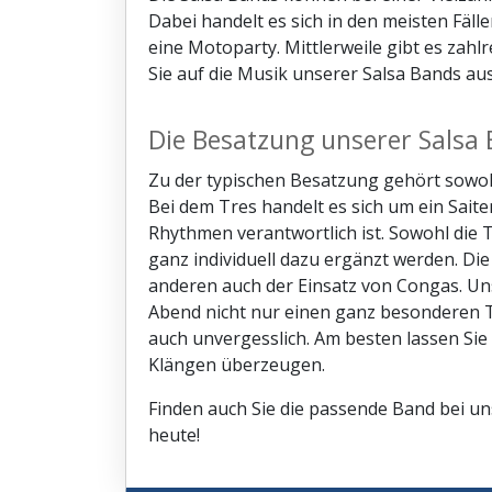
Dabei handelt es sich in den meisten Fäll
eine Motoparty. Mittlerweile gibt es zahlre
Sie auf die Musik unserer Salsa Bands a
Die Besatzung unserer Salsa
Zu der typischen Besatzung gehört sowohl 
Bei dem Tres handelt es sich um ein Saite
Rhythmen verantwortlich ist. Sowohl di
ganz individuell dazu ergänzt werden. Die
anderen auch der Einsatz von Congas. Uns
Abend nicht nur einen ganz besonderen T
auch unvergesslich. Am besten lassen Sie 
Klängen überzeugen.
Finden auch Sie die passende Band bei un
heute!