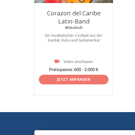
Corazon del Caribe
Latin-Band
Wiesloch
Ein musikalischer Cocktail aus der
Karibik, Kuba und Südamerika!
Video anschauen
Preisspanne:
600 - 2.000 €
JETZT ANFRAGEN