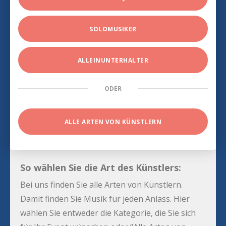
SOLOMUSIKER
ALLEINUNTERHALTER
ODER
ALLE ARTEN VON KÜNSTLERN
So wählen Sie die Art des Künstlers:
Bei uns finden Sie alle Arten von Künstlern.
Damit finden Sie Musik für jeden Anlass. Hier
wählen Sie entweder die Kategorie, die Sie sich