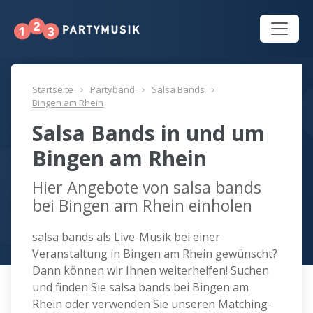
Startseite
Partyband
Salsa Bands
Bingen am Rhein
Salsa Bands in und um
Bingen am Rhein
Hier Angebote von salsa bands
bei Bingen am Rhein einholen
salsa bands als Live-Musik bei einer
Veranstaltung in Bingen am Rhein gewünscht?
Dann können wir Ihnen weiterhelfen! Suchen
und finden Sie salsa bands bei Bingen am
Rhein oder verwenden Sie unseren Matching-