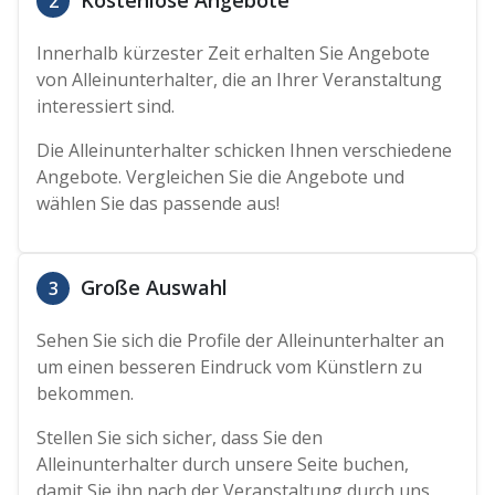
2
Innerhalb kürzester Zeit erhalten Sie Angebote
von Alleinunterhalter, die an Ihrer Veranstaltung
interessiert sind.
Die Alleinunterhalter schicken Ihnen verschiedene
Angebote. Vergleichen Sie die Angebote und
wählen Sie das passende aus!
Große Auswahl
3
Sehen Sie sich die Profile der Alleinunterhalter an
um einen besseren Eindruck vom Künstlern zu
bekommen.
Stellen Sie sich sicher, dass Sie den
Alleinunterhalter durch unsere Seite buchen,
damit Sie ihn nach der Veranstaltung durch uns