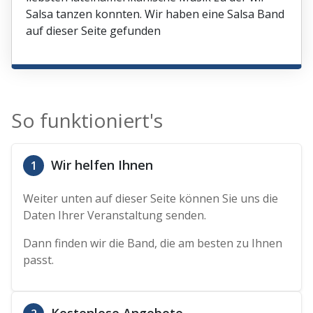
Salsa tanzen konnten. Wir haben eine Salsa Band
auf dieser Seite gefunden
So funktioniert's
Wir helfen Ihnen
1
Weiter unten auf dieser Seite können Sie uns die
Daten Ihrer Veranstaltung senden.
Dann finden wir die Band, die am besten zu Ihnen
passt.
Kostenlose Angebote