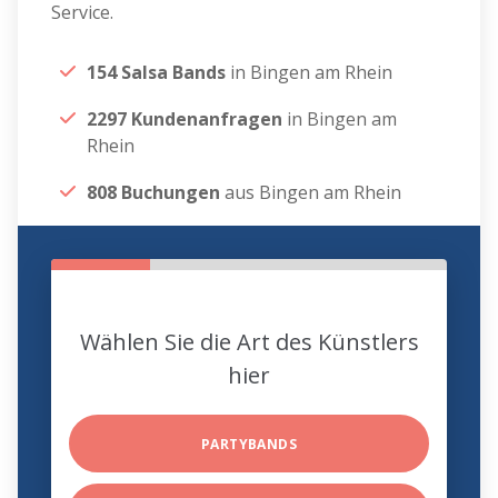
Service.
154 Salsa Bands
in Bingen am Rhein
2297 Kundenanfragen
in Bingen am
Rhein
808 Buchungen
aus Bingen am Rhein
Wählen Sie die Art des Künstlers
hier
PARTYBANDS