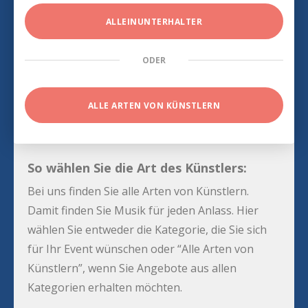
ALLEINUNTERHALTER
ODER
ALLE ARTEN VON KÜNSTLERN
So wählen Sie die Art des Künstlers:
Bei uns finden Sie alle Arten von Künstlern.
Damit finden Sie Musik für jeden Anlass. Hier
wählen Sie entweder die Kategorie, die Sie sich
für Ihr Event wünschen oder “Alle Arten von
Künstlern”, wenn Sie Angebote aus allen
Kategorien erhalten möchten.