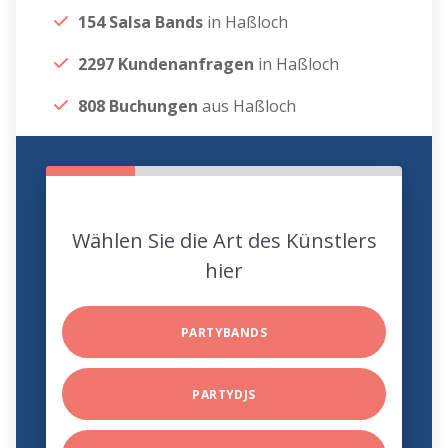
154 Salsa Bands
in Haßloch
2297 Kundenanfragen
in Haßloch
808 Buchungen
aus Haßloch
Wählen Sie die Art des Künstlers
hier
PARTYBANDS
PARTYDJS