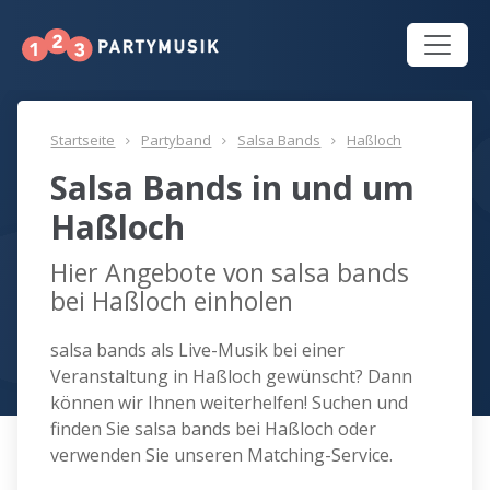
Startseite
Partyband
Salsa Bands
Haßloch
Salsa Bands in und um
Haßloch
Hier Angebote von salsa bands
bei Haßloch einholen
salsa bands als Live-Musik bei einer
Veranstaltung in Haßloch gewünscht? Dann
können wir Ihnen weiterhelfen! Suchen und
finden Sie salsa bands bei Haßloch oder
verwenden Sie unseren Matching-Service.