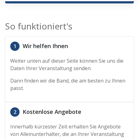
So funktioniert's
Wir helfen Ihnen
1
Weiter unten auf dieser Seite können Sie uns die
Daten Ihrer Veranstaltung senden.
Dann finden wir die Band, die am besten zu Ihnen
passt.
Kostenlose Angebote
2
Innerhalb kürzester Zeit erhalten Sie Angebote
von Alleinunterhalter, die an Ihrer Veranstaltung