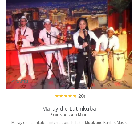
ProArtist
(20)
Maray die Latinkuba
Frankfurt am Main
Maray die Latinkuba , internationalle Latin-Musik und Karibik-Musik