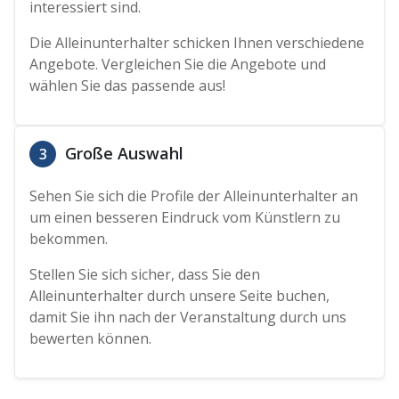
interessiert sind.
Die Alleinunterhalter schicken Ihnen verschiedene
Angebote. Vergleichen Sie die Angebote und
wählen Sie das passende aus!
Große Auswahl
3
Sehen Sie sich die Profile der Alleinunterhalter an
um einen besseren Eindruck vom Künstlern zu
bekommen.
Stellen Sie sich sicher, dass Sie den
Alleinunterhalter durch unsere Seite buchen,
damit Sie ihn nach der Veranstaltung durch uns
bewerten können.