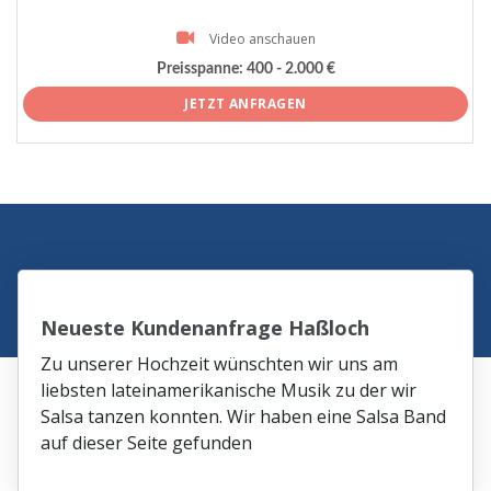
Video anschauen
Preisspanne:
400 - 2.000 €
JETZT ANFRAGEN
Neueste Kundenanfrage Haßloch
Zu unserer Hochzeit wünschten wir uns am
liebsten lateinamerikanische Musik zu der wir
Salsa tanzen konnten. Wir haben eine Salsa Band
auf dieser Seite gefunden