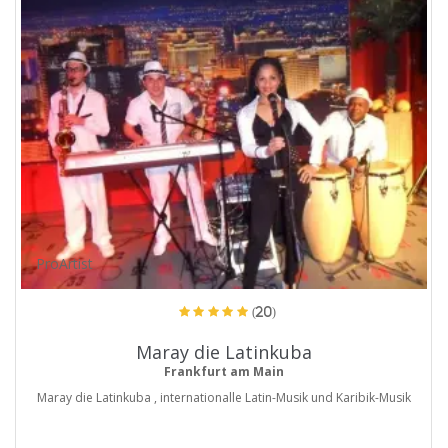
ProArtist
(20)
Maray die Latinkuba
Frankfurt am Main
Maray die Latinkuba , internationalle Latin-Musik und Karibik-Musik