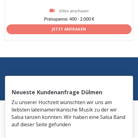
Video anschauen
Preisspanne:
400 - 2.000 €
JETZT ANFRAGEN
Neueste Kundenanfrage Dülmen
Zu unserer Hochzeit wünschten wir uns am
liebsten lateinamerikanische Musik zu der wir
Salsa tanzen konnten. Wir haben eine Salsa Band
auf dieser Seite gefunden