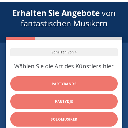
Erhalten Sie Angebote
von
fantastischen Musikern
Schritt 1
von 4
Wählen Sie die Art des Künstlers hier
PARTYBANDS
PARTYDJS
SOLOMUSIKER