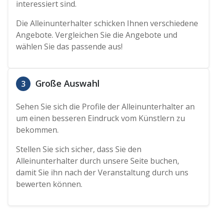
interessiert sind.
Die Alleinunterhalter schicken Ihnen verschiedene
Angebote. Vergleichen Sie die Angebote und
wählen Sie das passende aus!
Große Auswahl
3
Sehen Sie sich die Profile der Alleinunterhalter an
um einen besseren Eindruck vom Künstlern zu
bekommen.
Stellen Sie sich sicher, dass Sie den
Alleinunterhalter durch unsere Seite buchen,
damit Sie ihn nach der Veranstaltung durch uns
bewerten können.