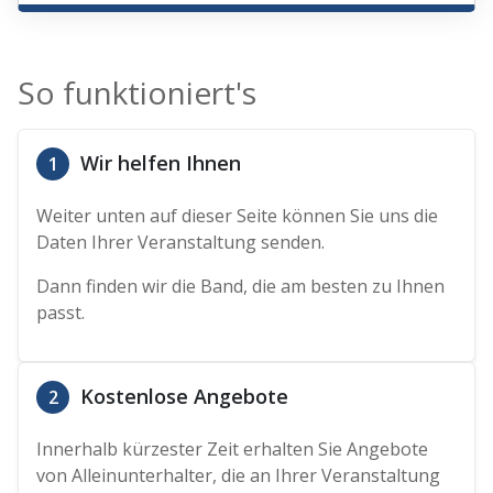
So funktioniert's
Wir helfen Ihnen
1
Weiter unten auf dieser Seite können Sie uns die
Daten Ihrer Veranstaltung senden.
Dann finden wir die Band, die am besten zu Ihnen
passt.
Kostenlose Angebote
2
Innerhalb kürzester Zeit erhalten Sie Angebote
von Alleinunterhalter, die an Ihrer Veranstaltung