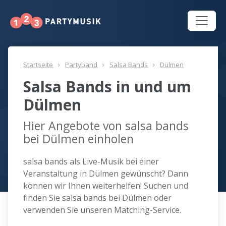
Startseite
Partyband
Salsa Bands
Dülmen
Salsa Bands in und um
Dülmen
Hier Angebote von salsa bands
bei Dülmen einholen
salsa bands als Live-Musik bei einer
Veranstaltung in Dülmen gewünscht? Dann
können wir Ihnen weiterhelfen! Suchen und
finden Sie salsa bands bei Dülmen oder
verwenden Sie unseren Matching-Service.