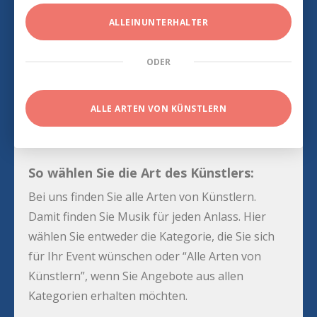
ALLEINUNTERHALTER
ODER
ALLE ARTEN VON KÜNSTLERN
So wählen Sie die Art des Künstlers:
Bei uns finden Sie alle Arten von Künstlern.
Damit finden Sie Musik für jeden Anlass. Hier
wählen Sie entweder die Kategorie, die Sie sich
für Ihr Event wünschen oder “Alle Arten von
Künstlern”, wenn Sie Angebote aus allen
Kategorien erhalten möchten.