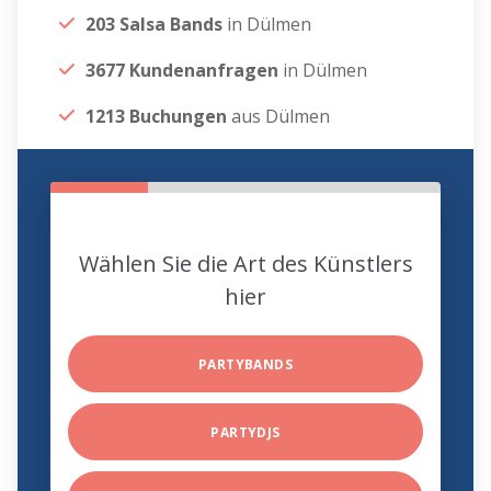
203 Salsa Bands
in Dülmen
3677 Kundenanfragen
in Dülmen
1213 Buchungen
aus Dülmen
Wählen Sie die Art des Künstlers
hier
PARTYBANDS
PARTYDJS