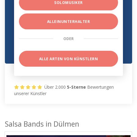
SOLOMUSIKER
ALLEINUNTERHALTER
ODER
ALLE ARTEN VON KÜNSTLERN
Über 2.000
5-Sterne
Bewertungen
unserer Künstler
Salsa Bands in Dülmen