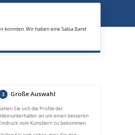
en konnten. Wir haben eine Salsa Band
Große Auswahl
3
Sehen Sie sich die Profile der
Alleinunterhalter an um einen besseren
Eindruck vom Künstlern zu bekommen.