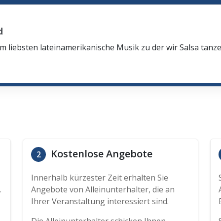
d
 liebsten lateinamerikanische Musik zu der wir Salsa tanz
Kostenlose Angebote
2
Innerhalb kürzester Zeit erhalten Sie
.
Angebote von Alleinunterhalter, die an
Ihrer Veranstaltung interessiert sind.