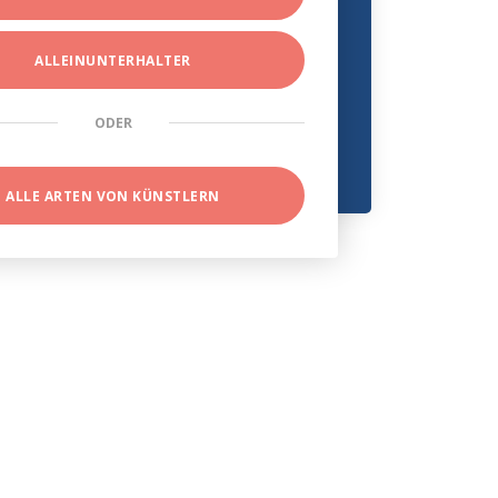
ALLEINUNTERHALTER
ODER
ALLE ARTEN VON KÜNSTLERN