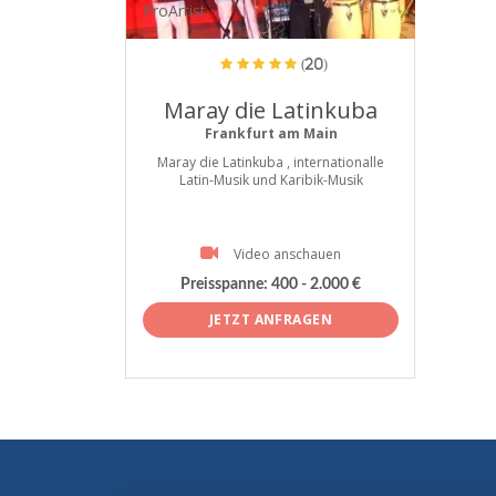
ProArtist
(20)
Maray die Latinkuba
Frankfurt am Main
Maray die Latinkuba , internationalle
Latin-Musik und Karibik-Musik
Video anschauen
Preisspanne:
400 - 2.000 €
JETZT ANFRAGEN