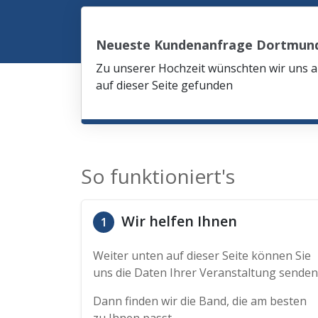
Neueste Kundenanfrage Dortmun
Zu unserer Hochzeit wünschten wir uns am
auf dieser Seite gefunden
So funktioniert's
Wir helfen Ihnen
1
Weiter unten auf dieser Seite können Sie
uns die Daten Ihrer Veranstaltung senden
Dann finden wir die Band, die am besten