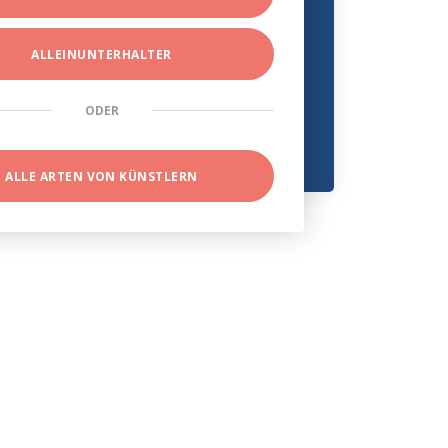
ALLEINUNTERHALTER
ODER
ALLE ARTEN VON KÜNSTLERN