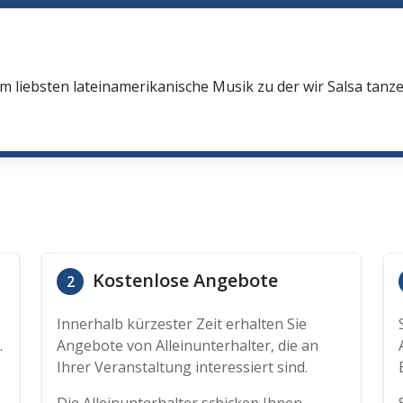
 liebsten lateinamerikanische Musik zu der wir Salsa tanz
Kostenlose Angebote
2
Innerhalb kürzester Zeit erhalten Sie
.
Angebote von Alleinunterhalter, die an
Ihrer Veranstaltung interessiert sind.