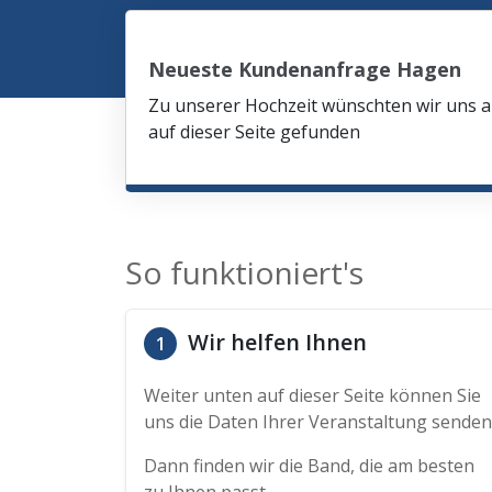
Neueste Kundenanfrage Hagen
Zu unserer Hochzeit wünschten wir uns am
auf dieser Seite gefunden
So funktioniert's
Wir helfen Ihnen
1
Weiter unten auf dieser Seite können Sie
uns die Daten Ihrer Veranstaltung senden
Dann finden wir die Band, die am besten