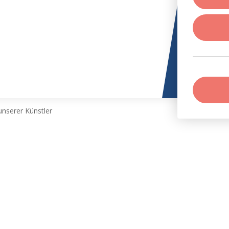
nserer Künstler