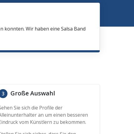
en konnten. Wir haben eine Salsa Band
Große Auswahl
3
Sehen Sie sich die Profile der
Alleinunterhalter an um einen besseren
Eindruck vom Künstlern zu bekommen.