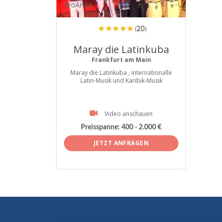
ProArtist
(20)
Maray die Latinkuba
Frankfurt am Main
Maray die Latinkuba , internationalle
Latin-Musik und Karibik-Musik
Video anschauen
Preisspanne:
400 - 2.000 €
JETZT ANFRAGEN