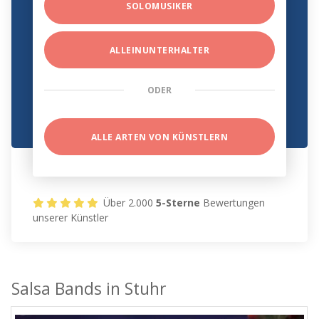
SOLOMUSIKER
ALLEINUNTERHALTER
ODER
ALLE ARTEN VON KÜNSTLERN
Über 2.000
5-Sterne
Bewertungen
unserer Künstler
Salsa Bands in Stuhr