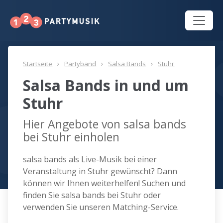
Startseite
Partyband
Salsa Bands
Stuhr
Salsa Bands in und um
Stuhr
Hier Angebote von salsa bands
bei Stuhr einholen
salsa bands als Live-Musik bei einer
Veranstaltung in Stuhr gewünscht? Dann
können wir Ihnen weiterhelfen! Suchen und
finden Sie salsa bands bei Stuhr oder
verwenden Sie unseren Matching-Service.