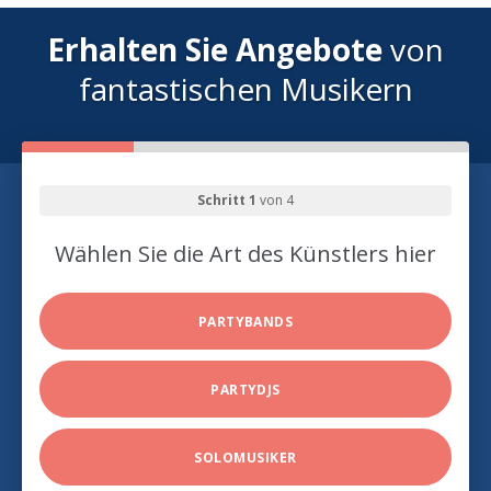
Erhalten Sie Angebote
von
fantastischen Musikern
Schritt 1
von 4
Wählen Sie die Art des Künstlers hier
PARTYBANDS
PARTYDJS
SOLOMUSIKER