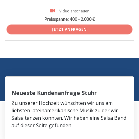
Video anschauen
Preisspanne:
400 - 2.000 €
JETZT ANFRAGEN
Neueste Kundenanfrage Stuhr
Zu unserer Hochzeit wünschten wir uns am
liebsten lateinamerikanische Musik zu der wir
Salsa tanzen konnten. Wir haben eine Salsa Band
auf dieser Seite gefunden