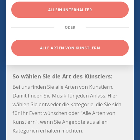
ALLEINUNTERHALTER
ODER
ALLE ARTEN VON KÜNSTLERN
So wählen Sie die Art des Künstlers:
Bei uns finden Sie alle Arten von Künstlern.
Damit finden Sie Musik für jeden Anlass. Hier
wählen Sie entweder die Kategorie, die Sie sich
für Ihr Event wünschen oder “Alle Arten von
Künstlern”, wenn Sie Angebote aus allen
Kategorien erhalten möchten.