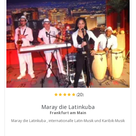
ProArtist
(20)
Maray die Latinkuba
Frankfurt am Main
Maray die Latinkuba , internationalle Latin-Musik und Karibik-Musik