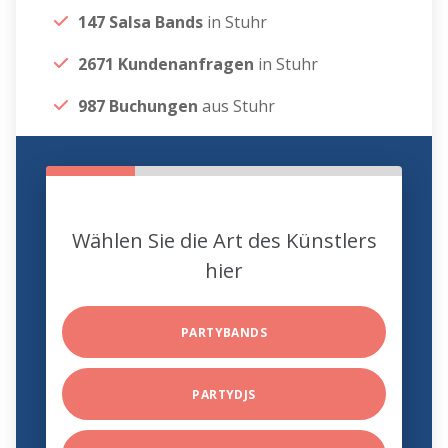
147 Salsa Bands
in Stuhr
2671 Kundenanfragen
in Stuhr
987 Buchungen
aus Stuhr
Wählen Sie die Art des Künstlers
hier
PARTYBANDS
PARTYDJS