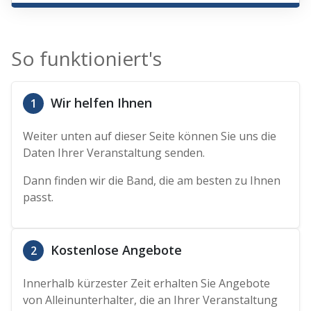
So funktioniert's
Wir helfen Ihnen
1
Weiter unten auf dieser Seite können Sie uns die
Daten Ihrer Veranstaltung senden.
Dann finden wir die Band, die am besten zu Ihnen
passt.
Kostenlose Angebote
2
Innerhalb kürzester Zeit erhalten Sie Angebote
von Alleinunterhalter, die an Ihrer Veranstaltung