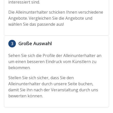
interessiert sind.
Die Alleinunterhalter schicken Ihnen verschiedene
Angebote. Vergleichen Sie die Angebote und
wählen Sie das passende aus!
Große Auswahl
3
Sehen Sie sich die Profile der Alleinunterhalter an
um einen besseren Eindruck vom Künstlern zu
bekommen.
Stellen Sie sich sicher, dass Sie den
Alleinunterhalter durch unsere Seite buchen,
damit Sie ihn nach der Veranstaltung durch uns
bewerten können.