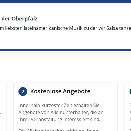
 der Oberpfalz
 liebsten lateinamerikanische Musik zu der wir Salsa tanz
Kostenlose Angebote
2
Innerhalb kürzester Zeit erhalten Sie
.
Angebote von Alleinunterhalter, die an
Ihrer Veranstaltung interessiert sind.