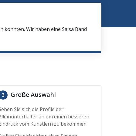
en konnten. Wir haben eine Salsa Band
Große Auswahl
3
Sehen Sie sich die Profile der
Alleinunterhalter an um einen besseren
Eindruck vom Künstlern zu bekommen.