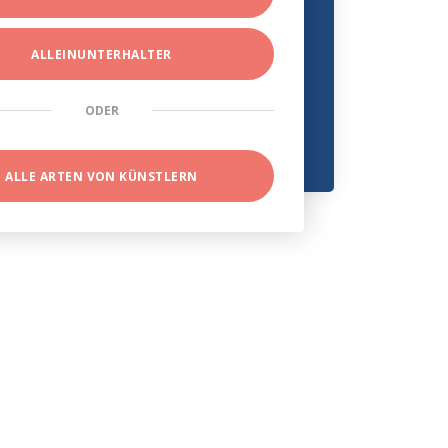
ALLEINUNTERHALTER
ODER
ALLE ARTEN VON KÜNSTLERN