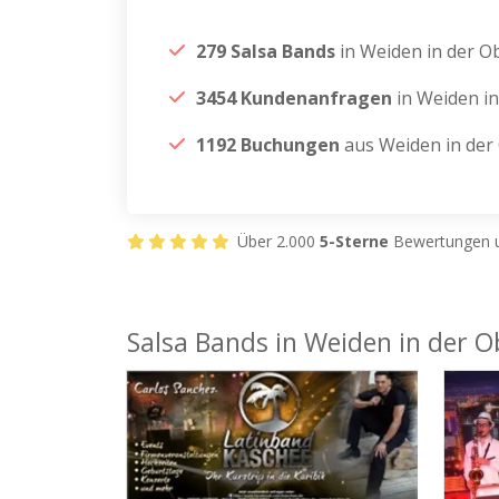
279 Salsa Bands
in Weiden in der O
3454 Kundenanfragen
in Weiden in
1192 Buchungen
aus Weiden in der
Über 2.000
5-Sterne
Bewertungen u
Salsa Bands in Weiden in der O