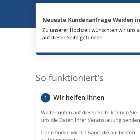
Neueste Kundenanfrage Weiden in
Zu unserer Hochzeit wünschten wir uns am
auf dieser Seite gefunden
So funktioniert's
Wir helfen Ihnen
1
Weiter unten auf dieser Seite können Sie
uns die Daten Ihrer Veranstaltung senden
Dann finden wir die Band, die am besten