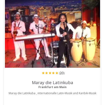
ProArtist
(20)
Maray die Latinkuba
Frankfurt am Main
Maray die Latinkuba , internationalle Latin-Musik und Karibik-Musik