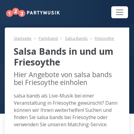
Startseite
Partyband
Salsa Bands
Friesoythe
Salsa Bands in und um
Friesoythe
Hier Angebote von salsa bands
bei Friesoythe einholen
salsa bands als Live-Musik bei einer
Veranstaltung in Friesoythe gewünscht? Dann
können wir Ihnen weiterhelfen! Suchen und
finden Sie salsa bands bei Friesoythe oder
verwenden Sie unseren Matching-Service.