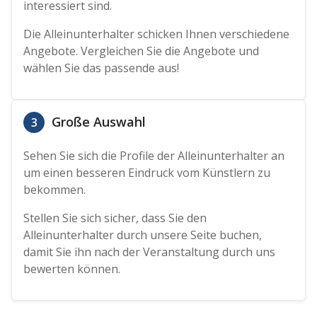
interessiert sind.
Die Alleinunterhalter schicken Ihnen verschiedene
Angebote. Vergleichen Sie die Angebote und
wählen Sie das passende aus!
Große Auswahl
3
Sehen Sie sich die Profile der Alleinunterhalter an
um einen besseren Eindruck vom Künstlern zu
bekommen.
Stellen Sie sich sicher, dass Sie den
Alleinunterhalter durch unsere Seite buchen,
damit Sie ihn nach der Veranstaltung durch uns
bewerten können.