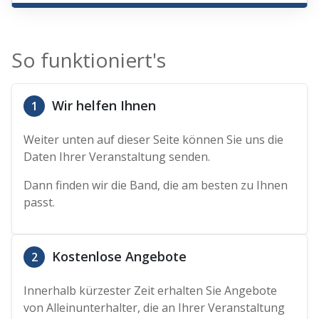
So funktioniert's
Wir helfen Ihnen
1
Weiter unten auf dieser Seite können Sie uns die
Daten Ihrer Veranstaltung senden.
Dann finden wir die Band, die am besten zu Ihnen
passt.
Kostenlose Angebote
2
Innerhalb kürzester Zeit erhalten Sie Angebote
von Alleinunterhalter, die an Ihrer Veranstaltung