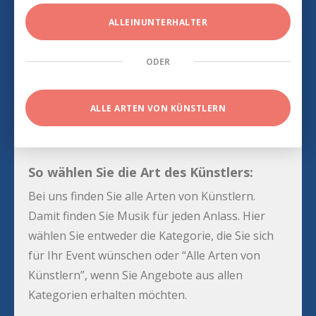
ALLEINUNTERHALTER
ODER
ALLE ARTEN VON KÜNSTLERN
So wählen Sie die Art des Künstlers:
Bei uns finden Sie alle Arten von Künstlern.
Damit finden Sie Musik für jeden Anlass. Hier
wählen Sie entweder die Kategorie, die Sie sich
für Ihr Event wünschen oder “Alle Arten von
Künstlern”, wenn Sie Angebote aus allen
Kategorien erhalten möchten.