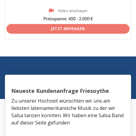
Video anschauen
Preisspanne:
400 - 2.000 €
JETZT ANFRAGEN
Neueste Kundenanfrage Friesoythe
Zu unserer Hochzeit wünschten wir uns am
liebsten lateinamerikanische Musik zu der wir
Salsa tanzen konnten. Wir haben eine Salsa Band
auf dieser Seite gefunden