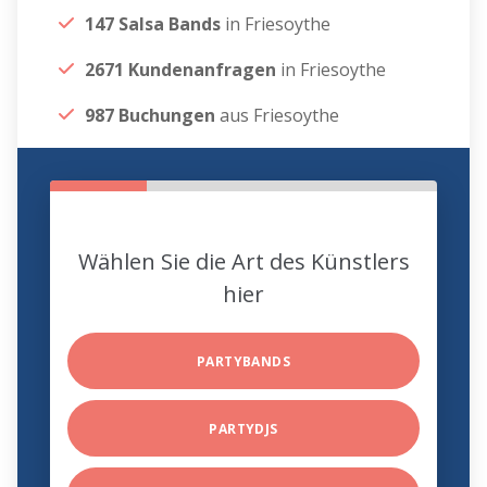
147 Salsa Bands
in Friesoythe
2671 Kundenanfragen
in Friesoythe
987 Buchungen
aus Friesoythe
Wählen Sie die Art des Künstlers
hier
PARTYBANDS
PARTYDJS