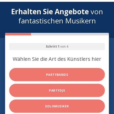
Erhalten Sie Angebote
von
fantastischen Musikern
Schritt 1
von 4
Wählen Sie die Art des Künstlers hier
PARTYBANDS
PARTYDJS
SOLOMUSIKER