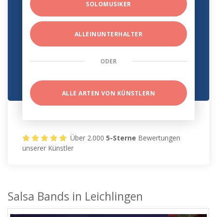
SOLOMUSIKER
ALLEINUNTERHALTER
ODER
ALLE ARTEN VON KÜNSTLERN
Über 2.000
5-Sterne
Bewertungen
unserer Künstler
Salsa Bands in Leichlingen