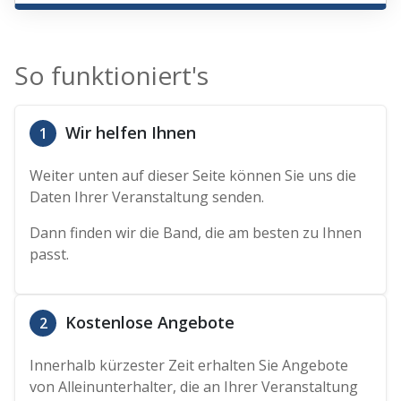
So funktioniert's
Wir helfen Ihnen
1
Weiter unten auf dieser Seite können Sie uns die
Daten Ihrer Veranstaltung senden.
Dann finden wir die Band, die am besten zu Ihnen
passt.
Kostenlose Angebote
2
Innerhalb kürzester Zeit erhalten Sie Angebote
von Alleinunterhalter, die an Ihrer Veranstaltung