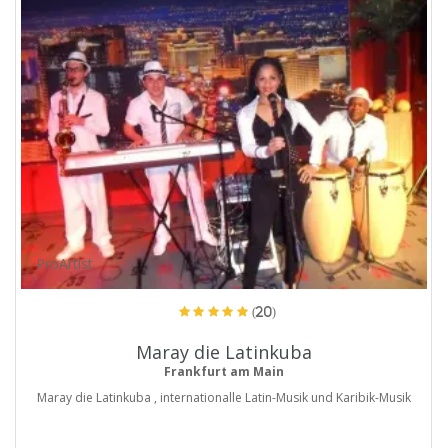
ProArtist
(20)
Maray die Latinkuba
Frankfurt am Main
Maray die Latinkuba , internationalle Latin-Musik und Karibik-Musik