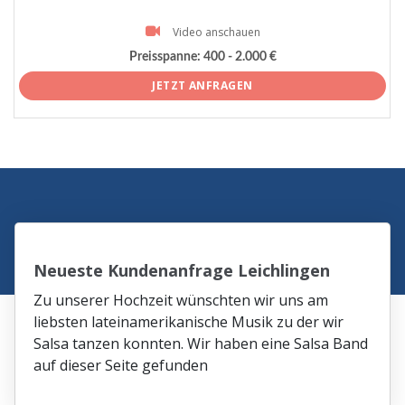
Video anschauen
Preisspanne:
400 - 2.000 €
JETZT ANFRAGEN
Neueste Kundenanfrage Leichlingen
Zu unserer Hochzeit wünschten wir uns am
liebsten lateinamerikanische Musik zu der wir
Salsa tanzen konnten. Wir haben eine Salsa Band
auf dieser Seite gefunden