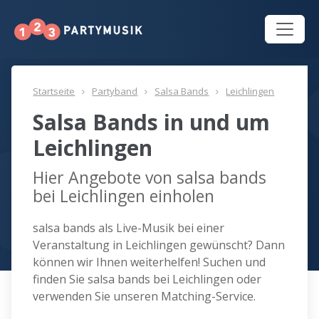
Startseite
Partyband
Salsa Bands
Leichlingen
Salsa Bands in und um
Leichlingen
Hier Angebote von salsa bands
bei Leichlingen einholen
salsa bands als Live-Musik bei einer
Veranstaltung in Leichlingen gewünscht? Dann
können wir Ihnen weiterhelfen! Suchen und
finden Sie salsa bands bei Leichlingen oder
verwenden Sie unseren Matching-Service.