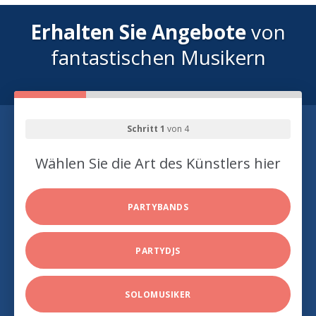
Erhalten Sie Angebote
von
fantastischen Musikern
Schritt 1
von 4
Wählen Sie die Art des Künstlers hier
PARTYBANDS
PARTYDJS
SOLOMUSIKER