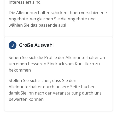
interessiert sind.
Die Alleinunterhalter schicken Ihnen verschiedene
Angebote. Vergleichen Sie die Angebote und
wählen Sie das passende aus!
Große Auswahl
3
Sehen Sie sich die Profile der Alleinunterhalter an
um einen besseren Eindruck vom Künstlern zu
bekommen.
Stellen Sie sich sicher, dass Sie den
Alleinunterhalter durch unsere Seite buchen,
damit Sie ihn nach der Veranstaltung durch uns
bewerten können.