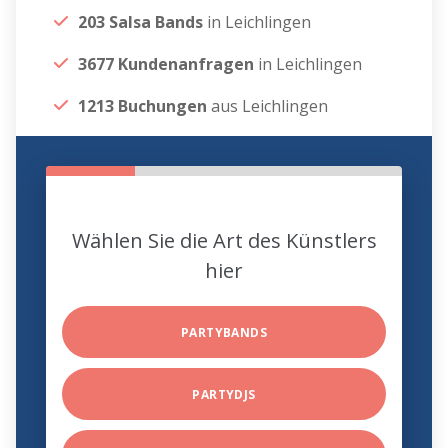
203 Salsa Bands
in Leichlingen
3677 Kundenanfragen
in Leichlingen
1213 Buchungen
aus Leichlingen
Wählen Sie die Art des Künstlers
hier
PARTYBANDS
PARTYDJS