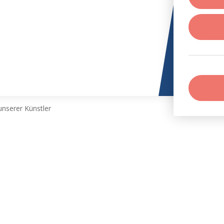
nserer Künstler