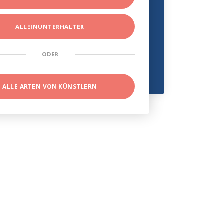
ALLEINUNTERHALTER
ODER
ALLE ARTEN VON KÜNSTLERN