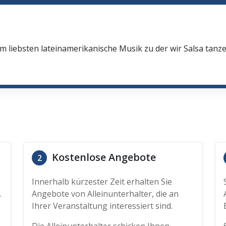
 liebsten lateinamerikanische Musik zu der wir Salsa tanz
Kostenlose Angebote
2
Innerhalb kürzester Zeit erhalten Sie
.
Angebote von Alleinunterhalter, die an
Ihrer Veranstaltung interessiert sind.