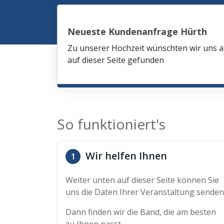
Neueste Kundenanfrage Hürth
Zu unserer Hochzeit wünschten wir uns am
auf dieser Seite gefunden
So funktioniert's
Wir helfen Ihnen
1
Weiter unten auf dieser Seite können Sie
uns die Daten Ihrer Veranstaltung senden
Dann finden wir die Band, die am besten