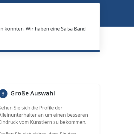
en konnten. Wir haben eine Salsa Band
Große Auswahl
3
Sehen Sie sich die Profile der
Alleinunterhalter an um einen besseren
Eindruck vom Künstlern zu bekommen.