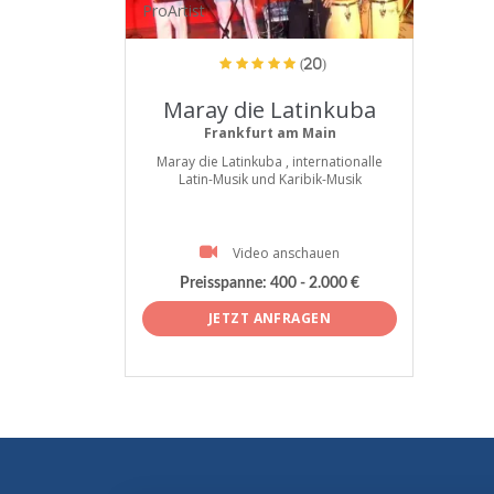
ProArtist
(20)
Maray die Latinkuba
Frankfurt am Main
Maray die Latinkuba , internationalle
Latin-Musik und Karibik-Musik
Video anschauen
Preisspanne:
400 - 2.000 €
JETZT ANFRAGEN