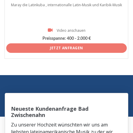
Maray die Latinkuba , internationalle Latin-Musik und Karibik-Musik
Video anschauen
Preisspanne:
400 - 2.000 €
JETZT ANFRAGEN
Neueste Kundenanfrage Bad
Zwischenahn
Zu unserer Hochzeit wünschten wir uns am
liebsten lateinamerikanische Musik zu der wir