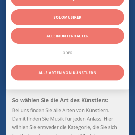
SOLOMUSIKER
ALLEINUNTERHALTER
ODER
ALLE ARTEN VON KÜNSTLERN
So wählen Sie die Art des Künstlers:
Bei uns finden Sie alle Arten von Künstlern.
Damit finden Sie Musik für jeden Anlass. Hier
wählen Sie entweder die Kategorie, die Sie sich