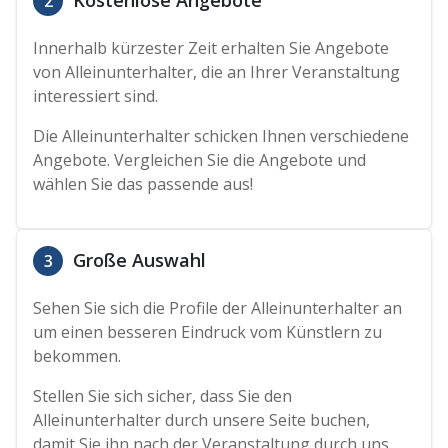
2
Innerhalb kürzester Zeit erhalten Sie Angebote
von Alleinunterhalter, die an Ihrer Veranstaltung
interessiert sind.
Die Alleinunterhalter schicken Ihnen verschiedene
Angebote. Vergleichen Sie die Angebote und
wählen Sie das passende aus!
Große Auswahl
3
Sehen Sie sich die Profile der Alleinunterhalter an
um einen besseren Eindruck vom Künstlern zu
bekommen.
Stellen Sie sich sicher, dass Sie den
Alleinunterhalter durch unsere Seite buchen,
damit Sie ihn nach der Veranstaltung durch uns