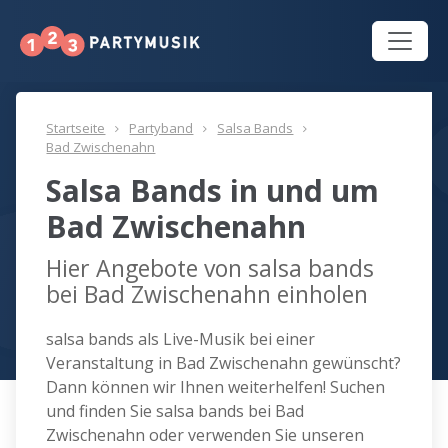
Startseite
Partyband
Salsa Bands
Bad Zwischenahn
Salsa Bands in und um
Bad Zwischenahn
Hier Angebote von salsa bands
bei Bad Zwischenahn einholen
salsa bands als Live-Musik bei einer
Veranstaltung in Bad Zwischenahn gewünscht?
Dann können wir Ihnen weiterhelfen! Suchen
und finden Sie salsa bands bei Bad
Zwischenahn oder verwenden Sie unseren