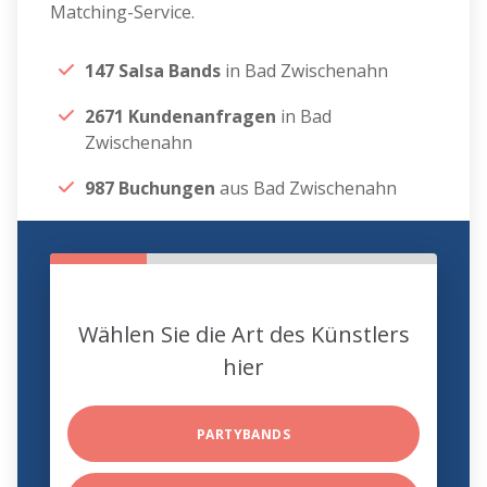
Matching-Service.
147 Salsa Bands
in Bad Zwischenahn
2671 Kundenanfragen
in Bad
Zwischenahn
987 Buchungen
aus Bad Zwischenahn
Wählen Sie die Art des Künstlers
hier
PARTYBANDS