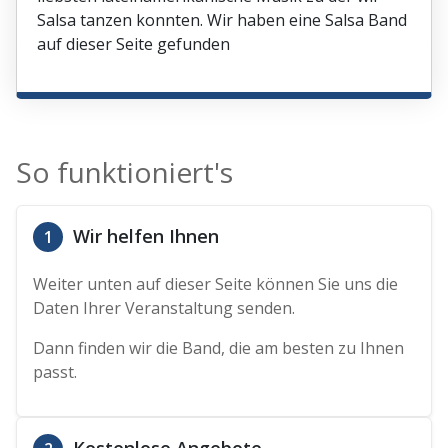
Salsa tanzen konnten. Wir haben eine Salsa Band
auf dieser Seite gefunden
So funktioniert's
Wir helfen Ihnen
1
Weiter unten auf dieser Seite können Sie uns die
Daten Ihrer Veranstaltung senden.
Dann finden wir die Band, die am besten zu Ihnen
passt.
Kostenlose Angebote