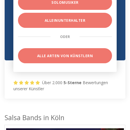
SOLOMUSIKER
ALLEINUNTERHALTER
ODER
ALLE ARTEN VON KÜNSTLERN
Über 2.000
5-Sterne
Bewertungen
unserer Künstler
Salsa Bands in Köln