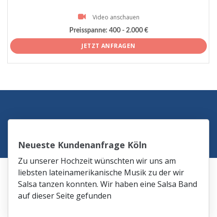
Video anschauen
Preisspanne:
400 - 2.000 €
JETZT ANFRAGEN
Neueste Kundenanfrage Köln
Zu unserer Hochzeit wünschten wir uns am
liebsten lateinamerikanische Musik zu der wir
Salsa tanzen konnten. Wir haben eine Salsa Band
auf dieser Seite gefunden