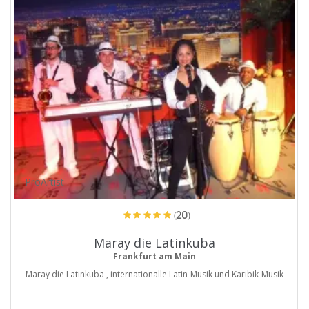
ProArtist
(20)
Maray die Latinkuba
Frankfurt am Main
Maray die Latinkuba , internationalle Latin-Musik und Karibik-Musik