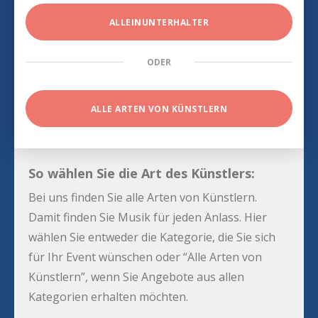
ALLEINUNTERHALTER
ODER
ALLE ARTEN VON KÜNSTLERN
So wählen Sie die Art des Künstlers:
Bei uns finden Sie alle Arten von Künstlern.
Damit finden Sie Musik für jeden Anlass. Hier
wählen Sie entweder die Kategorie, die Sie sich
für Ihr Event wünschen oder “Alle Arten von
Künstlern”, wenn Sie Angebote aus allen
Kategorien erhalten möchten.