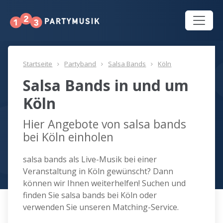
Startseite
Partyband
Salsa Bands
Köln
Salsa Bands in und um
Köln
Hier Angebote von salsa bands
bei Köln einholen
salsa bands als Live-Musik bei einer
Veranstaltung in Köln gewünscht? Dann
können wir Ihnen weiterhelfen! Suchen und
finden Sie salsa bands bei Köln oder
verwenden Sie unseren Matching-Service.