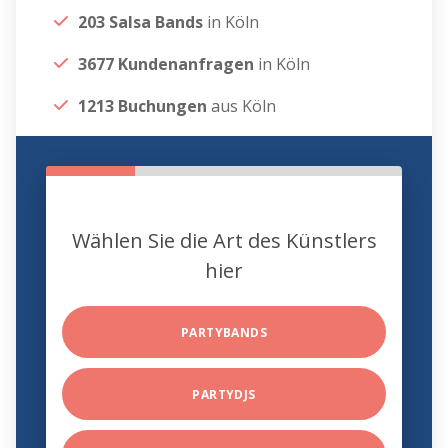
203 Salsa Bands
in Köln
3677 Kundenanfragen
in Köln
1213 Buchungen
aus Köln
Wählen Sie die Art des Künstlers
hier
PARTYBANDS
PARTYDJS