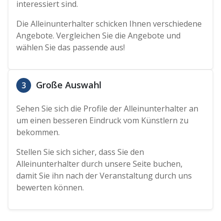
interessiert sind.
Die Alleinunterhalter schicken Ihnen verschiedene
Angebote. Vergleichen Sie die Angebote und
wählen Sie das passende aus!
Große Auswahl
3
Sehen Sie sich die Profile der Alleinunterhalter an
um einen besseren Eindruck vom Künstlern zu
bekommen.
Stellen Sie sich sicher, dass Sie den
Alleinunterhalter durch unsere Seite buchen,
damit Sie ihn nach der Veranstaltung durch uns
bewerten können.