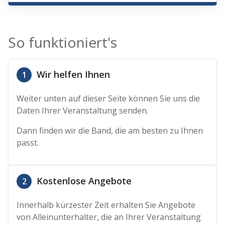
So funktioniert's
Wir helfen Ihnen
1
Weiter unten auf dieser Seite können Sie uns die
Daten Ihrer Veranstaltung senden.
Dann finden wir die Band, die am besten zu Ihnen
passt.
Kostenlose Angebote
2
Innerhalb kürzester Zeit erhalten Sie Angebote
von Alleinunterhalter, die an Ihrer Veranstaltung