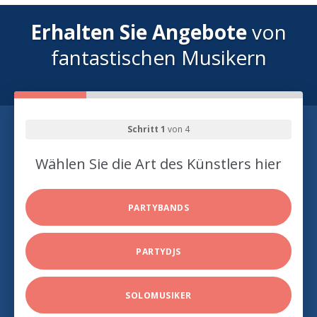
Erhalten Sie Angebote
von
fantastischen Musikern
Schritt 1
von 4
Wählen Sie die Art des Künstlers hier
PARTYBANDS
PARTYDJS
SOLOMUSIKER