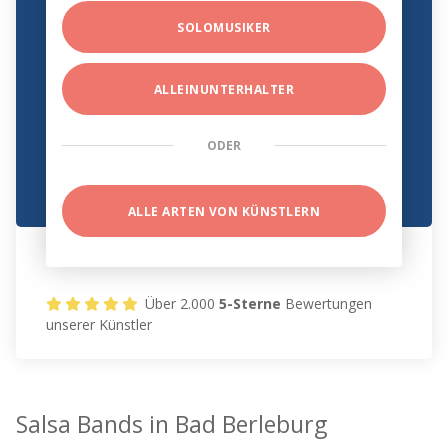
SOLOMUSIKER
ALLEINUNTERHALTER
ODER
ALLE ARTEN VON KÜNSTLERN
Über 2.000
5-Sterne
Bewertungen
unserer Künstler
Salsa Bands in Bad Berleburg