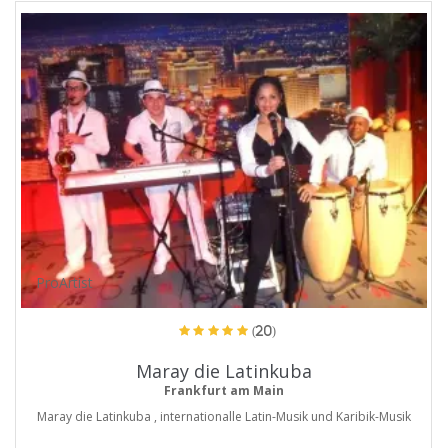
ProArtist
(20)
Maray die Latinkuba
Frankfurt am Main
Maray die Latinkuba , internationalle Latin-Musik und Karibik-Musik