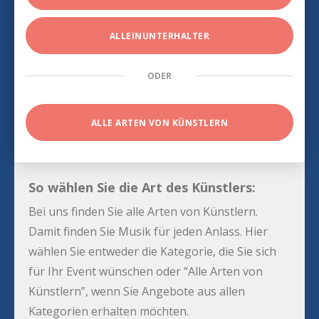
ALLEINUNTERHALTER
ODER
ALLE ARTEN VON KÜNSTLERN
So wählen Sie die Art des Künstlers:
Bei uns finden Sie alle Arten von Künstlern.
Damit finden Sie Musik für jeden Anlass. Hier
wählen Sie entweder die Kategorie, die Sie sich
für Ihr Event wünschen oder “Alle Arten von
Künstlern”, wenn Sie Angebote aus allen
Kategorien erhalten möchten.