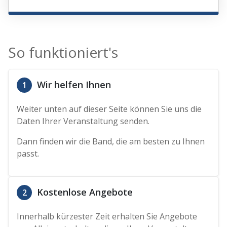
So funktioniert's
Wir helfen Ihnen
1
Weiter unten auf dieser Seite können Sie uns die
Daten Ihrer Veranstaltung senden.
Dann finden wir die Band, die am besten zu Ihnen
passt.
Kostenlose Angebote
2
Innerhalb kürzester Zeit erhalten Sie Angebote