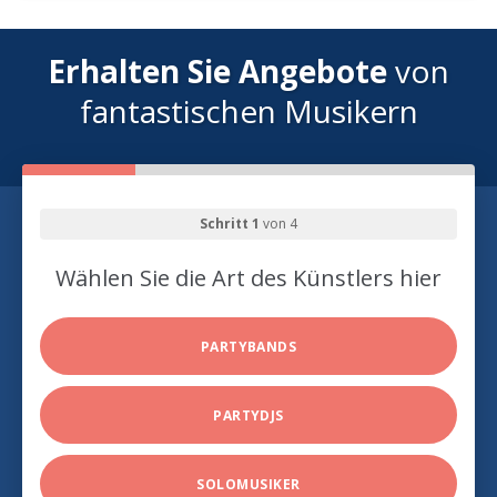
Erhalten Sie Angebote
von
fantastischen Musikern
Schritt 1
von 4
Wählen Sie die Art des Künstlers hier
PARTYBANDS
PARTYDJS
SOLOMUSIKER