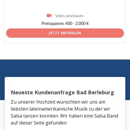
Video anschauen
Preisspanne:
400 - 2.000 €
JETZT ANFRAGEN
Neueste Kundenanfrage Bad Berleburg
Zu unserer Hochzeit wünschten wir uns am
liebsten lateinamerikanische Musik zu der wir
Salsa tanzen konnten. Wir haben eine Salsa Band
auf dieser Seite gefunden