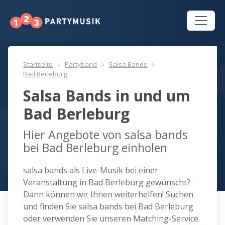
Startseite
Partyband
Salsa Bands
Bad Berleburg
Salsa Bands in und um
Bad Berleburg
Hier Angebote von salsa bands
bei Bad Berleburg einholen
salsa bands als Live-Musik bei einer
Veranstaltung in Bad Berleburg gewünscht?
Dann können wir Ihnen weiterhelfen! Suchen
und finden Sie salsa bands bei Bad Berleburg
oder verwenden Sie unseren Matching-Service.