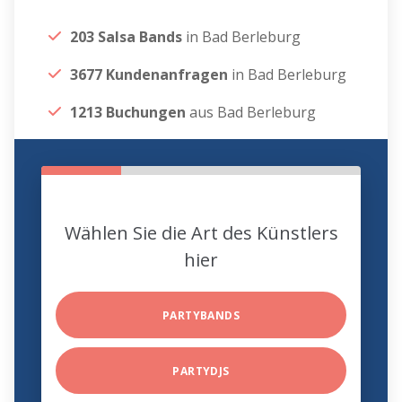
203 Salsa Bands
in Bad Berleburg
3677 Kundenanfragen
in Bad Berleburg
1213 Buchungen
aus Bad Berleburg
Wählen Sie die Art des Künstlers
hier
PARTYBANDS
PARTYDJS