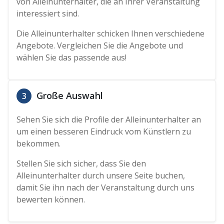
von Alleinunterhalter, die an Ihrer Veranstaltung
interessiert sind.
Die Alleinunterhalter schicken Ihnen verschiedene
Angebote. Vergleichen Sie die Angebote und
wählen Sie das passende aus!
Große Auswahl
3
Sehen Sie sich die Profile der Alleinunterhalter an
um einen besseren Eindruck vom Künstlern zu
bekommen.
Stellen Sie sich sicher, dass Sie den
Alleinunterhalter durch unsere Seite buchen,
damit Sie ihn nach der Veranstaltung durch uns
bewerten können.