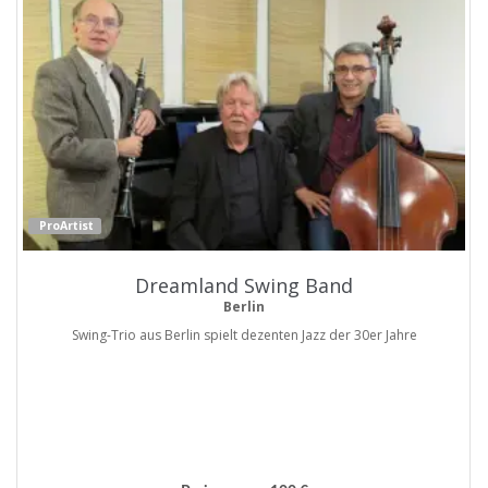
ProArtist
Dreamland Swing Band
Berlin
Swing-Trio aus Berlin spielt dezenten Jazz der 30er Jahre