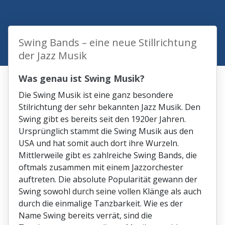
Swing Bands – eine neue Stillrichtung
der Jazz Musik
Was genau ist Swing Musik?
Die Swing Musik ist eine ganz besondere
Stilrichtung der sehr bekannten Jazz Musik. Den
Swing gibt es bereits seit den 1920er Jahren.
Ursprünglich stammt die Swing Musik aus den
USA und hat somit auch dort ihre Wurzeln.
Mittlerweile gibt es zahlreiche Swing Bands, die
oftmals zusammen mit einem Jazzorchester
auftreten. Die absolute Popularität gewann der
Swing sowohl durch seine vollen Klänge als auch
durch die einmalige Tanzbarkeit. Wie es der
Name Swing bereits verrät, sind die