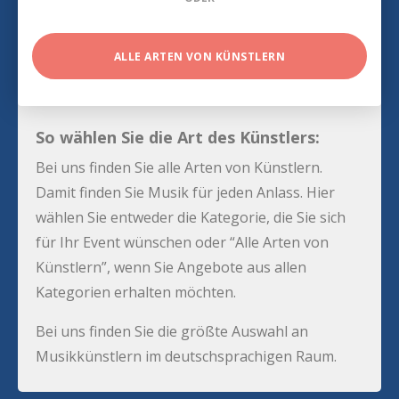
ALLE ARTEN VON KÜNSTLERN
So wählen Sie die Art des Künstlers:
Bei uns finden Sie alle Arten von Künstlern.
Damit finden Sie Musik für jeden Anlass. Hier
wählen Sie entweder die Kategorie, die Sie sich
für Ihr Event wünschen oder “Alle Arten von
Künstlern”, wenn Sie Angebote aus allen
Kategorien erhalten möchten.
Bei uns finden Sie die größte Auswahl an
Musikkünstlern im deutschsprachigen Raum.