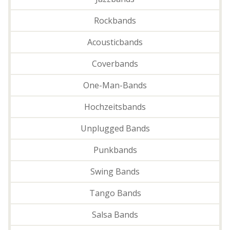
Rockbands
Acousticbands
Coverbands
One-Man-Bands
Hochzeitsbands
Unplugged Bands
Punkbands
Swing Bands
Tango Bands
Salsa Bands