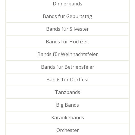
Dinnerbands
Bands für Geburtstag
Bands für Silvester
Bands für Hochzeit
Bands für Weihnachtsfeier
Bands für Betriebsfeier
Bands für Dorffest
Tanzbands
Big Bands
Karaokebands
Orchester