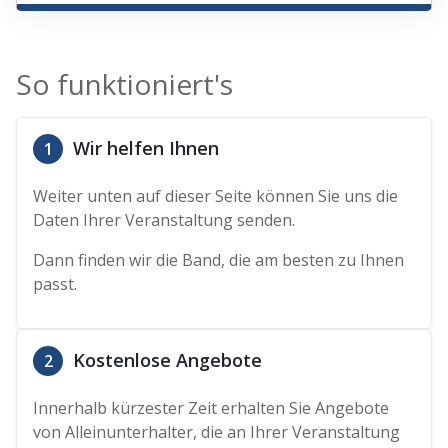
So funktioniert's
Wir helfen Ihnen
1
Weiter unten auf dieser Seite können Sie uns die
Daten Ihrer Veranstaltung senden.
Dann finden wir die Band, die am besten zu Ihnen
passt.
Kostenlose Angebote
2
Innerhalb kürzester Zeit erhalten Sie Angebote
von Alleinunterhalter, die an Ihrer Veranstaltung