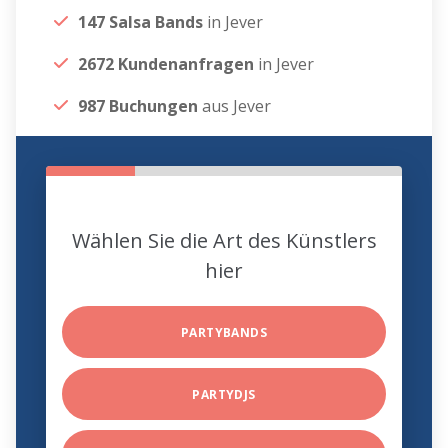
147 Salsa Bands
in Jever
2672 Kundenanfragen
in Jever
987 Buchungen
aus Jever
Wählen Sie die Art des Künstlers
hier
PARTYBANDS
PARTYDJS