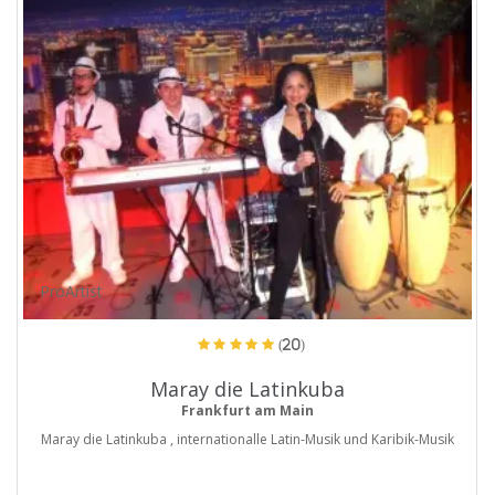
ProArtist
(20)
Maray die Latinkuba
Frankfurt am Main
Maray die Latinkuba , internationalle Latin-Musik und Karibik-Musik