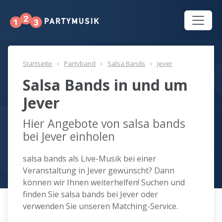
Startseite
Partyband
Salsa Bands
Jever
Salsa Bands in und um
Jever
Hier Angebote von salsa bands
bei Jever einholen
salsa bands als Live-Musik bei einer
Veranstaltung in Jever gewünscht? Dann
können wir Ihnen weiterhelfen! Suchen und
finden Sie salsa bands bei Jever oder
verwenden Sie unseren Matching-Service.