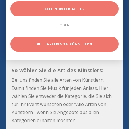
ALLEINUNTERHALTER
ODER
ALLE ARTEN VON KÜNSTLERN
So wählen Sie die Art des Künstlers:
Bei uns finden Sie alle Arten von Künstlern.
Damit finden Sie Musik für jeden Anlass. Hier
wählen Sie entweder die Kategorie, die Sie sich
für Ihr Event wünschen oder “Alle Arten von
Künstlern”, wenn Sie Angebote aus allen
Kategorien erhalten möchten.