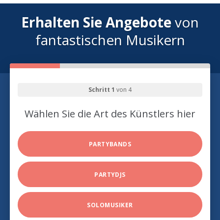
Erhalten Sie Angebote
von
fantastischen Musikern
Schritt 1
von 4
Wählen Sie die Art des Künstlers hier
PARTYBANDS
PARTYDJS
SOLOMUSIKER