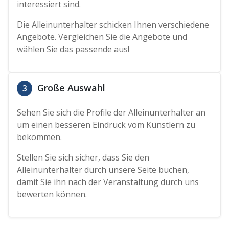
interessiert sind.
Die Alleinunterhalter schicken Ihnen verschiedene
Angebote. Vergleichen Sie die Angebote und
wählen Sie das passende aus!
Große Auswahl
3
Sehen Sie sich die Profile der Alleinunterhalter an
um einen besseren Eindruck vom Künstlern zu
bekommen.
Stellen Sie sich sicher, dass Sie den
Alleinunterhalter durch unsere Seite buchen,
damit Sie ihn nach der Veranstaltung durch uns
bewerten können.