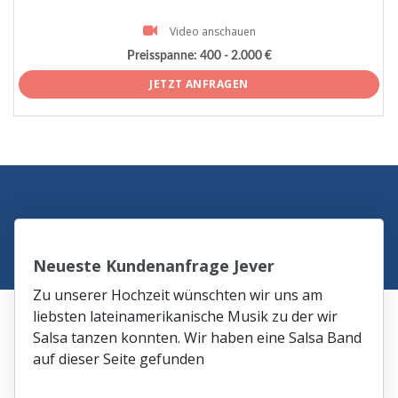
Video anschauen
Preisspanne:
400 - 2.000 €
JETZT ANFRAGEN
Neueste Kundenanfrage Jever
Zu unserer Hochzeit wünschten wir uns am
liebsten lateinamerikanische Musik zu der wir
Salsa tanzen konnten. Wir haben eine Salsa Band
auf dieser Seite gefunden