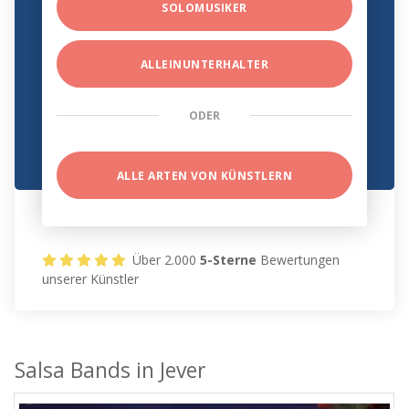
SOLOMUSIKER
ALLEINUNTERHALTER
ODER
ALLE ARTEN VON KÜNSTLERN
Über 2.000
5-Sterne
Bewertungen
unserer Künstler
Salsa Bands in Jever