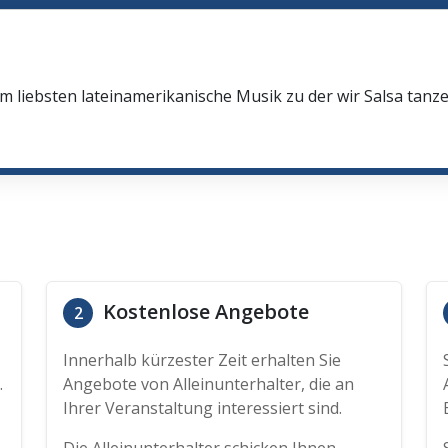
h
 liebsten lateinamerikanische Musik zu der wir Salsa tanz
Kostenlose Angebote
2
Innerhalb kürzester Zeit erhalten Sie
.
Angebote von Alleinunterhalter, die an
Ihrer Veranstaltung interessiert sind.