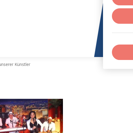
nserer Künstler