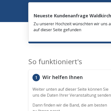
Neueste Kundenanfrage Waldkirc
Zu unserer Hochzeit wünschten wir uns am
auf dieser Seite gefunden
So funktioniert's
Wir helfen Ihnen
1
Weiter unten auf dieser Seite können Sie
uns die Daten Ihrer Veranstaltung senden
Dann finden wir die Band, die am besten