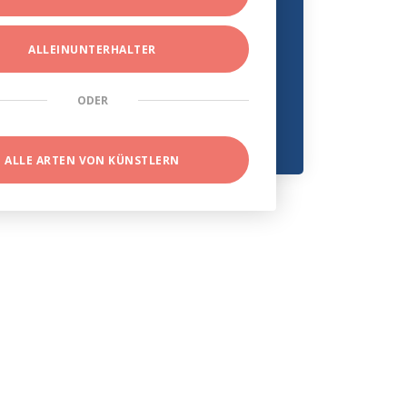
ALLEINUNTERHALTER
ODER
ALLE ARTEN VON KÜNSTLERN