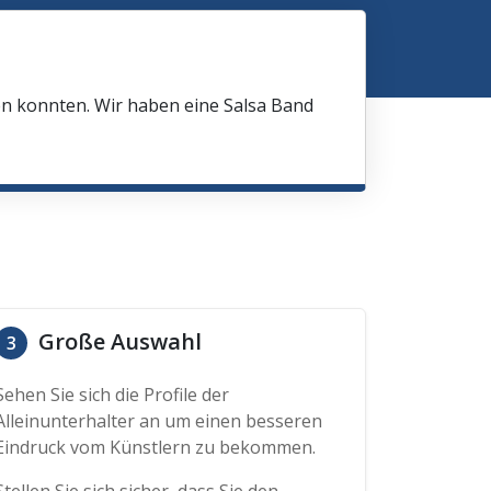
en konnten. Wir haben eine Salsa Band
Große Auswahl
3
Sehen Sie sich die Profile der
Alleinunterhalter an um einen besseren
Eindruck vom Künstlern zu bekommen.