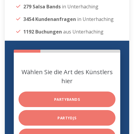
279 Salsa Bands
in Unterhaching
3454 Kundenanfragen
in Unterhaching
1192 Buchungen
aus Unterhaching
Wählen Sie die Art des Künstlers
hier
PARTYBANDS
PARTYDJS