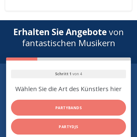
Erhalten Sie Angebote
von
fantastischen Musikern
Schritt 1
von 4
Wählen Sie die Art des Künstlers hier
PARTYBANDS
PARTYDJS