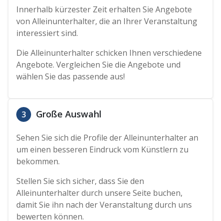
Innerhalb kürzester Zeit erhalten Sie Angebote
von Alleinunterhalter, die an Ihrer Veranstaltung
interessiert sind.
Die Alleinunterhalter schicken Ihnen verschiedene
Angebote. Vergleichen Sie die Angebote und
wählen Sie das passende aus!
Große Auswahl
3
Sehen Sie sich die Profile der Alleinunterhalter an
um einen besseren Eindruck vom Künstlern zu
bekommen.
Stellen Sie sich sicher, dass Sie den
Alleinunterhalter durch unsere Seite buchen,
damit Sie ihn nach der Veranstaltung durch uns
bewerten können.