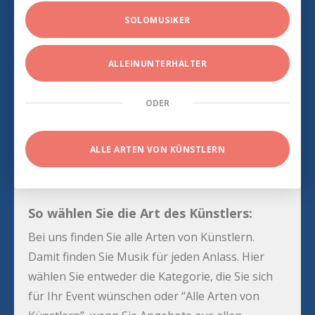
SOLOMUSIKER
ALLEINUNTERHALTER
ODER
ALLE ARTEN VON KÜNSTLERN
So wählen Sie die Art des Künstlers:
Bei uns finden Sie alle Arten von Künstlern.
Damit finden Sie Musik für jeden Anlass. Hier
wählen Sie entweder die Kategorie, die Sie sich
für Ihr Event wünschen oder “Alle Arten von