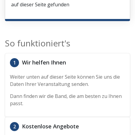
auf dieser Seite gefunden
So funktioniert's
Wir helfen Ihnen
1
Weiter unten auf dieser Seite können Sie uns die
Daten Ihrer Veranstaltung senden.
Dann finden wir die Band, die am besten zu Ihnen
passt.
Kostenlose Angebote
2