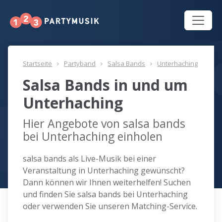
Startseite
Partyband
Salsa Bands
Unterhaching
Salsa Bands in und um
Unterhaching
Hier Angebote von salsa bands
bei Unterhaching einholen
salsa bands als Live-Musik bei einer
Veranstaltung in Unterhaching gewünscht?
Dann können wir Ihnen weiterhelfen! Suchen
und finden Sie salsa bands bei Unterhaching
oder verwenden Sie unseren Matching-Service.