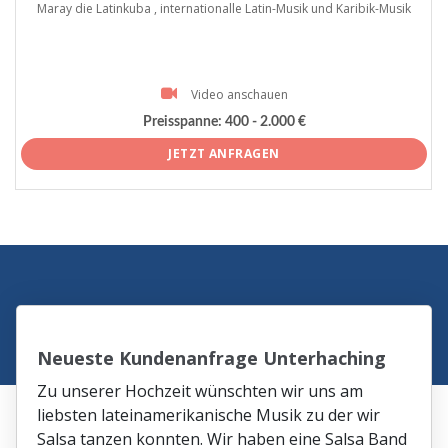
Maray die Latinkuba , internationalle Latin-Musik und Karibik-Musik
Video anschauen
Preisspanne:
400 - 2.000 €
JETZT ANFRAGEN
Neueste Kundenanfrage Unterhaching
Zu unserer Hochzeit wünschten wir uns am
liebsten lateinamerikanische Musik zu der wir
Salsa tanzen konnten. Wir haben eine Salsa Band