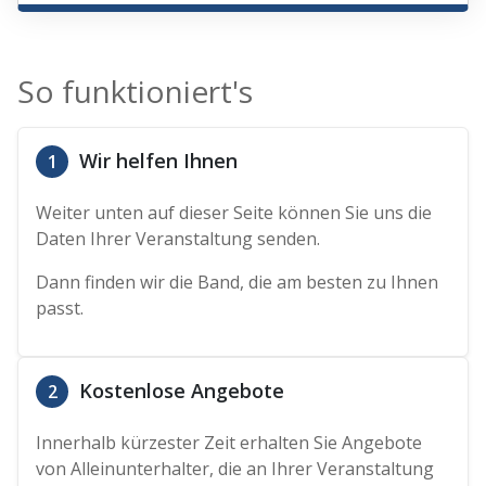
So funktioniert's
Wir helfen Ihnen
1
Weiter unten auf dieser Seite können Sie uns die
Daten Ihrer Veranstaltung senden.
Dann finden wir die Band, die am besten zu Ihnen
passt.
Kostenlose Angebote
2
Innerhalb kürzester Zeit erhalten Sie Angebote
von Alleinunterhalter, die an Ihrer Veranstaltung