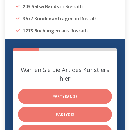
203 Salsa Bands
in Rösrath
3677 Kundenanfragen
in Rösrath
1213 Buchungen
aus Rösrath
Wählen Sie die Art des Künstlers
hier
PARTYBANDS
PARTYDJS