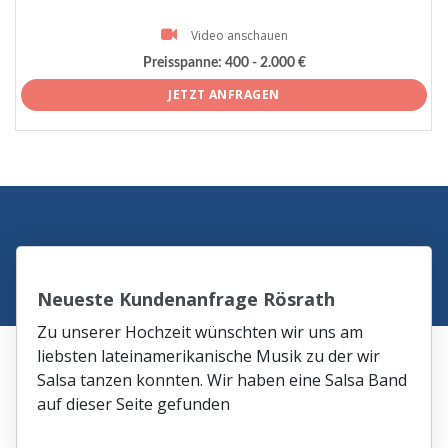
Video anschauen
Preisspanne:
400 - 2.000 €
JETZT ANFRAGEN
Neueste Kundenanfrage Rösrath
Zu unserer Hochzeit wünschten wir uns am
liebsten lateinamerikanische Musik zu der wir
Salsa tanzen konnten. Wir haben eine Salsa Band
auf dieser Seite gefunden