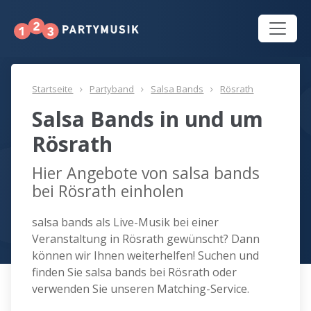
Startseite
Partyband
Salsa Bands
Rösrath
Salsa Bands in und um
Rösrath
Hier Angebote von salsa bands
bei Rösrath einholen
salsa bands als Live-Musik bei einer
Veranstaltung in Rösrath gewünscht? Dann
können wir Ihnen weiterhelfen! Suchen und
finden Sie salsa bands bei Rösrath oder
verwenden Sie unseren Matching-Service.