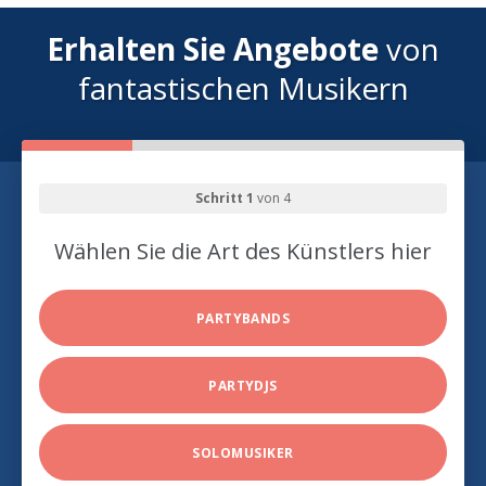
Erhalten Sie Angebote
von
fantastischen Musikern
Schritt 1
von 4
Wählen Sie die Art des Künstlers hier
PARTYBANDS
PARTYDJS
SOLOMUSIKER