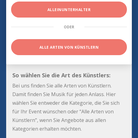
ALLEINUNTERHALTER
ODER
ALLE ARTEN VON KÜNSTLERN
So wählen Sie die Art des Künstlers:
Bei uns finden Sie alle Arten von Künstlern.
Damit finden Sie Musik für jeden Anlass. Hier
wählen Sie entweder die Kategorie, die Sie sich
für Ihr Event wünschen oder “Alle Arten von
Künstlern”, wenn Sie Angebote aus allen
Kategorien erhalten möchten.