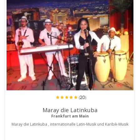
ProArtist
(20)
Maray die Latinkuba
Frankfurt am Main
Maray die Latinkuba , internationalle Latin-Musik und Karibik-Musik