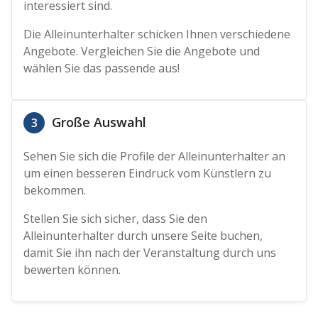
interessiert sind.
Die Alleinunterhalter schicken Ihnen verschiedene
Angebote. Vergleichen Sie die Angebote und
wählen Sie das passende aus!
Große Auswahl
3
Sehen Sie sich die Profile der Alleinunterhalter an
um einen besseren Eindruck vom Künstlern zu
bekommen.
Stellen Sie sich sicher, dass Sie den
Alleinunterhalter durch unsere Seite buchen,
damit Sie ihn nach der Veranstaltung durch uns
bewerten können.