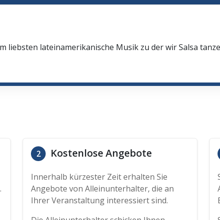
 liebsten lateinamerikanische Musik zu der wir Salsa tanz
Kostenlose Angebote
2
Innerhalb kürzester Zeit erhalten Sie
.
Angebote von Alleinunterhalter, die an
Ihrer Veranstaltung interessiert sind.