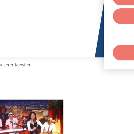
nserer Künstler