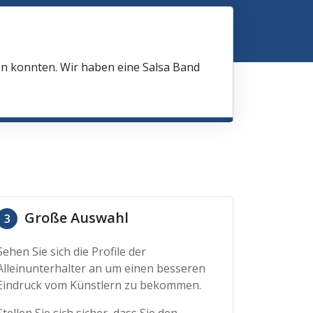
en konnten. Wir haben eine Salsa Band
Große Auswahl
3
Sehen Sie sich die Profile der
Alleinunterhalter an um einen besseren
Eindruck vom Künstlern zu bekommen.