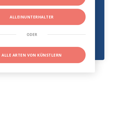
ALLEINUNTERHALTER
ODER
ALLE ARTEN VON KÜNSTLERN