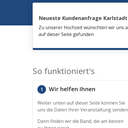
Neueste Kundenanfrage Karlstadt
Zu unserer Hochzeit wünschten wir uns am
auf dieser Seite gefunden
So funktioniert's
Wir helfen Ihnen
1
Weiter unten auf dieser Seite können Sie
uns die Daten Ihrer Veranstaltung senden
Dann finden wir die Band, die am besten