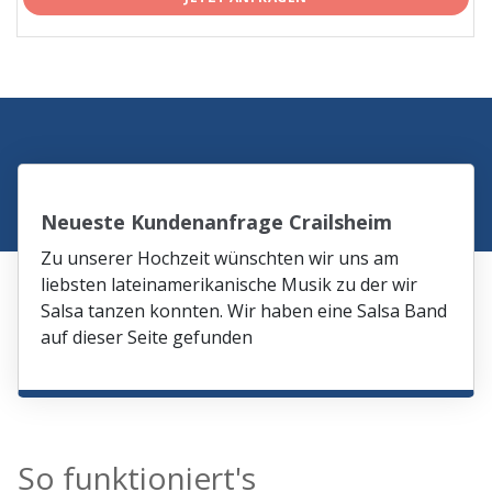
Neueste Kundenanfrage Crailsheim
Zu unserer Hochzeit wünschten wir uns am
liebsten lateinamerikanische Musik zu der wir
Salsa tanzen konnten. Wir haben eine Salsa Band
auf dieser Seite gefunden
So funktioniert's