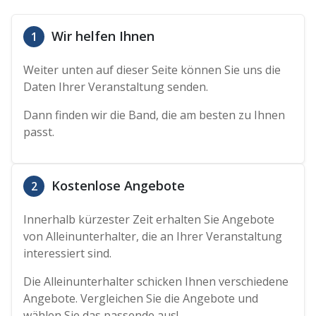
Wir helfen Ihnen
1
Weiter unten auf dieser Seite können Sie uns die
Daten Ihrer Veranstaltung senden.
Dann finden wir die Band, die am besten zu Ihnen
passt.
Kostenlose Angebote
2
Innerhalb kürzester Zeit erhalten Sie Angebote
von Alleinunterhalter, die an Ihrer Veranstaltung
interessiert sind.
Die Alleinunterhalter schicken Ihnen verschiedene
Angebote. Vergleichen Sie die Angebote und
wählen Sie das passende aus!