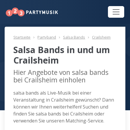
Startseite
Partyband
Salsa Bands
Crailsheim
Salsa Bands in und um
Crailsheim
Hier Angebote von salsa bands
bei Crailsheim einholen
salsa bands als Live-Musik bei einer
Veranstaltung in Crailsheim gewünscht? Dann
können wir Ihnen weiterhelfen! Suchen und
finden Sie salsa bands bei Crailsheim oder
verwenden Sie unseren Matching-Service.