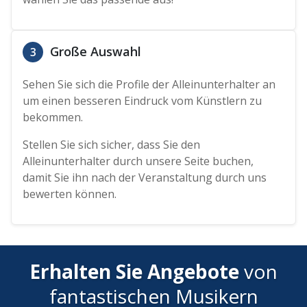
Große Auswahl
3
Sehen Sie sich die Profile der Alleinunterhalter an
um einen besseren Eindruck vom Künstlern zu
bekommen.
Stellen Sie sich sicher, dass Sie den
Alleinunterhalter durch unsere Seite buchen,
damit Sie ihn nach der Veranstaltung durch uns
bewerten können.
Erhalten Sie Angebote
von
fantastischen Musikern