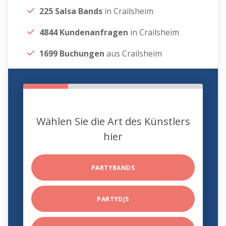
225 Salsa Bands
in Crailsheim
4844 Kundenanfragen
in Crailsheim
1699 Buchungen
aus Crailsheim
Wählen Sie die Art des Künstlers
hier
PARTYBANDS
PARTYDJS