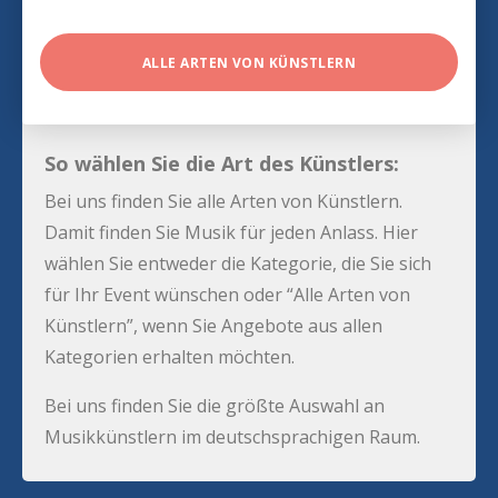
ALLE ARTEN VON KÜNSTLERN
So wählen Sie die Art des Künstlers:
Bei uns finden Sie alle Arten von Künstlern.
Damit finden Sie Musik für jeden Anlass. Hier
wählen Sie entweder die Kategorie, die Sie sich
für Ihr Event wünschen oder “Alle Arten von
Künstlern”, wenn Sie Angebote aus allen
Kategorien erhalten möchten.
Bei uns finden Sie die größte Auswahl an
Musikkünstlern im deutschsprachigen Raum.