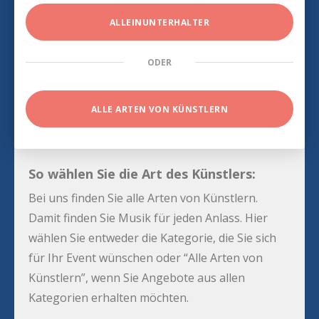
ALLEINUNTERHALTER
ODER
ALLE ARTEN VON KÜNSTLERN
So wählen Sie die Art des Künstlers:
Bei uns finden Sie alle Arten von Künstlern.
Damit finden Sie Musik für jeden Anlass. Hier
wählen Sie entweder die Kategorie, die Sie sich
für Ihr Event wünschen oder “Alle Arten von
Künstlern”, wenn Sie Angebote aus allen
Kategorien erhalten möchten.