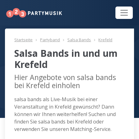
Startseite
Partyband
Salsa Bands
Krefeld
Salsa Bands in und um
Krefeld
Hier Angebote von salsa bands
bei Krefeld einholen
salsa bands als Live-Musik bei einer
Veranstaltung in Krefeld gewünscht? Dann
können wir Ihnen weiterhelfen! Suchen und
finden Sie salsa bands bei Krefeld oder
verwenden Sie unseren Matching-Service.