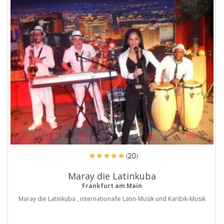
ProArtist
(20)
Maray die Latinkuba
Frankfurt am Main
Maray die Latinkuba , internationalle Latin-Musik und Karibik-Musik