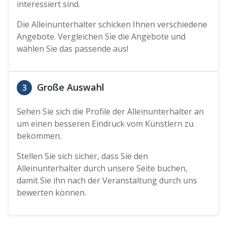
interessiert sind.
Die Alleinunterhalter schicken Ihnen verschiedene
Angebote. Vergleichen Sie die Angebote und
wählen Sie das passende aus!
Große Auswahl
3
Sehen Sie sich die Profile der Alleinunterhalter an
um einen besseren Eindruck vom Künstlern zu
bekommen.
Stellen Sie sich sicher, dass Sie den
Alleinunterhalter durch unsere Seite buchen,
damit Sie ihn nach der Veranstaltung durch uns
bewerten können.