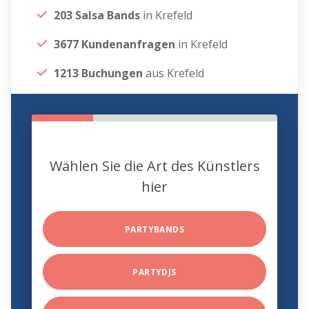
203 Salsa Bands
in Krefeld
3677 Kundenanfragen
in Krefeld
1213 Buchungen
aus Krefeld
Wählen Sie die Art des Künstlers
hier
PARTYBANDS
PARTYDJS