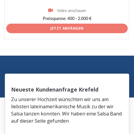
Video anschauen
Preisspanne:
400 - 2.000 €
JETZT ANFRAGEN
Neueste Kundenanfrage Krefeld
Zu unserer Hochzeit wünschten wir uns am
liebsten lateinamerikanische Musik zu der wir
Salsa tanzen konnten. Wir haben eine Salsa Band
auf dieser Seite gefunden