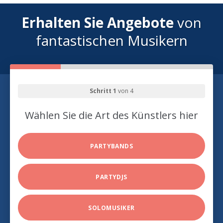
Erhalten Sie Angebote
von
fantastischen Musikern
Schritt 1
von 4
Wählen Sie die Art des Künstlers hier
PARTYBANDS
PARTYDJS
SOLOMUSIKER