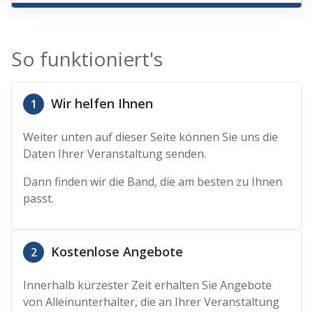
So funktioniert's
Wir helfen Ihnen
1
Weiter unten auf dieser Seite können Sie uns die
Daten Ihrer Veranstaltung senden.
Dann finden wir die Band, die am besten zu Ihnen
passt.
Kostenlose Angebote
2
Innerhalb kürzester Zeit erhalten Sie Angebote
von Alleinunterhalter, die an Ihrer Veranstaltung