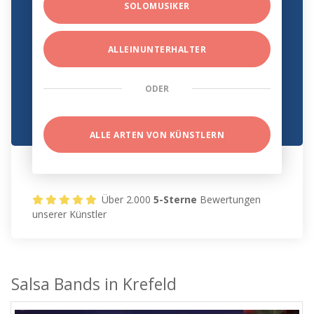
SOLOMUSIKER
ALLEINUNTERHALTER
ODER
ALLE ARTEN VON KÜNSTLERN
Über 2.000
5-Sterne
Bewertungen
unserer Künstler
Salsa Bands in Krefeld