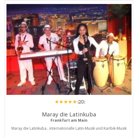
ProArtist
(20)
Maray die Latinkuba
Frankfurt am Main
Maray die Latinkuba , internationalle Latin-Musik und Karibik-Musik