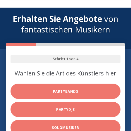
Erhalten Sie Angebote
von
fantastischen Musikern
Schritt 1
von 4
Wählen Sie die Art des Künstlers hier
PARTYBANDS
PARTYDJS
SOLOMUSIKER