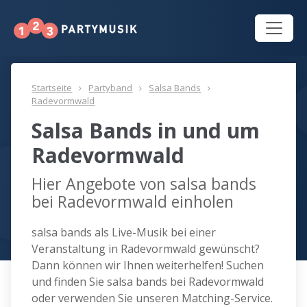
Startseite
Partyband
Salsa Bands
Radevormwald
Salsa Bands in und um
Radevormwald
Hier Angebote von salsa bands
bei Radevormwald einholen
salsa bands als Live-Musik bei einer
Veranstaltung in Radevormwald gewünscht?
Dann können wir Ihnen weiterhelfen! Suchen
und finden Sie salsa bands bei Radevormwald
oder verwenden Sie unseren Matching-Service.