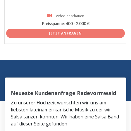
Video anschauen
Preisspanne:
400 - 2.000 €
JETZT ANFRAGEN
Neueste Kundenanfrage Radevormwald
Zu unserer Hochzeit wünschten wir uns am
liebsten lateinamerikanische Musik zu der wir
Salsa tanzen konnten. Wir haben eine Salsa Band
auf dieser Seite gefunden