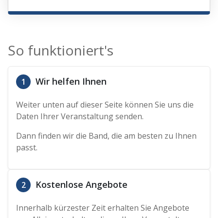
So funktioniert's
Wir helfen Ihnen
1
Weiter unten auf dieser Seite können Sie uns die
Daten Ihrer Veranstaltung senden.
Dann finden wir die Band, die am besten zu Ihnen
passt.
Kostenlose Angebote
2
Innerhalb kürzester Zeit erhalten Sie Angebote