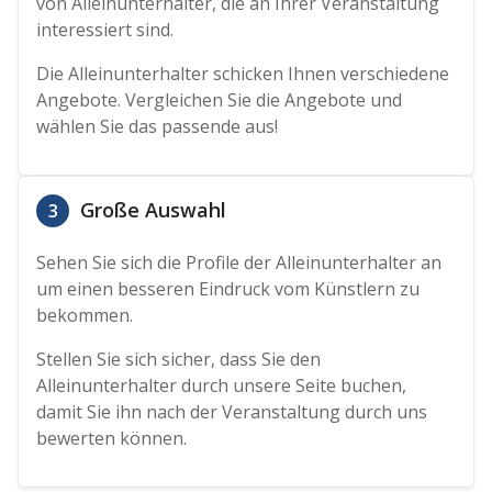
von Alleinunterhalter, die an Ihrer Veranstaltung
interessiert sind.
Die Alleinunterhalter schicken Ihnen verschiedene
Angebote. Vergleichen Sie die Angebote und
wählen Sie das passende aus!
Große Auswahl
3
Sehen Sie sich die Profile der Alleinunterhalter an
um einen besseren Eindruck vom Künstlern zu
bekommen.
Stellen Sie sich sicher, dass Sie den
Alleinunterhalter durch unsere Seite buchen,
damit Sie ihn nach der Veranstaltung durch uns
bewerten können.