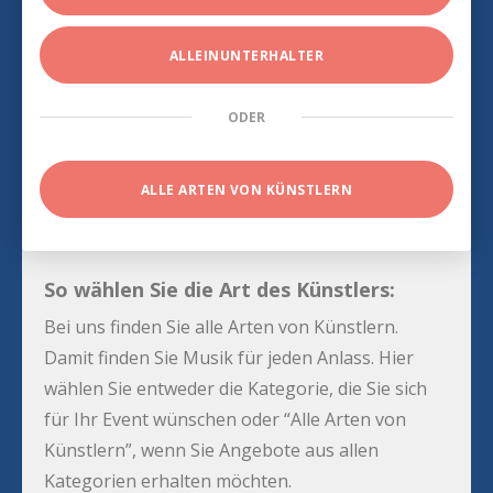
ALLEINUNTERHALTER
ODER
ALLE ARTEN VON KÜNSTLERN
So wählen Sie die Art des Künstlers:
Bei uns finden Sie alle Arten von Künstlern.
Damit finden Sie Musik für jeden Anlass. Hier
wählen Sie entweder die Kategorie, die Sie sich
für Ihr Event wünschen oder “Alle Arten von
Künstlern”, wenn Sie Angebote aus allen
Kategorien erhalten möchten.