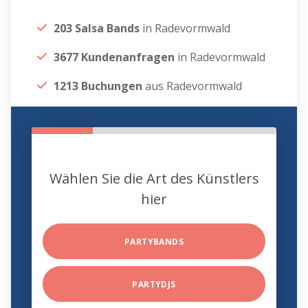
203 Salsa Bands
in Radevormwald
3677 Kundenanfragen
in Radevormwald
1213 Buchungen
aus Radevormwald
Wählen Sie die Art des Künstlers
hier
PARTYBANDS
PARTYDJS