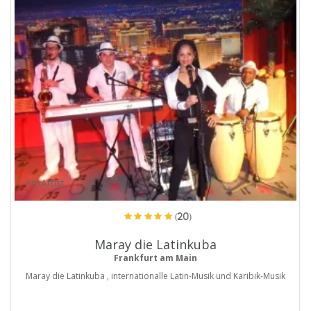
ProArtist
(20)
Maray die Latinkuba
Frankfurt am Main
Maray die Latinkuba , internationalle Latin-Musik und Karibik-Musik