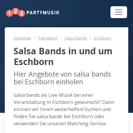
Startseite
Partyband
Salsa Bands
Eschborn
Salsa Bands in und um
Eschborn
Hier Angebote von salsa bands
bei Eschborn einholen
salsa bands als Live-Musik bei einer
Veranstaltung in Eschborn gewünscht? Dann
können wir Ihnen weiterhelfen! Suchen und
finden Sie salsa bands bei Eschborn oder
verwenden Sie unseren Matching-Service.