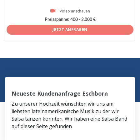
Video anschauen
Preisspanne:
400 - 2.000 €
JETZT ANFRAGEN
Neueste Kundenanfrage Eschborn
Zu unserer Hochzeit wünschten wir uns am
liebsten lateinamerikanische Musik zu der wir
Salsa tanzen konnten. Wir haben eine Salsa Band
auf dieser Seite gefunden