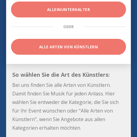
ALLEINUNTERHALTER
ODER
ALLE ARTEN VON KÜNSTLERN
So wählen Sie die Art des Künstlers:
Bei uns finden Sie alle Arten von Künstlern.
Damit finden Sie Musik für jeden Anlass. Hier
wählen Sie entweder die Kategorie, die Sie sich
für Ihr Event wünschen oder “Alle Arten von
Künstlern”, wenn Sie Angebote aus allen
Kategorien erhalten möchten.