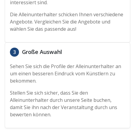
interessiert sind.
Die Alleinunterhalter schicken Ihnen verschiedene
Angebote. Vergleichen Sie die Angebote und
wählen Sie das passende aus!
Große Auswahl
3
Sehen Sie sich die Profile der Alleinunterhalter an
um einen besseren Eindruck vom Künstlern zu
bekommen.
Stellen Sie sich sicher, dass Sie den
Alleinunterhalter durch unsere Seite buchen,
damit Sie ihn nach der Veranstaltung durch uns
bewerten können.