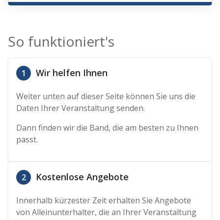
So funktioniert's
Wir helfen Ihnen
1
Weiter unten auf dieser Seite können Sie uns die
Daten Ihrer Veranstaltung senden.
Dann finden wir die Band, die am besten zu Ihnen
passt.
Kostenlose Angebote
2
Innerhalb kürzester Zeit erhalten Sie Angebote
von Alleinunterhalter, die an Ihrer Veranstaltung