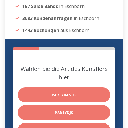
197 Salsa Bands
in Eschborn
3683 Kundenanfragen
in Eschborn
1443 Buchungen
aus Eschborn
Wählen Sie die Art des Künstlers
hier
PARTYBANDS
PARTYDJS