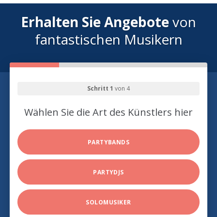
Erhalten Sie Angebote
von
fantastischen Musikern
Schritt 1
von 4
Wählen Sie die Art des Künstlers hier
PARTYBANDS
PARTYDJS
SOLOMUSIKER