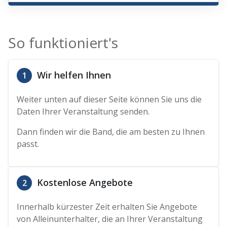
So funktioniert's
Wir helfen Ihnen
1
Weiter unten auf dieser Seite können Sie uns die
Daten Ihrer Veranstaltung senden.
Dann finden wir die Band, die am besten zu Ihnen
passt.
Kostenlose Angebote
2
Innerhalb kürzester Zeit erhalten Sie Angebote
von Alleinunterhalter, die an Ihrer Veranstaltung