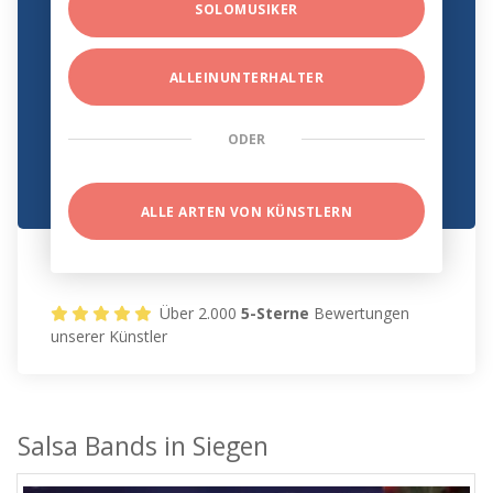
SOLOMUSIKER
ALLEINUNTERHALTER
ODER
ALLE ARTEN VON KÜNSTLERN
Über 2.000
5-Sterne
Bewertungen
unserer Künstler
Salsa Bands in Siegen