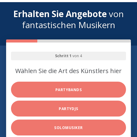
Erhalten Sie Angebote
von
fantastischen Musikern
Schritt 1
von 4
Wählen Sie die Art des Künstlers hier
PARTYBANDS
PARTYDJS
SOLOMUSIKER