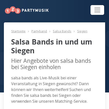
Startseite
Partyband
Salsa Bands
Siegen
Salsa Bands in und um
Siegen
Hier Angebote von salsa bands
bei Siegen einholen
salsa bands als Live-Musik bei einer
Veranstaltung in Siegen gewünscht? Dann
können wir Ihnen weiterhelfen! Suchen und
finden Sie salsa bands bei Siegen oder
verwenden Sie unseren Matching-Service.