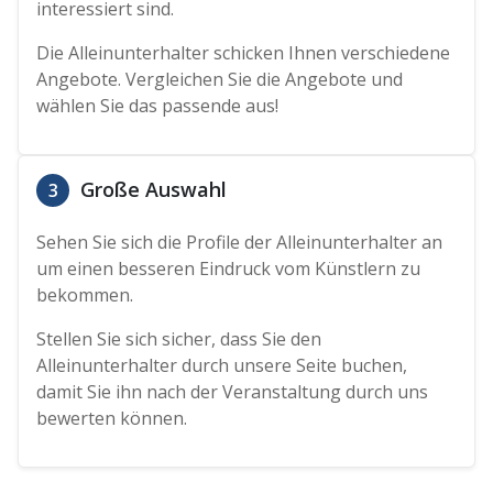
interessiert sind.
Die Alleinunterhalter schicken Ihnen verschiedene
Angebote. Vergleichen Sie die Angebote und
wählen Sie das passende aus!
Große Auswahl
3
Sehen Sie sich die Profile der Alleinunterhalter an
um einen besseren Eindruck vom Künstlern zu
bekommen.
Stellen Sie sich sicher, dass Sie den
Alleinunterhalter durch unsere Seite buchen,
damit Sie ihn nach der Veranstaltung durch uns
bewerten können.