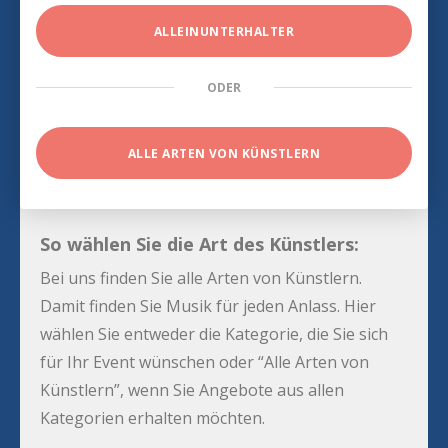
ALLEINUNTERHALTER
ODER
ALLE ARTEN VON KÜNSTLERN
So wählen Sie die Art des Künstlers:
Bei uns finden Sie alle Arten von Künstlern.
Damit finden Sie Musik für jeden Anlass. Hier
wählen Sie entweder die Kategorie, die Sie sich
für Ihr Event wünschen oder “Alle Arten von
Künstlern”, wenn Sie Angebote aus allen
Kategorien erhalten möchten.