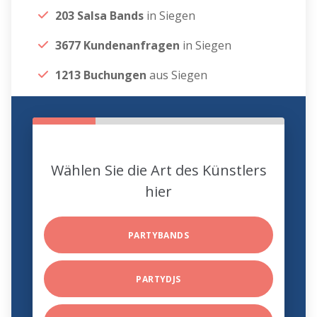
203 Salsa Bands
in Siegen
3677 Kundenanfragen
in Siegen
1213 Buchungen
aus Siegen
Wählen Sie die Art des Künstlers
hier
PARTYBANDS
PARTYDJS