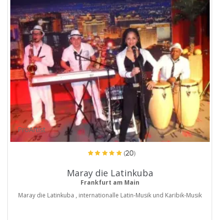
ProArtist
(20)
Maray die Latinkuba
Frankfurt am Main
Maray die Latinkuba , internationalle Latin-Musik und Karibik-Musik