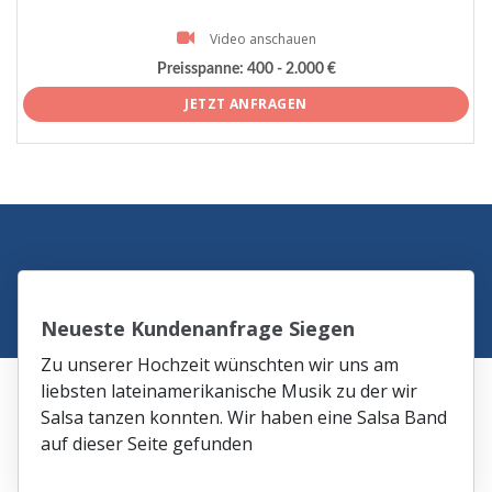
Video anschauen
Preisspanne:
400 - 2.000 €
JETZT ANFRAGEN
Neueste Kundenanfrage Siegen
Zu unserer Hochzeit wünschten wir uns am
liebsten lateinamerikanische Musik zu der wir
Salsa tanzen konnten. Wir haben eine Salsa Band
auf dieser Seite gefunden