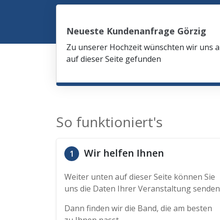
Neueste Kundenanfrage Görzig
Zu unserer Hochzeit wünschten wir uns am
auf dieser Seite gefunden
So funktioniert's
Wir helfen Ihnen
1
Weiter unten auf dieser Seite können Sie
uns die Daten Ihrer Veranstaltung senden
Dann finden wir die Band, die am besten