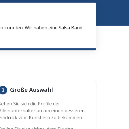
en konnten. Wir haben eine Salsa Band
Große Auswahl
3
Sehen Sie sich die Profile der
Alleinunterhalter an um einen besseren
Eindruck vom Künstlern zu bekommen.