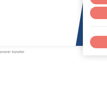
nserer Künstler