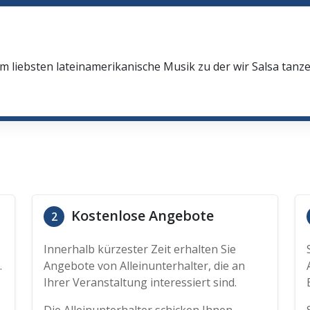
 liebsten lateinamerikanische Musik zu der wir Salsa tanz
Kostenlose Angebote
2
Innerhalb kürzester Zeit erhalten Sie
.
Angebote von Alleinunterhalter, die an
Ihrer Veranstaltung interessiert sind.