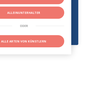
ALLEINUNTERHALTER
ODER
ALLE ARTEN VON KÜNSTLERN