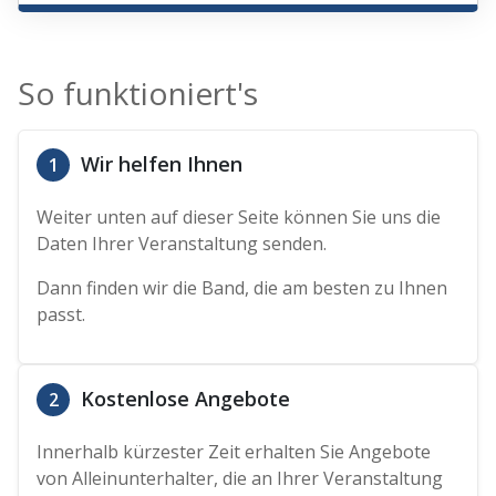
So funktioniert's
Wir helfen Ihnen
1
Weiter unten auf dieser Seite können Sie uns die
Daten Ihrer Veranstaltung senden.
Dann finden wir die Band, die am besten zu Ihnen
passt.
Kostenlose Angebote
2
Innerhalb kürzester Zeit erhalten Sie Angebote
von Alleinunterhalter, die an Ihrer Veranstaltung