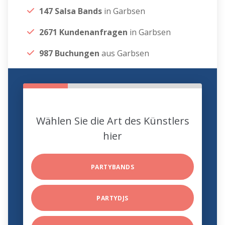
147 Salsa Bands
in Garbsen
2671 Kundenanfragen
in Garbsen
987 Buchungen
aus Garbsen
Wählen Sie die Art des Künstlers
hier
PARTYBANDS
PARTYDJS