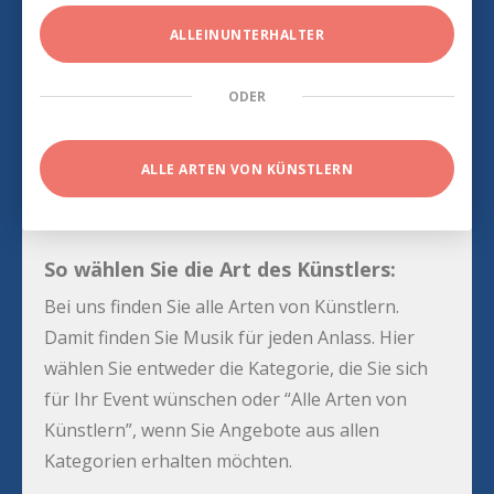
ALLEINUNTERHALTER
ODER
ALLE ARTEN VON KÜNSTLERN
So wählen Sie die Art des Künstlers:
Bei uns finden Sie alle Arten von Künstlern.
Damit finden Sie Musik für jeden Anlass. Hier
wählen Sie entweder die Kategorie, die Sie sich
für Ihr Event wünschen oder “Alle Arten von
Künstlern”, wenn Sie Angebote aus allen
Kategorien erhalten möchten.