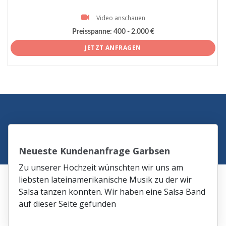
Video anschauen
Preisspanne:
400 - 2.000 €
JETZT ANFRAGEN
Neueste Kundenanfrage Garbsen
Zu unserer Hochzeit wünschten wir uns am
liebsten lateinamerikanische Musik zu der wir
Salsa tanzen konnten. Wir haben eine Salsa Band
auf dieser Seite gefunden