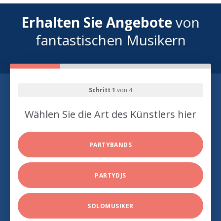
Erhalten Sie Angebote
von
fantastischen Musikern
Schritt 1
von 4
Wählen Sie die Art des Künstlers hier
PARTYBANDS
PARTYDJS
SOLOMUSIKER