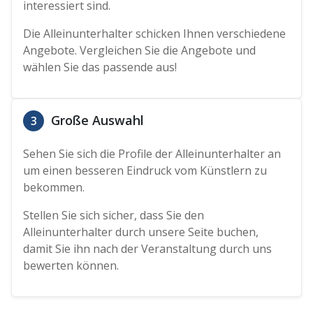
interessiert sind.
Die Alleinunterhalter schicken Ihnen verschiedene
Angebote. Vergleichen Sie die Angebote und
wählen Sie das passende aus!
Große Auswahl
3
Sehen Sie sich die Profile der Alleinunterhalter an
um einen besseren Eindruck vom Künstlern zu
bekommen.
Stellen Sie sich sicher, dass Sie den
Alleinunterhalter durch unsere Seite buchen,
damit Sie ihn nach der Veranstaltung durch uns
bewerten können.