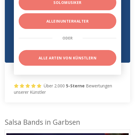
SOLOMUSIKER
ALLEINUNTERHALTER
ODER
ALLE ARTEN VON KÜNSTLERN
Über 2.000
5-Sterne
Bewertungen
unserer Künstler
Salsa Bands in Garbsen