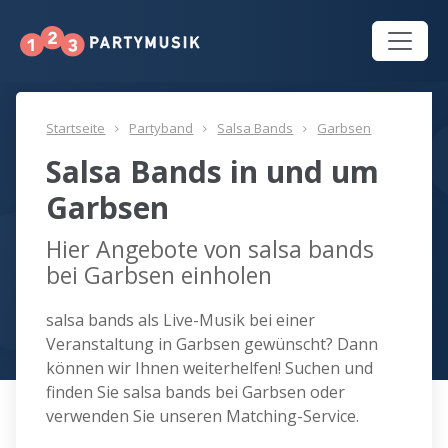
Startseite
Partyband
Salsa Bands
Garbsen
Salsa Bands in und um
Garbsen
Hier Angebote von salsa bands
bei Garbsen einholen
salsa bands als Live-Musik bei einer
Veranstaltung in Garbsen gewünscht? Dann
können wir Ihnen weiterhelfen! Suchen und
finden Sie salsa bands bei Garbsen oder
verwenden Sie unseren Matching-Service.