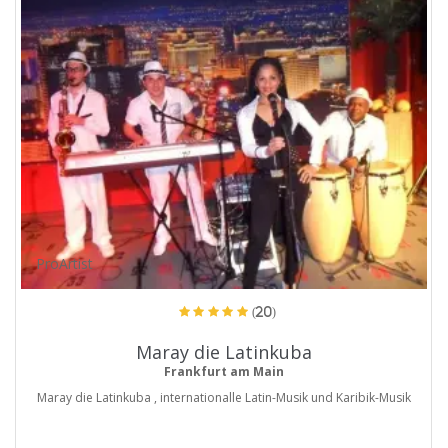
ProArtist
(20)
Maray die Latinkuba
Frankfurt am Main
Maray die Latinkuba , internationalle Latin-Musik und Karibik-Musik