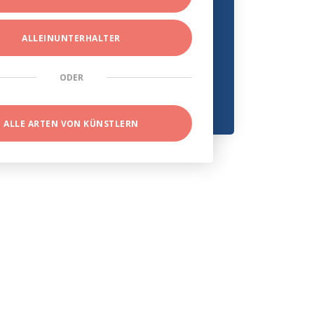
ALLEINUNTERHALTER
ODER
ALLE ARTEN VON KÜNSTLERN