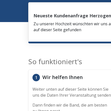
Neueste Kundenanfrage Herzogen
Zu unserer Hochzeit wünschten wir uns am
auf dieser Seite gefunden
So funktioniert's
Wir helfen Ihnen
1
Weiter unten auf dieser Seite können Sie
uns die Daten Ihrer Veranstaltung senden
Dann finden wir die Band, die am besten