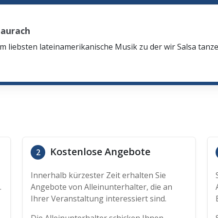
aurach
 liebsten lateinamerikanische Musik zu der wir Salsa tanz
Kostenlose Angebote
2
Innerhalb kürzester Zeit erhalten Sie
.
Angebote von Alleinunterhalter, die an
Ihrer Veranstaltung interessiert sind.