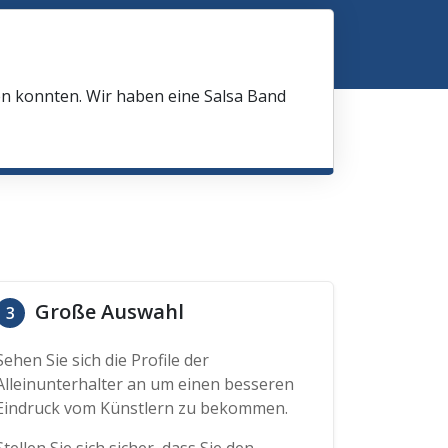
en konnten. Wir haben eine Salsa Band
Große Auswahl
3
Sehen Sie sich die Profile der
Alleinunterhalter an um einen besseren
Eindruck vom Künstlern zu bekommen.