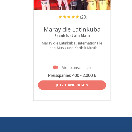
ProArtist
(20)
Maray die Latinkuba
Frankfurt am Main
Maray die Latinkuba , internationalle
Latin-Musik und Karibik-Musik
Video anschauen
Preisspanne:
400 - 2.000 €
JETZT ANFRAGEN