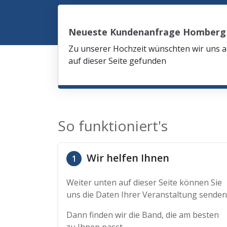
Neueste Kundenanfrage Homberg
Zu unserer Hochzeit wünschten wir uns am
auf dieser Seite gefunden
So funktioniert's
Wir helfen Ihnen
1
Weiter unten auf dieser Seite können Sie
uns die Daten Ihrer Veranstaltung senden
Dann finden wir die Band, die am besten