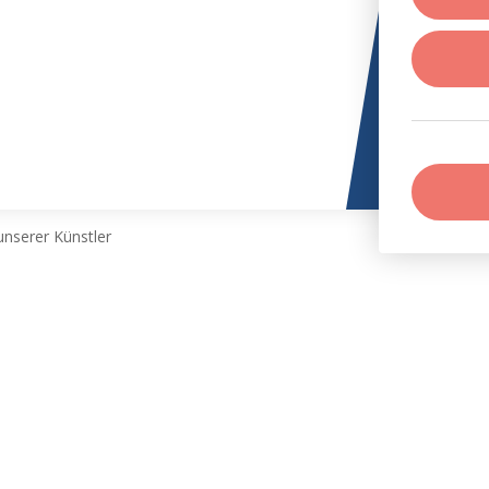
nserer Künstler