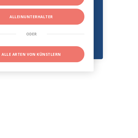
ALLEINUNTERHALTER
ODER
ALLE ARTEN VON KÜNSTLERN