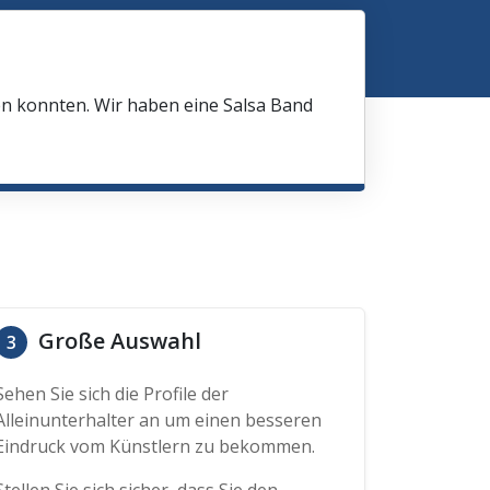
en konnten. Wir haben eine Salsa Band
Große Auswahl
3
Sehen Sie sich die Profile der
Alleinunterhalter an um einen besseren
Eindruck vom Künstlern zu bekommen.