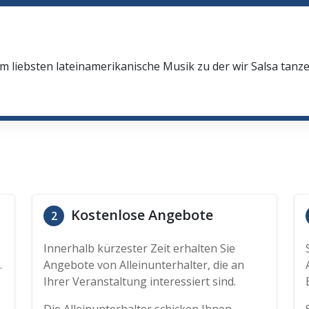
 liebsten lateinamerikanische Musik zu der wir Salsa tanz
Kostenlose Angebote
2
Innerhalb kürzester Zeit erhalten Sie
.
Angebote von Alleinunterhalter, die an
Ihrer Veranstaltung interessiert sind.