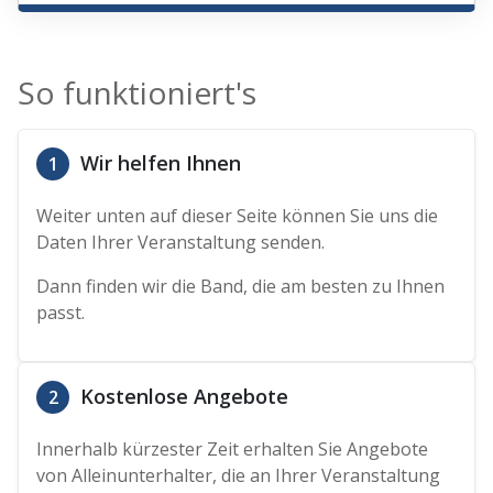
So funktioniert's
Wir helfen Ihnen
1
Weiter unten auf dieser Seite können Sie uns die
Daten Ihrer Veranstaltung senden.
Dann finden wir die Band, die am besten zu Ihnen
passt.
Kostenlose Angebote
2
Innerhalb kürzester Zeit erhalten Sie Angebote
von Alleinunterhalter, die an Ihrer Veranstaltung