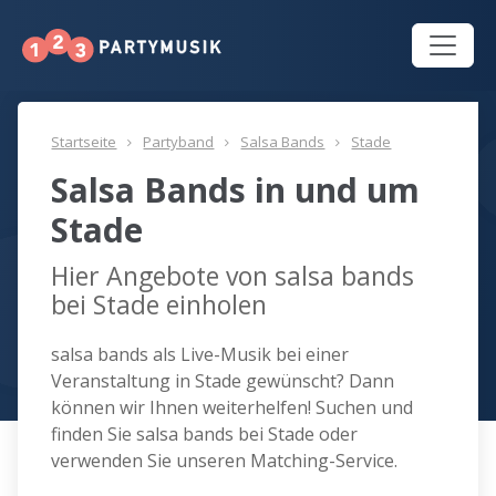
Startseite
Partyband
Salsa Bands
Stade
Salsa Bands in und um
Stade
Hier Angebote von salsa bands
bei Stade einholen
salsa bands als Live-Musik bei einer
Veranstaltung in Stade gewünscht? Dann
können wir Ihnen weiterhelfen! Suchen und
finden Sie salsa bands bei Stade oder
verwenden Sie unseren Matching-Service.