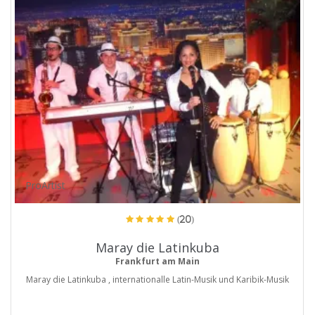
ProArtist
(20)
Maray die Latinkuba
Frankfurt am Main
Maray die Latinkuba , internationalle Latin-Musik und Karibik-Musik