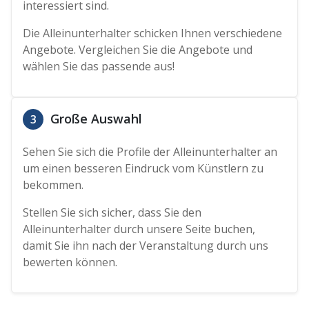
interessiert sind.
Die Alleinunterhalter schicken Ihnen verschiedene
Angebote. Vergleichen Sie die Angebote und
wählen Sie das passende aus!
Große Auswahl
3
Sehen Sie sich die Profile der Alleinunterhalter an
um einen besseren Eindruck vom Künstlern zu
bekommen.
Stellen Sie sich sicher, dass Sie den
Alleinunterhalter durch unsere Seite buchen,
damit Sie ihn nach der Veranstaltung durch uns
bewerten können.