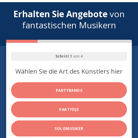
Erhalten Sie Angebote
von
fantastischen Musikern
Schritt 1
von 4
Wählen Sie die Art des Künstlers hier
PARTYBANDS
PARTYDJS
SOLOMUSIKER