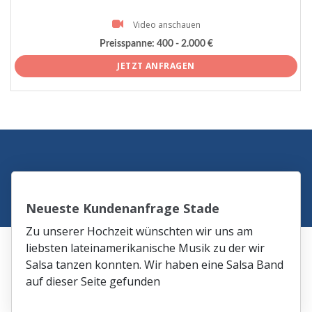
Video anschauen
Preisspanne:
400 - 2.000 €
JETZT ANFRAGEN
Neueste Kundenanfrage Stade
Zu unserer Hochzeit wünschten wir uns am
liebsten lateinamerikanische Musik zu der wir
Salsa tanzen konnten. Wir haben eine Salsa Band
auf dieser Seite gefunden