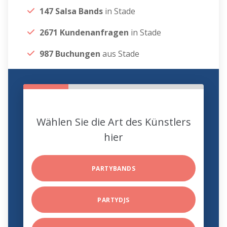
147 Salsa Bands
in Stade
2671 Kundenanfragen
in Stade
987 Buchungen
aus Stade
Wählen Sie die Art des Künstlers
hier
PARTYBANDS
PARTYDJS