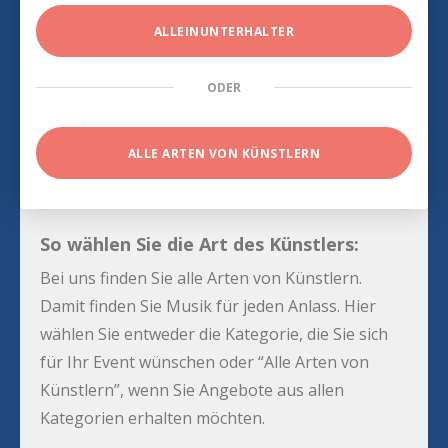
ALLEINUNTERHALTER
ODER
ALLE ARTEN VON KÜNSTLERN
So wählen Sie die Art des Künstlers:
Bei uns finden Sie alle Arten von Künstlern.
Damit finden Sie Musik für jeden Anlass. Hier
wählen Sie entweder die Kategorie, die Sie sich
für Ihr Event wünschen oder “Alle Arten von
Künstlern”, wenn Sie Angebote aus allen
Kategorien erhalten möchten.