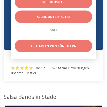
SOLOMUSIKER
ALLEINUNTERHALTER
ODER
ALLE ARTEN VON KÜNSTLERN
Über 2.000
5-Sterne
Bewertungen
unserer Künstler
Salsa Bands in Stade