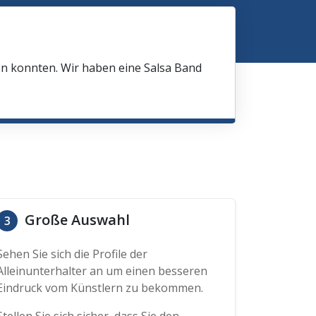
en konnten. Wir haben eine Salsa Band
Große Auswahl
3
Sehen Sie sich die Profile der
Alleinunterhalter an um einen besseren
Eindruck vom Künstlern zu bekommen.