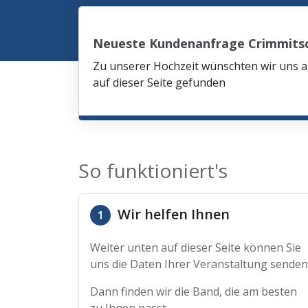
Neueste Kundenanfrage Crimmits
Zu unserer Hochzeit wünschten wir uns am
auf dieser Seite gefunden
So funktioniert's
Wir helfen Ihnen
1
Weiter unten auf dieser Seite können Sie
uns die Daten Ihrer Veranstaltung senden
Dann finden wir die Band, die am besten