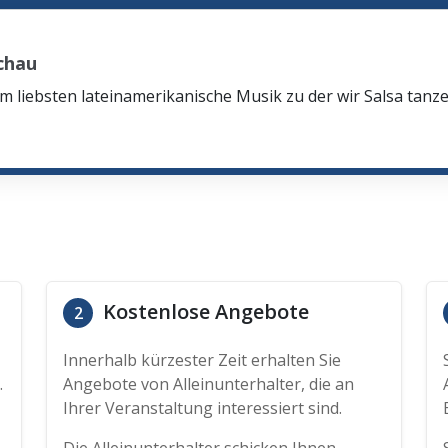
chau
 liebsten lateinamerikanische Musik zu der wir Salsa tanz
Kostenlose Angebote
2
Innerhalb kürzester Zeit erhalten Sie
.
Angebote von Alleinunterhalter, die an
Ihrer Veranstaltung interessiert sind.