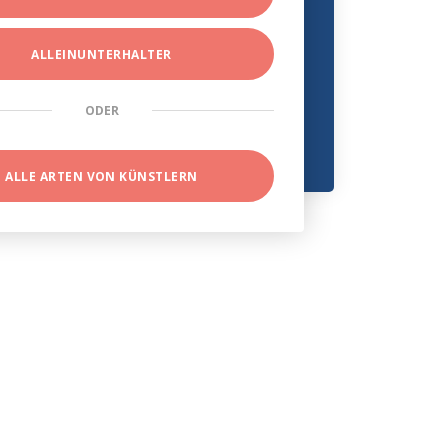
ALLEINUNTERHALTER
ODER
ALLE ARTEN VON KÜNSTLERN