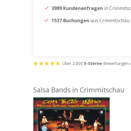
3989 Kundenanfragen
in Crimmits
1537 Buchungen
aus Crimmitschau
Über 2.000
5-Sterne
Bewertungen u
Salsa Bands in Crimmitschau