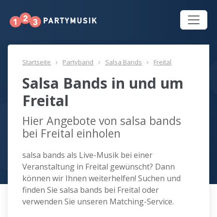
Startseite
Partyband
Salsa Bands
Freital
Salsa Bands in und um
Freital
Hier Angebote von salsa bands
bei Freital einholen
salsa bands als Live-Musik bei einer
Veranstaltung in Freital gewünscht? Dann
können wir Ihnen weiterhelfen! Suchen und
finden Sie salsa bands bei Freital oder
verwenden Sie unseren Matching-Service.