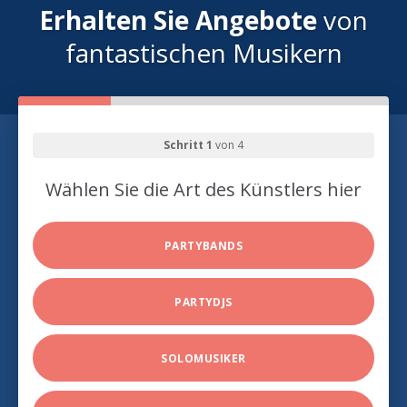
Erhalten Sie Angebote
von
fantastischen Musikern
Schritt 1
von 4
Wählen Sie die Art des Künstlers hier
PARTYBANDS
PARTYDJS
SOLOMUSIKER