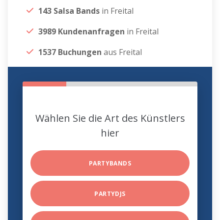
143 Salsa Bands
in Freital
3989 Kundenanfragen
in Freital
1537 Buchungen
aus Freital
Wählen Sie die Art des Künstlers
hier
PARTYBANDS
PARTYDJS