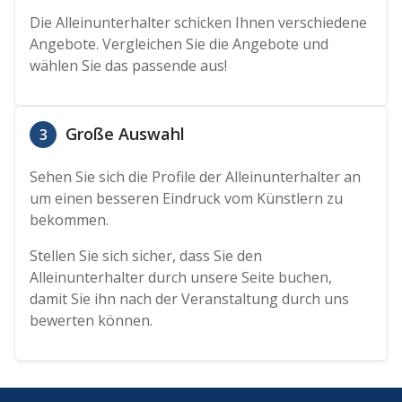
Die Alleinunterhalter schicken Ihnen verschiedene
Angebote. Vergleichen Sie die Angebote und
wählen Sie das passende aus!
Große Auswahl
3
Sehen Sie sich die Profile der Alleinunterhalter an
um einen besseren Eindruck vom Künstlern zu
bekommen.
Stellen Sie sich sicher, dass Sie den
Alleinunterhalter durch unsere Seite buchen,
damit Sie ihn nach der Veranstaltung durch uns
bewerten können.