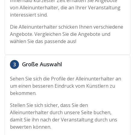
Innerhalb kürzester Zeit erhalten Sie Angebote
von Alleinunterhalter, die an Ihrer Veranstaltung
interessiert sind.
Die Alleinunterhalter schicken Ihnen verschiedene
Angebote. Vergleichen Sie die Angebote und
wählen Sie das passende aus!
Große Auswahl
3
Sehen Sie sich die Profile der Alleinunterhalter an
um einen besseren Eindruck vom Künstlern zu
bekommen.
Stellen Sie sich sicher, dass Sie den
Alleinunterhalter durch unsere Seite buchen,
damit Sie ihn nach der Veranstaltung durch uns
bewerten können.