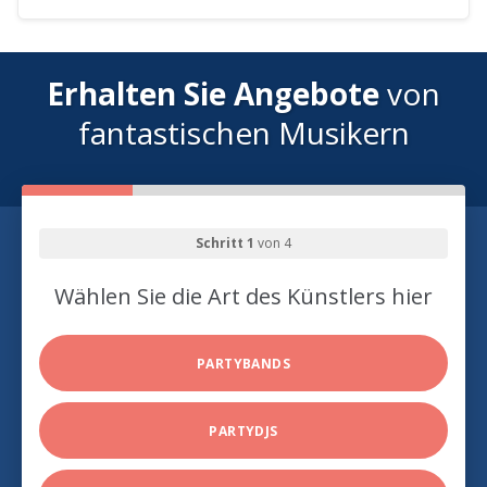
Erhalten Sie Angebote
von
fantastischen Musikern
Schritt 1
von 4
Wählen Sie die Art des Künstlers hier
PARTYBANDS
PARTYDJS