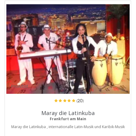
ProArtist
(20)
Maray die Latinkuba
Frankfurt am Main
Maray die Latinkuba , internationalle Latin-Musik und Karibik-Musik