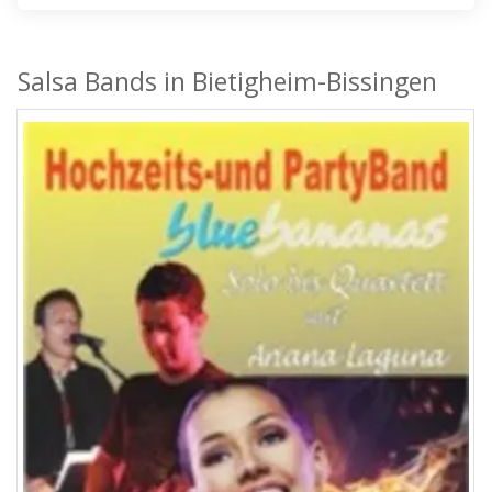
Salsa Bands in Bietigheim-Bissingen