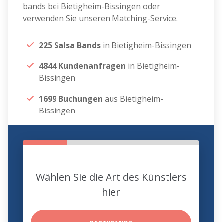
bands bei Bietigheim-Bissingen oder
verwenden Sie unseren Matching-Service.
225 Salsa Bands
in Bietigheim-Bissingen
4844 Kundenanfragen
in Bietigheim-
Bissingen
1699 Buchungen
aus Bietigheim-
Bissingen
Wählen Sie die Art des Künstlers
hier