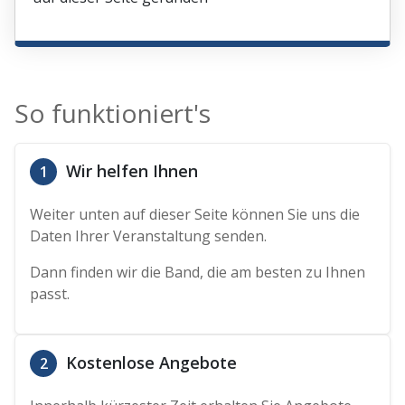
So funktioniert's
Wir helfen Ihnen
1
Weiter unten auf dieser Seite können Sie uns die
Daten Ihrer Veranstaltung senden.
Dann finden wir die Band, die am besten zu Ihnen
passt.
Kostenlose Angebote
2