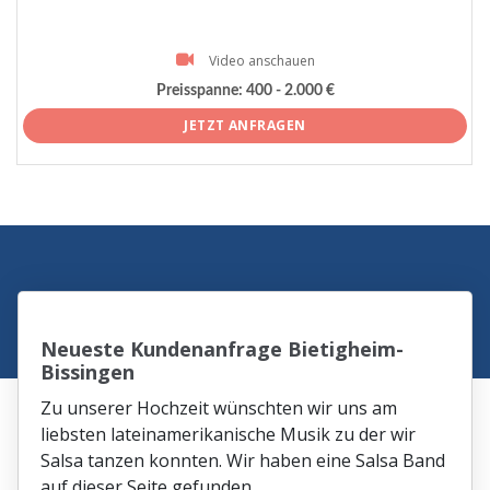
Video anschauen
Preisspanne:
400 - 2.000 €
JETZT ANFRAGEN
Neueste Kundenanfrage Bietigheim-
Bissingen
Zu unserer Hochzeit wünschten wir uns am
liebsten lateinamerikanische Musik zu der wir
Salsa tanzen konnten. Wir haben eine Salsa Band
auf dieser Seite gefunden