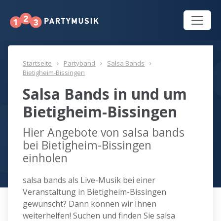
Startseite
Partyband
Salsa Bands
Bietigheim-Bissingen
Salsa Bands in und um
Bietigheim-Bissingen
Hier Angebote von salsa bands
bei Bietigheim-Bissingen
einholen
salsa bands als Live-Musik bei einer
Veranstaltung in Bietigheim-Bissingen
gewünscht? Dann können wir Ihnen
weiterhelfen! Suchen und finden Sie salsa