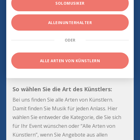
SOLOMUSIKER
ALLEINUNTERHALTER
ODER
ALLE ARTEN VON KÜNSTLERN
So wählen Sie die Art des Künstlers:
Bei uns finden Sie alle Arten von Künstlern.
Damit finden Sie Musik für jeden Anlass. Hier
wählen Sie entweder die Kategorie, die Sie sich
für Ihr Event wünschen oder “Alle Arten von
Künstlern”, wenn Sie Angebote aus allen