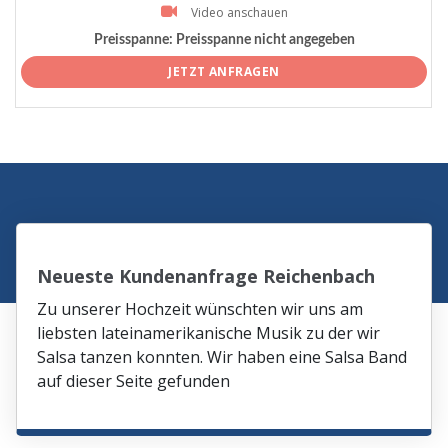
Video anschauen
Preisspanne:
Preisspanne nicht angegeben
JETZT ANFRAGEN
Neueste Kundenanfrage Reichenbach
Zu unserer Hochzeit wünschten wir uns am
liebsten lateinamerikanische Musik zu der wir
Salsa tanzen konnten. Wir haben eine Salsa Band
auf dieser Seite gefunden