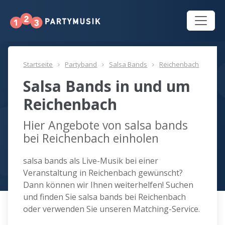
Startseite
Partyband
Salsa Bands
Reichenbach
Salsa Bands in und um
Reichenbach
Hier Angebote von salsa bands
bei Reichenbach einholen
salsa bands als Live-Musik bei einer
Veranstaltung in Reichenbach gewünscht?
Dann können wir Ihnen weiterhelfen! Suchen
und finden Sie salsa bands bei Reichenbach
oder verwenden Sie unseren Matching-Service.