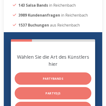
143 Salsa Bands
in Reichenbach
3989 Kundenanfragen
in Reichenbach
1537 Buchungen
aus Reichenbach
Wählen Sie die Art des Künstlers
hier
PARTYBANDS
PARTYDJS