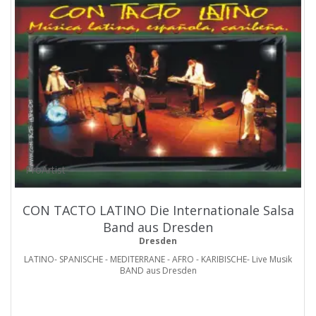
ProArtist
CON TACTO LATINO Die Internationale Salsa
Band aus Dresden
Dresden
LATINO- SPANISCHE - MEDITERRANE - AFRO - KARIBISCHE- Live Musik
BAND aus Dresden