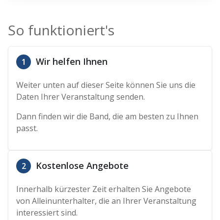
So funktioniert's
Wir helfen Ihnen
1
Weiter unten auf dieser Seite können Sie uns die
Daten Ihrer Veranstaltung senden.
Dann finden wir die Band, die am besten zu Ihnen
passt.
Kostenlose Angebote
2
Innerhalb kürzester Zeit erhalten Sie Angebote
von Alleinunterhalter, die an Ihrer Veranstaltung
interessiert sind.