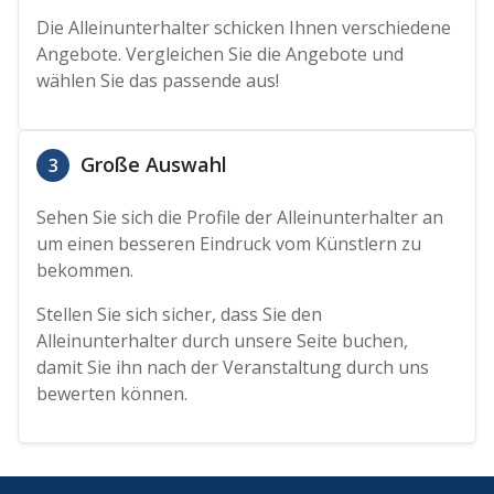
Die Alleinunterhalter schicken Ihnen verschiedene
Angebote. Vergleichen Sie die Angebote und
wählen Sie das passende aus!
Große Auswahl
3
Sehen Sie sich die Profile der Alleinunterhalter an
um einen besseren Eindruck vom Künstlern zu
bekommen.
Stellen Sie sich sicher, dass Sie den
Alleinunterhalter durch unsere Seite buchen,
damit Sie ihn nach der Veranstaltung durch uns
bewerten können.