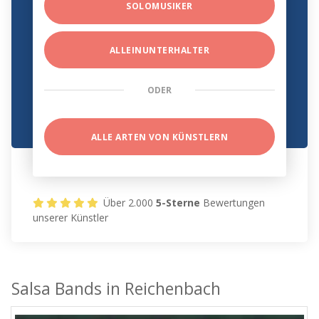
SOLOMUSIKER
ALLEINUNTERHALTER
ODER
ALLE ARTEN VON KÜNSTLERN
Über 2.000
5-Sterne
Bewertungen
unserer Künstler
Salsa Bands in Reichenbach