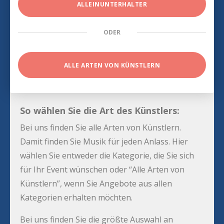
ALLEINUNTERHALTER
ODER
ALLE ARTEN VON KÜNSTLERN
So wählen Sie die Art des Künstlers:
Bei uns finden Sie alle Arten von Künstlern.
Damit finden Sie Musik für jeden Anlass. Hier
wählen Sie entweder die Kategorie, die Sie sich
für Ihr Event wünschen oder “Alle Arten von
Künstlern”, wenn Sie Angebote aus allen
Kategorien erhalten möchten.
Bei uns finden Sie die größte Auswahl an