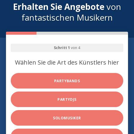
Erhalten Sie Angebote
von
fantastischen Musikern
Schritt 1
von 4
Wählen Sie die Art des Künstlers hier
PARTYBANDS
PARTYDJS
SOLOMUSIKER