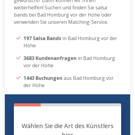
gewünscht? Dann können wir Ihnen
weiterhelfen! Suchen und finden Sie salsa
bands bei Bad Homburg vor der Höhe oder
verwenden Sie unseren Matching-Service.
197 Salsa Bands
in Bad Homburg vor der
Höhe
3683 Kundenanfragen
in Bad Homburg
vor der Höhe
1443 Buchungen
aus Bad Homburg vor
der Höhe
Wählen Sie die Art des Künstlers
hier