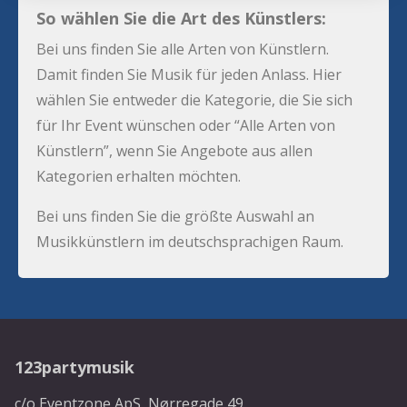
So wählen Sie die Art des Künstlers:
Bei uns finden Sie alle Arten von Künstlern.
Damit finden Sie Musik für jeden Anlass. Hier
wählen Sie entweder die Kategorie, die Sie sich
für Ihr Event wünschen oder “Alle Arten von
Künstlern”, wenn Sie Angebote aus allen
Kategorien erhalten möchten.
Bei uns finden Sie die größte Auswahl an
Musikkünstlern im deutschsprachigen Raum.
123partymusik
c/o Eventzone ApS, Nørregade 49