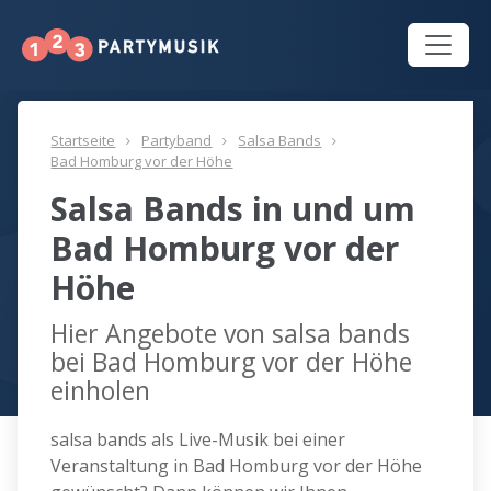
Startseite
Partyband
Salsa Bands
Bad Homburg vor der Höhe
Salsa Bands in und um
Bad Homburg vor der
Höhe
Hier Angebote von salsa bands
bei Bad Homburg vor der Höhe
einholen
salsa bands als Live-Musik bei einer
Veranstaltung in Bad Homburg vor der Höhe