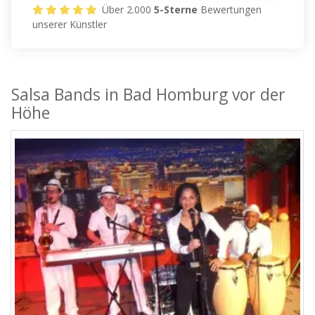
Über 2.000
5-Sterne
Bewertungen
unserer Künstler
Salsa Bands in Bad Homburg vor der
Höhe