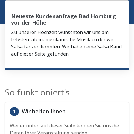
Neueste Kundenanfrage Bad Homburg
vor der Höhe
Zu unserer Hochzeit wünschten wir uns am
liebsten lateinamerikanische Musik zu der wir
Salsa tanzen konnten. Wir haben eine Salsa Band
auf dieser Seite gefunden
So funktioniert's
Wir helfen Ihnen
1
Weiter unten auf dieser Seite können Sie uns die
Daten Ihrer Veranstaltung senden.