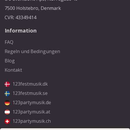
7500 Holstebro, Denmark
CVR: 43349414
Information
FAQ
Regeln und Bedingungen
Blog
Kontakt
123festmusik.dk
123festmusik.se
123partymusik.de
123partymusik.at
123partymusik.ch