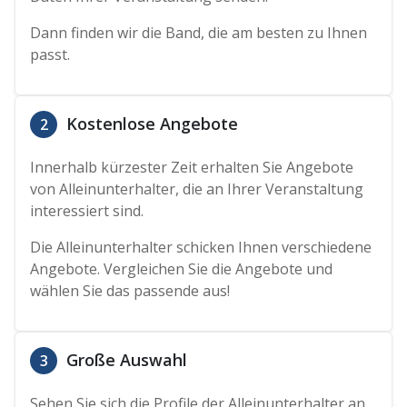
Dann finden wir die Band, die am besten zu Ihnen
passt.
Kostenlose Angebote
2
Innerhalb kürzester Zeit erhalten Sie Angebote
von Alleinunterhalter, die an Ihrer Veranstaltung
interessiert sind.
Die Alleinunterhalter schicken Ihnen verschiedene
Angebote. Vergleichen Sie die Angebote und
wählen Sie das passende aus!
Große Auswahl
3
Sehen Sie sich die Profile der Alleinunterhalter an