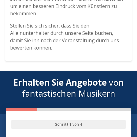
um einen besseren Eindruck vom Künstlern zu
bekommen.
Stellen Sie sich sicher, dass Sie den
Alleinunterhalter durch unsere Seite buchen,
damit Sie ihn nach der Veranstaltung durch uns
bewerten können.
Erhalten Sie Angebote
von
fantastischen Musikern
Schritt 1
von 4