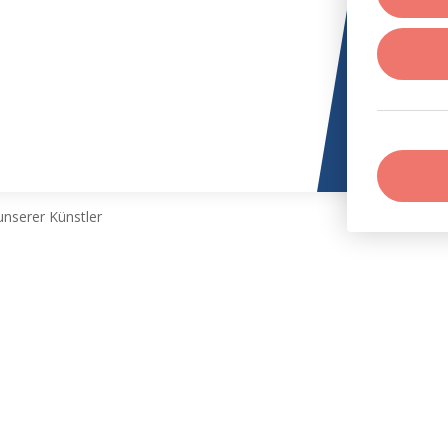
nserer Künstler