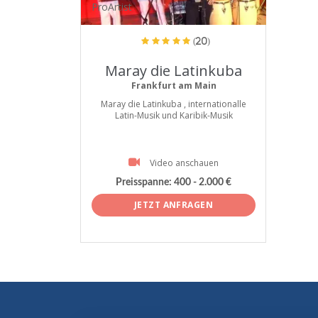
ProArtist
(20)
Maray die Latinkuba
Frankfurt am Main
Maray die Latinkuba , internationalle
Latin-Musik und Karibik-Musik
Video anschauen
Preisspanne:
400 - 2.000 €
JETZT ANFRAGEN