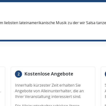
 liebsten lateinamerikanische Musik zu der wir Salsa tanz
Kostenlose Angebote
2
Innerhalb kürzester Zeit erhalten Sie
.
Angebote von Alleinunterhalter, die an
Ihrer Veranstaltung interessiert sind.