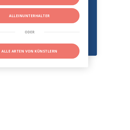
ALLEINUNTERHALTER
ODER
ALLE ARTEN VON KÜNSTLERN