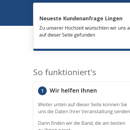
Neueste Kundenanfrage Lingen
Zu unserer Hochzeit wünschten wir uns am
auf dieser Seite gefunden
So funktioniert's
Wir helfen Ihnen
1
Weiter unten auf dieser Seite können Sie
uns die Daten Ihrer Veranstaltung senden
Dann finden wir die Band, die am besten