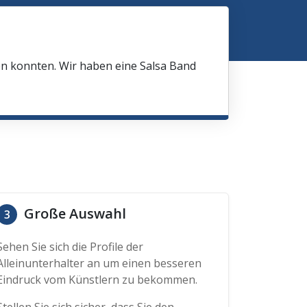
en konnten. Wir haben eine Salsa Band
Große Auswahl
3
Sehen Sie sich die Profile der
Alleinunterhalter an um einen besseren
Eindruck vom Künstlern zu bekommen.