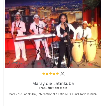
ProArtist
(20)
Maray die Latinkuba
Frankfurt am Main
Maray die Latinkuba , internationalle Latin-Musik und Karibik-Musik