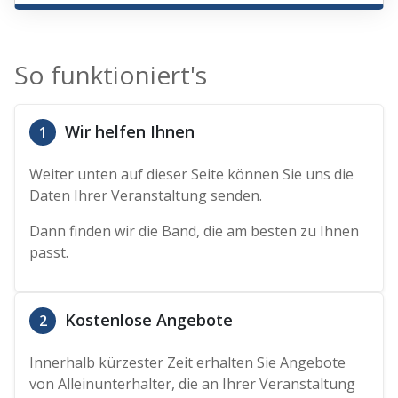
So funktioniert's
Wir helfen Ihnen
1
Weiter unten auf dieser Seite können Sie uns die
Daten Ihrer Veranstaltung senden.
Dann finden wir die Band, die am besten zu Ihnen
passt.
Kostenlose Angebote
2
Innerhalb kürzester Zeit erhalten Sie Angebote
von Alleinunterhalter, die an Ihrer Veranstaltung