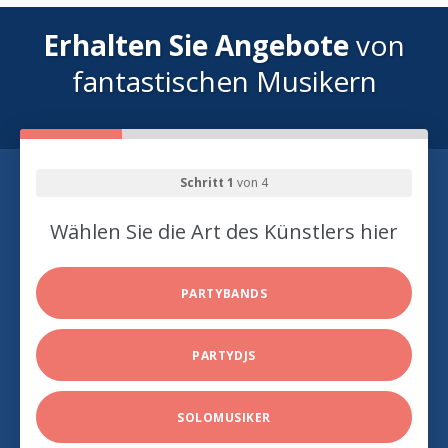
Erhalten Sie Angebote
von
fantastischen Musikern
Schritt 1
von 4
Wählen Sie die Art des Künstlers hier
PARTYBANDS
PARTYDJS
SOLOMUSIKER