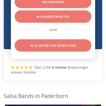
SOLOMUSIKER
ALLEINUNTERHALTER
ODER
ALLE ARTEN VON KÜNSTLERN
Über 2.000
5-Sterne
Bewertungen
unserer Künstler
Salsa Bands in Paderborn