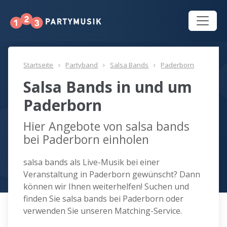
Startseite
Partyband
Salsa Bands
Paderborn
Salsa Bands in und um
Paderborn
Hier Angebote von salsa bands
bei Paderborn einholen
salsa bands als Live-Musik bei einer
Veranstaltung in Paderborn gewünscht? Dann
können wir Ihnen weiterhelfen! Suchen und
finden Sie salsa bands bei Paderborn oder
verwenden Sie unseren Matching-Service.