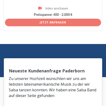
Video anschauen
Preisspanne:
400 - 2.000 €
JETZT ANFRAGEN
Neueste Kundenanfrage Paderborn
Zu unserer Hochzeit wünschten wir uns am
liebsten lateinamerikanische Musik zu der wir
Salsa tanzen konnten. Wir haben eine Salsa Band
auf dieser Seite gefunden