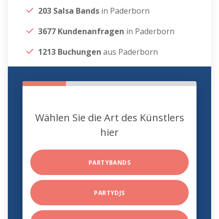
203 Salsa Bands
in Paderborn
3677 Kundenanfragen
in Paderborn
1213 Buchungen
aus Paderborn
Wählen Sie die Art des Künstlers
hier
PARTYBANDS
PARTYDJS