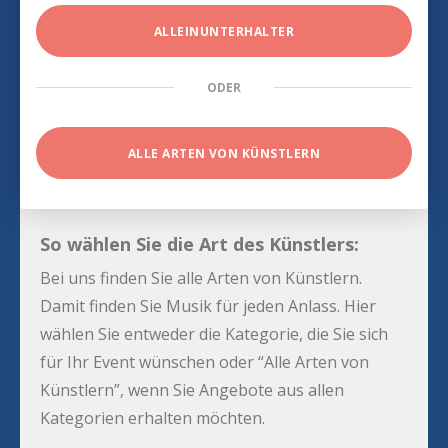
ALLEINUNTERHALTER
ODER
ALLE ARTEN VON KÜNSTLERN
So wählen Sie die Art des Künstlers:
Bei uns finden Sie alle Arten von Künstlern.
Damit finden Sie Musik für jeden Anlass. Hier
wählen Sie entweder die Kategorie, die Sie sich
für Ihr Event wünschen oder “Alle Arten von
Künstlern”, wenn Sie Angebote aus allen
Kategorien erhalten möchten.