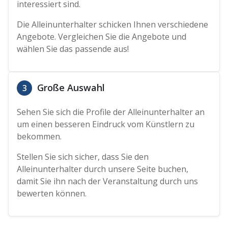
interessiert sind.
Die Alleinunterhalter schicken Ihnen verschiedene
Angebote. Vergleichen Sie die Angebote und
wählen Sie das passende aus!
Große Auswahl
3
Sehen Sie sich die Profile der Alleinunterhalter an
um einen besseren Eindruck vom Künstlern zu
bekommen.
Stellen Sie sich sicher, dass Sie den
Alleinunterhalter durch unsere Seite buchen,
damit Sie ihn nach der Veranstaltung durch uns
bewerten können.