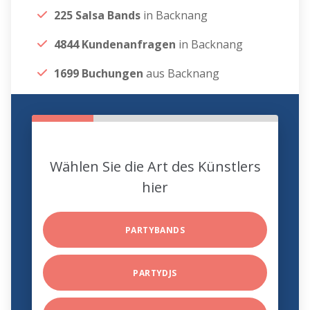
225 Salsa Bands
in Backnang
4844 Kundenanfragen
in Backnang
1699 Buchungen
aus Backnang
Wählen Sie die Art des Künstlers
hier
PARTYBANDS
PARTYDJS