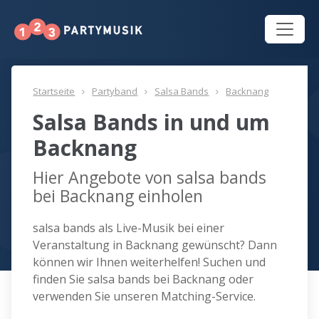
Startseite
Partyband
Salsa Bands
Backnang
Salsa Bands in und um
Backnang
Hier Angebote von salsa bands
bei Backnang einholen
salsa bands als Live-Musik bei einer
Veranstaltung in Backnang gewünscht? Dann
können wir Ihnen weiterhelfen! Suchen und
finden Sie salsa bands bei Backnang oder
verwenden Sie unseren Matching-Service.