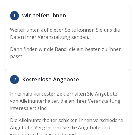
Wir helfen Ihnen
1
Weiter unten auf dieser Seite können Sie uns die
Daten Ihrer Veranstaltung senden.
Dann finden wir die Band, die am besten zu Ihnen
passt.
Kostenlose Angebote
2
Innerhalb kürzester Zeit erhalten Sie Angebote
von Alleinunterhalter, die an Ihrer Veranstaltung
interessiert sind.
Die Alleinunterhalter schicken Ihnen verschiedene
Angebote. Vergleichen Sie die Angebote und
wählen Sie das passende aus!