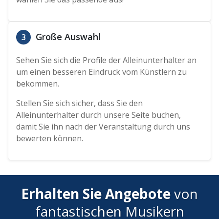
Große Auswahl
3
Sehen Sie sich die Profile der Alleinunterhalter an
um einen besseren Eindruck vom Künstlern zu
bekommen.
Stellen Sie sich sicher, dass Sie den
Alleinunterhalter durch unsere Seite buchen,
damit Sie ihn nach der Veranstaltung durch uns
bewerten können.
Erhalten Sie Angebote
von
fantastischen Musikern