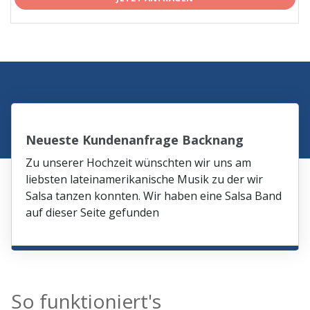
Neueste Kundenanfrage Backnang
Zu unserer Hochzeit wünschten wir uns am
liebsten lateinamerikanische Musik zu der wir
Salsa tanzen konnten. Wir haben eine Salsa Band
auf dieser Seite gefunden
So funktioniert's