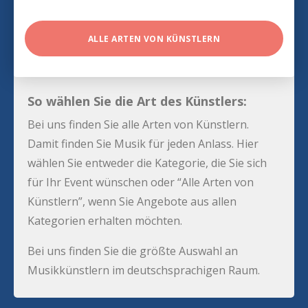
ALLE ARTEN VON KÜNSTLERN
So wählen Sie die Art des Künstlers:
Bei uns finden Sie alle Arten von Künstlern.
Damit finden Sie Musik für jeden Anlass. Hier
wählen Sie entweder die Kategorie, die Sie sich
für Ihr Event wünschen oder “Alle Arten von
Künstlern”, wenn Sie Angebote aus allen
Kategorien erhalten möchten.
Bei uns finden Sie die größte Auswahl an
Musikkünstlern im deutschsprachigen Raum.