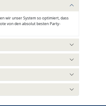
en wir unser System so optimiert, dass
bote von den absolut besten Party-