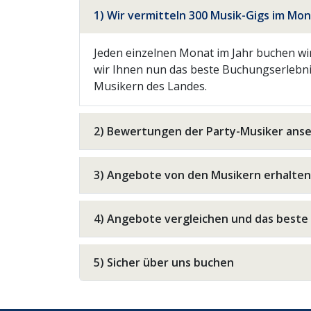
1) Wir vermitteln 300 Musik-Gigs im Mo
Jeden einzelnen Monat im Jahr buchen wir
wir Ihnen nun das beste Buchungserlebnis
Musikern des Landes.
2) Bewertungen der Party-Musiker ans
3) Angebote von den Musikern erhalten
4) Angebote vergleichen und das best
5) Sicher über uns buchen