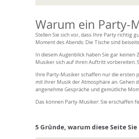
Warum ein Party-Mu
Stellen Sie sich vor, dass Ihre Party richtig
Moment des Abends: Die Tische sind beiseit
In diesem Augenblick haben Sie gar keinen Zw
Musiker sich auf ihren Auftritt vorbereiten
Ihre Party-Musiker schaffen nur die ersten 
mit ihrer Musik der Atmosphäre an. Gehen die
angenehme Gespräche und gemütliche Momen
Das können Party-Musiker: Sie erschaffen fes
5 Gründe, warum diese Seite Sie