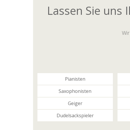
Lassen Sie uns 
Wir
Pianisten
Saxophonisten
Geiger
Dudelsackspieler