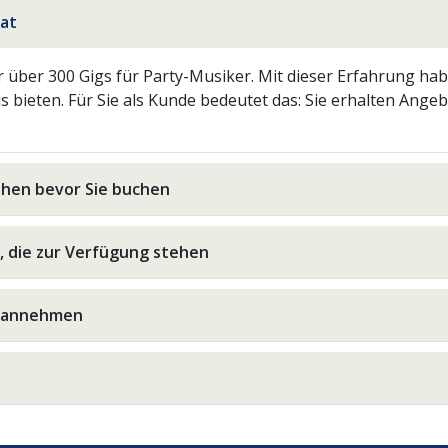
nat
 über 300 Gigs für Party-Musiker. Mit dieser Erfahrung hab
 bieten. Für Sie als Kunde bedeutet das: Sie erhalten Ange
ehen bevor Sie buchen
, die zur Verfügung stehen
e annehmen