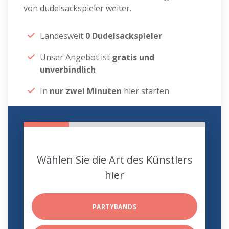
von dudelsackspieler weiter.
Landesweit
0 Dudelsackspieler
Unser Angebot ist
gratis und
unverbindlich
In
nur zwei Minuten
hier starten
Wählen Sie die Art des Künstlers
hier
PARTYBANDS