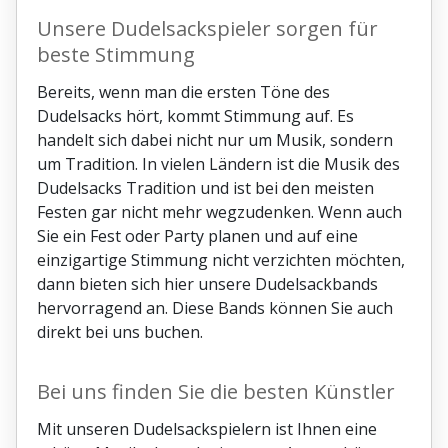
Unsere Dudelsackspieler sorgen für
beste Stimmung
Bereits, wenn man die ersten Töne des
Dudelsacks hört, kommt Stimmung auf. Es
handelt sich dabei nicht nur um Musik, sondern
um Tradition. In vielen Ländern ist die Musik des
Dudelsacks Tradition und ist bei den meisten
Festen gar nicht mehr wegzudenken. Wenn auch
Sie ein Fest oder Party planen und auf eine
einzigartige Stimmung nicht verzichten möchten,
dann bieten sich hier unsere Dudelsackbands
hervorragend an. Diese Bands können Sie auch
direkt bei uns buchen.
Bei uns finden Sie die besten Künstler
Mit unseren Dudelsackspielern ist Ihnen eine