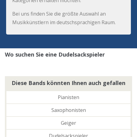
Kategorien erhalten möchten.
Bei uns finden Sie die größte Auswahl an
Musikkünstlern im deutschsprachigen Raum.
Wo suchen Sie eine Dudelsackspieler
Diese Bands könnten Ihnen auch gefallen
Pianisten
Saxophonisten
Geiger
Dudelsackspieler