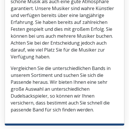
schöne Musik als auch eine gute Atmosphäre
garantiert. Unsere Musiker sind wahre Künstler
und verfügen bereits über eine langjährige
Erfahrung. Sie haben bereits auf zahlreichen
Festen gespielt und dies mit großem Erfolg. Sie
können bei uns auch mehrere Musiker buchen.
Achten Sie bei der Entscheidung jedoch auch
darauf, wie viel Platz Sie für die Musiker zur
Verfügung haben.
Vergleichen Sie die unterschiedlichen Bands in
unserem Sortiment und suchen Sie sich die
Passende heraus. Wir bieten Ihnen eine sehr
große Auswahl an unterschiedlichen
Dudelsackspieler, so können wir Ihnen
versichern, dass bestimmt auch Sie schnell die
passende Band für sich finden werden.