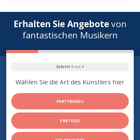
Erhalten Sie Angebote
von
fantastischen Musikern
Schritt 1
von 4
Wählen Sie die Art des Künstlers hier
PARTYBANDS
PARTYDJS