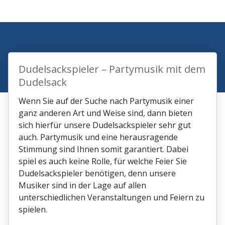
Dudelsackspieler – Partymusik mit dem
Dudelsack
Wenn Sie auf der Suche nach Partymusik einer
ganz anderen Art und Weise sind, dann bieten
sich hierfür unsere Dudelsackspieler sehr gut
auch. Partymusik und eine herausragende
Stimmung sind Ihnen somit garantiert. Dabei
spiel es auch keine Rolle, für welche Feier Sie
Dudelsackspieler benötigen, denn unsere
Musiker sind in der Lage auf allen
unterschiedlichen Veranstaltungen und Feiern zu
spielen.