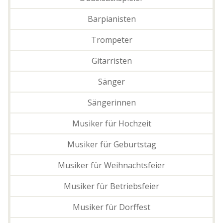
Barpianisten
Trompeter
Gitarristen
Sänger
Sängerinnen
Musiker für Hochzeit
Musiker für Geburtstag
Musiker für Weihnachtsfeier
Musiker für Betriebsfeier
Musiker für Dorffest