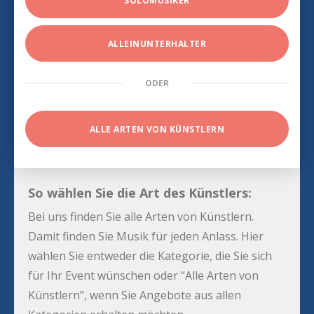
SOLOMUSIKER
ALLEINUNTERHALTER
ODER
ALLE ARTEN VON KÜNSTLERN
So wählen Sie die Art des Künstlers:
Bei uns finden Sie alle Arten von Künstlern.
Damit finden Sie Musik für jeden Anlass. Hier
wählen Sie entweder die Kategorie, die Sie sich
für Ihr Event wünschen oder “Alle Arten von
Künstlern”, wenn Sie Angebote aus allen