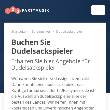
Startseite
Solomusiker
Dudelsackspieler
Buchen Sie
Dudelsackspieler
Erhalten Sie hier Angebote für
Dudelsackspieler
Wünschen Sie sich erstklassige Livemusik?
Dann könnte eine dudelsackspieler das
Richtige für Sie sein. Bei 123Partymusik.de ist
die Auswahl an dudelsackspieler eine der
besten des Landes. Wir helfen Ihnen mit
kostenlosen und unverbindlichen Angeboten