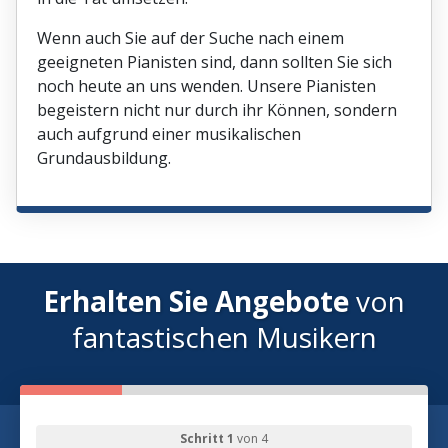
Wenn auch Sie auf der Suche nach einem
geeigneten Pianisten sind, dann sollten Sie sich
noch heute an uns wenden. Unsere Pianisten
begeistern nicht nur durch ihr Können, sondern
auch aufgrund einer musikalischen
Grundausbildung.
Erhalten Sie Angebote
von
fantastischen Musikern
Schritt 1
von 4