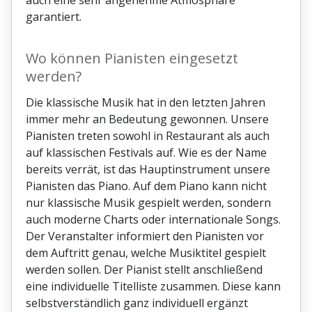
auch eine sehr angenehme Atmosphäre
garantiert.
Wo können Pianisten eingesetzt
werden?
Die klassische Musik hat in den letzten Jahren
immer mehr an Bedeutung gewonnen. Unsere
Pianisten treten sowohl in Restaurant als auch
auf klassischen Festivals auf. Wie es der Name
bereits verrät, ist das Hauptinstrument unsere
Pianisten das Piano. Auf dem Piano kann nicht
nur klassische Musik gespielt werden, sondern
auch moderne Charts oder internationale Songs.
Der Veranstalter informiert den Pianisten vor
dem Auftritt genau, welche Musiktitel gespielt
werden sollen. Der Pianist stellt anschließend
eine individuelle Titelliste zusammen. Diese kann
selbstverständlich ganz individuell ergänzt