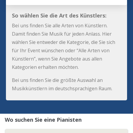
So wählen Sie die Art des Künstlers:
Bei uns finden Sie alle Arten von Künstlern.
Damit finden Sie Musik für jeden Anlass. Hier
wählen Sie entweder die Kategorie, die Sie sich
für Ihr Event wünschen oder “Alle Arten von
Künstlern”, wenn Sie Angebote aus allen
Kategorien erhalten möchten.
Bei uns finden Sie die größte Auswahl an
Musikkünstlern im deutschsprachigen Raum.
Wo suchen Sie eine Pianisten