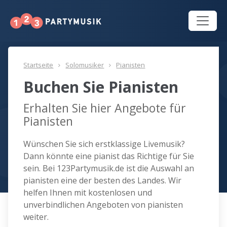
Startseite
Solomusiker
Pianisten
Buchen Sie Pianisten
Erhalten Sie hier Angebote für
Pianisten
Wünschen Sie sich erstklassige Livemusik?
Dann könnte eine pianist das Richtige für Sie
sein. Bei 123Partymusik.de ist die Auswahl an
pianisten eine der besten des Landes. Wir
helfen Ihnen mit kostenlosen und
unverbindlichen Angeboten von pianisten
weiter.