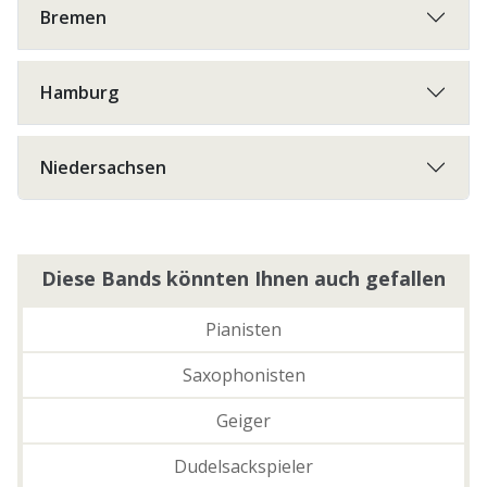
Bremen
Hamburg
Niedersachsen
Diese Bands könnten Ihnen auch gefallen
Pianisten
Saxophonisten
Geiger
Dudelsackspieler