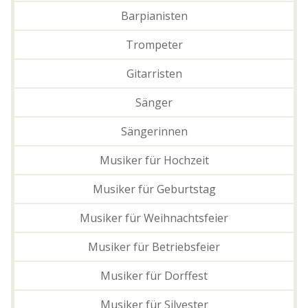
Barpianisten
Trompeter
Gitarristen
Sänger
Sängerinnen
Musiker für Hochzeit
Musiker für Geburtstag
Musiker für Weihnachtsfeier
Musiker für Betriebsfeier
Musiker für Dorffest
Musiker für Silvester