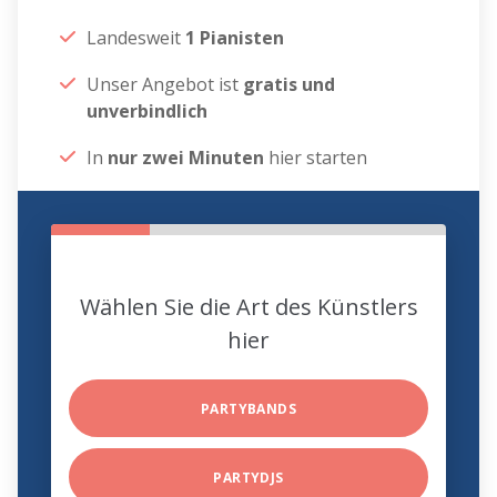
Landesweit
1 Pianisten
Unser Angebot ist
gratis und
unverbindlich
In
nur zwei Minuten
hier starten
Wählen Sie die Art des Künstlers
hier
PARTYBANDS
PARTYDJS