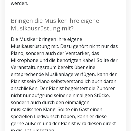
werden.
Bringen die Musiker ihre eigene
Musikausrüstung mit?
Die Musiker bringen ihre eigene
Musikausrüstung mit. Dazu gehört nicht nur das
Piano, sondern auch der Verstärker, das
Mikrophone und die benötigten Kabel. Sollte der
Veranstaltungsraum bereits über eine
entsprechende Musikanlage verfügen, kann der
Pianist sein Piano selbstverständlich auch daran
anschließen. Der Pianist begeistert die Zuhörer
nicht nur aufgrund seiner einmaligen Stücke,
sondern auch durch den einmaligen
musikalischen Klang. Sollte ein Gast einen
speziellen Liedwunsch haben, kann er diese
gerne äußern und der Pianist wird diesen direkt
in die Tat umsetzen.