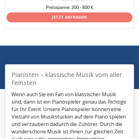
Preisspanne:
200 - 800 €
JETZT ANFRAGEN
Pianisten – klassische Musik vom aller
Feinsten
Wenn auch Sie ein Fan von klassischer Musik
sind, dann ist ein Pianospieler genau das Richtige
für Ihr Event. Unsere Pianospieler können eine
Vielzahl von Musikstücken auf dem Piano spielen
und verzaubern dadurch die Zuhörer. Durch die
wunderschöne Musik ist Ihnen zur gleichen Zeit