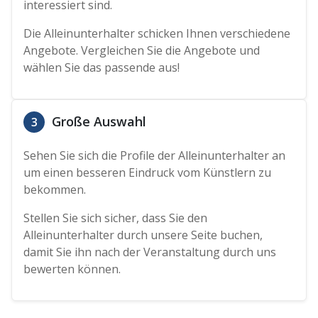
interessiert sind.
Die Alleinunterhalter schicken Ihnen verschiedene
Angebote. Vergleichen Sie die Angebote und
wählen Sie das passende aus!
Große Auswahl
3
Sehen Sie sich die Profile der Alleinunterhalter an
um einen besseren Eindruck vom Künstlern zu
bekommen.
Stellen Sie sich sicher, dass Sie den
Alleinunterhalter durch unsere Seite buchen,
damit Sie ihn nach der Veranstaltung durch uns
bewerten können.