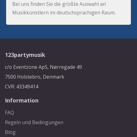
Bei uns finden Sie die größte Auswahl an
Musikkünstlern im deutschsprachigen Raum.
123partymusik
c/o Eventzone ApS, Nørregade 49
7500 Holstebro, Denmark
CVR: 43349414
Information
FAQ
Regeln und Bedingungen
Blog