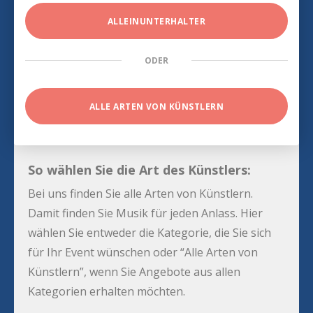
ALLEINUNTERHALTER
ODER
ALLE ARTEN VON KÜNSTLERN
So wählen Sie die Art des Künstlers:
Bei uns finden Sie alle Arten von Künstlern.
Damit finden Sie Musik für jeden Anlass. Hier
wählen Sie entweder die Kategorie, die Sie sich
für Ihr Event wünschen oder “Alle Arten von
Künstlern”, wenn Sie Angebote aus allen
Kategorien erhalten möchten.