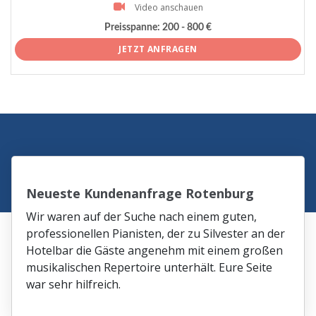
Video anschauen
Preisspanne:
200 - 800 €
JETZT ANFRAGEN
Neueste Kundenanfrage Rotenburg
Wir waren auf der Suche nach einem guten,
professionellen Pianisten, der zu Silvester an der
Hotelbar die Gäste angenehm mit einem großen
musikalischen Repertoire unterhält. Eure Seite
war sehr hilfreich.