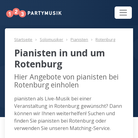
Startseite
Solomusiker
Pianisten
Rotenburg
Pianisten in und um
Rotenburg
Hier Angebote von pianisten bei
Rotenburg einholen
pianisten als Live-Musik bei einer
Veranstaltung in Rotenburg gewünscht? Dann
können wir Ihnen weiterhelfen! Suchen und
finden Sie pianisten bei Rotenburg oder
verwenden Sie unseren Matching-Service.