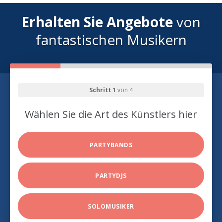
Erhalten Sie Angebote
von
fantastischen Musikern
Schritt 1
von 4
Wählen Sie die Art des Künstlers hier
PARTYBANDS
PARTYDJS
SOLOMUSIKER