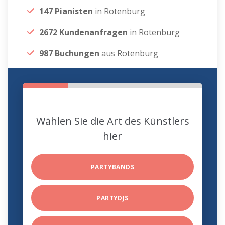
147 Pianisten
in Rotenburg
2672 Kundenanfragen
in Rotenburg
987 Buchungen
aus Rotenburg
Wählen Sie die Art des Künstlers
hier
PARTYBANDS
PARTYDJS