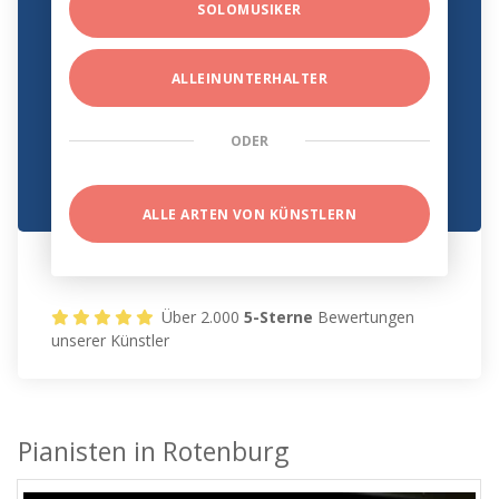
SOLOMUSIKER
ALLEINUNTERHALTER
ODER
ALLE ARTEN VON KÜNSTLERN
Über 2.000
5-Sterne
Bewertungen
unserer Künstler
Pianisten in Rotenburg