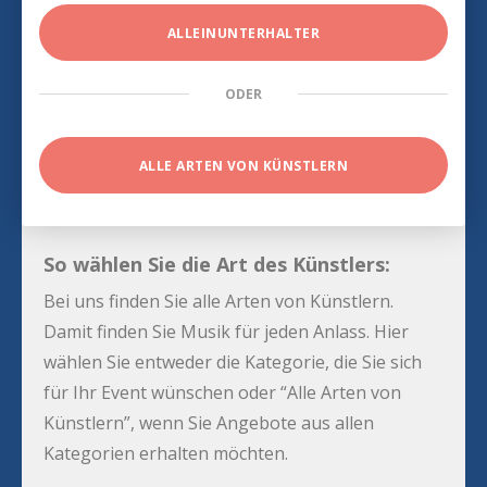
ALLEINUNTERHALTER
ODER
ALLE ARTEN VON KÜNSTLERN
So wählen Sie die Art des Künstlers:
Bei uns finden Sie alle Arten von Künstlern.
Damit finden Sie Musik für jeden Anlass. Hier
wählen Sie entweder die Kategorie, die Sie sich
für Ihr Event wünschen oder “Alle Arten von
Künstlern”, wenn Sie Angebote aus allen
Kategorien erhalten möchten.