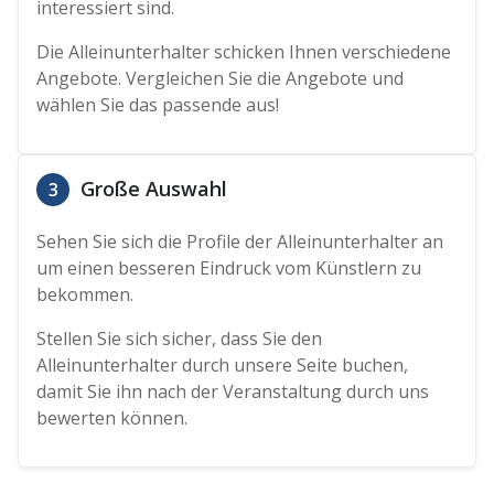
interessiert sind.
Die Alleinunterhalter schicken Ihnen verschiedene
Angebote. Vergleichen Sie die Angebote und
wählen Sie das passende aus!
Große Auswahl
3
Sehen Sie sich die Profile der Alleinunterhalter an
um einen besseren Eindruck vom Künstlern zu
bekommen.
Stellen Sie sich sicher, dass Sie den
Alleinunterhalter durch unsere Seite buchen,
damit Sie ihn nach der Veranstaltung durch uns
bewerten können.