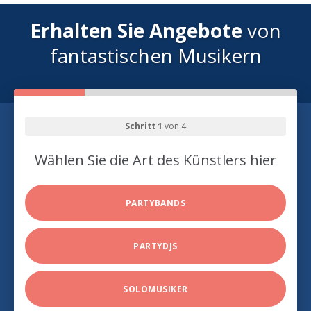
Erhalten Sie Angebote
von
fantastischen Musikern
Schritt 1
von 4
Wählen Sie die Art des Künstlers hier
PARTYBANDS
PARTYDJS
SOLOMUSIKER