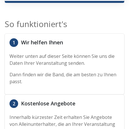
So funktioniert's
Wir helfen Ihnen
1
Weiter unten auf dieser Seite können Sie uns die
Daten Ihrer Veranstaltung senden.
Dann finden wir die Band, die am besten zu Ihnen
passt.
Kostenlose Angebote
2
Innerhalb kürzester Zeit erhalten Sie Angebote
von Alleinunterhalter, die an Ihrer Veranstaltung