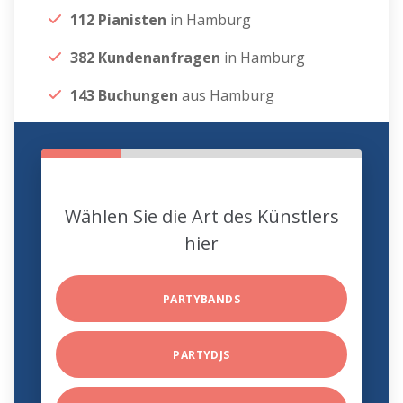
112 Pianisten
in Hamburg
382 Kundenanfragen
in Hamburg
143 Buchungen
aus Hamburg
Wählen Sie die Art des Künstlers
hier
PARTYBANDS
PARTYDJS