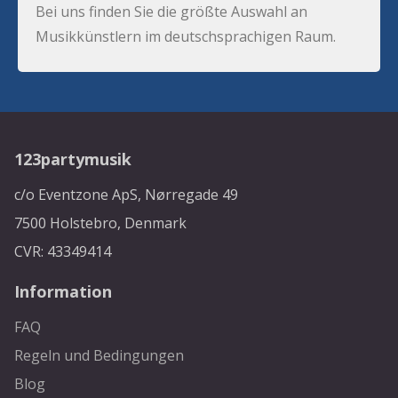
Bei uns finden Sie die größte Auswahl an
Musikkünstlern im deutschsprachigen Raum.
123partymusik
c/o Eventzone ApS, Nørregade 49
7500 Holstebro, Denmark
CVR: 43349414
Information
FAQ
Regeln und Bedingungen
Blog