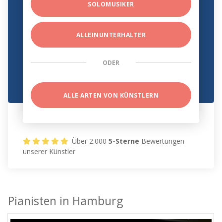
SOLOMUSIKER
ALLEINUNTERHALTER
ODER
ALLE ARTEN VON KÜNSTLERN
Über 2.000
5-Sterne
Bewertungen
unserer Künstler
Pianisten in Hamburg