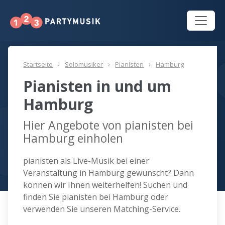
Startseite
Solomusiker
Pianisten
Hamburg
Pianisten in und um
Hamburg
Hier Angebote von pianisten bei
Hamburg einholen
pianisten als Live-Musik bei einer
Veranstaltung in Hamburg gewünscht? Dann
können wir Ihnen weiterhelfen! Suchen und
finden Sie pianisten bei Hamburg oder
verwenden Sie unseren Matching-Service.