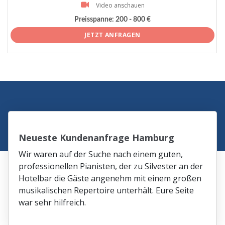
Video anschauen
Preisspanne:
200 - 800 €
JETZT ANFRAGEN
Neueste Kundenanfrage Hamburg
Wir waren auf der Suche nach einem guten,
professionellen Pianisten, der zu Silvester an der
Hotelbar die Gäste angenehm mit einem großen
musikalischen Repertoire unterhält. Eure Seite
war sehr hilfreich.