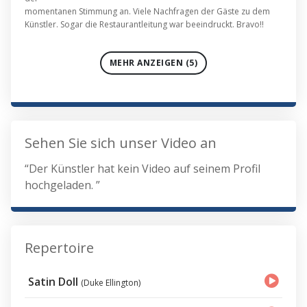
momentanen Stimmung an. Viele Nachfragen der Gäste zu dem
Künstler. Sogar die Restaurantleitung war beeindruckt. Bravo!!
MEHR ANZEIGEN (5)
Sehen Sie sich unser Video an
“Der Künstler hat kein Video auf seinem Profil
hochgeladen. ”
Repertoire
Satin Doll
(Duke Ellington)