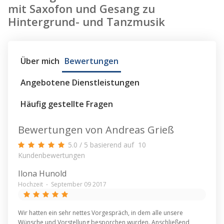
mit Saxofon und Gesang zu
Hintergrund- und Tanzmusik
Über mich
Bewertungen
Angebotene Dienstleistungen
Häufig gestellte Fragen
Bewertungen von Andreas Grieß
5.0
/
5
basierend auf
10
Kundenbewertungen
Ilona Hunold
Hochzeit
-
September 09 2017
Wir hatten ein sehr nettes Vorgespräch, in dem alle unsere
Wünsche und Vorstellung besporchen wurden. Anschließend