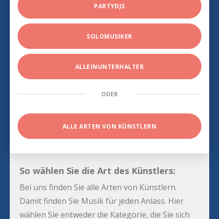
PARTYDJS
SOLOMUSIKER
ALLEINUNTERHALTER
ODER
ALLE ARTEN VON KÜNSTLERN
So wählen Sie die Art des Künstlers:
Bei uns finden Sie alle Arten von Künstlern.
Damit finden Sie Musik für jeden Anlass. Hier
wählen Sie entweder die Kategorie, die Sie sich