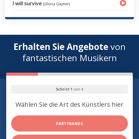
I will survive
(Gloria Gayner)
Erhalten Sie Angebote
von
fantastischen Musikern
Schritt 1
von 4
Wählen Sie die Art des Künstlers hier
PARTYBANDS