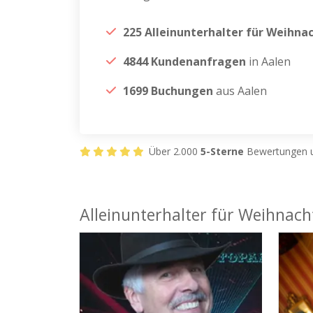
225 Alleinunterhalter für Weihna
4844 Kundenanfragen
in Aalen
1699 Buchungen
aus Aalen
Über 2.000
5-Sterne
Bewertungen u
Alleinunterhalter für Weihnacht