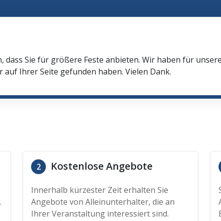
n, dass Sie für größere Feste anbieten. Wir haben für unser
r auf Ihrer Seite gefunden haben. Vielen Dank.
Kostenlose Angebote
2
Innerhalb kürzester Zeit erhalten Sie
.
Angebote von Alleinunterhalter, die an
Ihrer Veranstaltung interessiert sind.