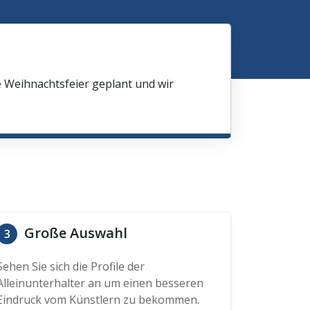
e Weihnachtsfeier geplant und wir
Große Auswahl
3
Sehen Sie sich die Profile der
Alleinunterhalter an um einen besseren
Eindruck vom Künstlern zu bekommen.