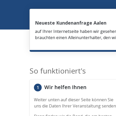
Neueste Kundenanfrage Aalen
auf Ihrer Internetseite haben wir gesehe
brauchten einen Alleinunterhalter, den wi
So funktioniert's
Wir helfen Ihnen
1
Weiter unten auf dieser Seite können Sie
uns die Daten Ihrer Veranstaltung senden