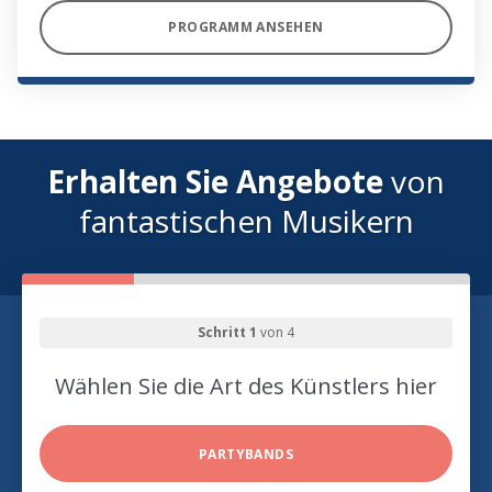
PROGRAMM ANSEHEN
Erhalten Sie Angebote
von
fantastischen Musikern
Schritt 1
von 4
Wählen Sie die Art des Künstlers hier
PARTYBANDS