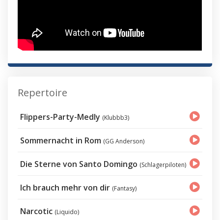
Repertoire
Flippers-Party-Medly
(Klubbb3)
Sommernacht in Rom
(GG Anderson)
Die Sterne von Santo Domingo
(Schlagerpiloten)
Ich brauch mehr von dir
(Fantasy)
Narcotic
(Liquido)