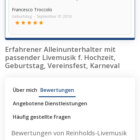
Francesco Troccolo
Geburtstag
-
September 01 2018
Erfahrener Alleinunterhalter mit
passender Livemusik f. Hochzeit,
Geburtstag, Vereinsfest, Karneval
Über mich
Bewertungen
Angebotene Dienstleistungen
Häufig gestellte Fragen
Bewertungen von Reinholds-Livemusik