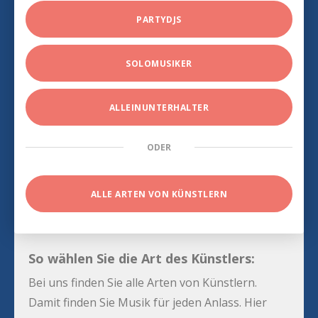
PARTYDJS
SOLOMUSIKER
ALLEINUNTERHALTER
ODER
ALLE ARTEN VON KÜNSTLERN
So wählen Sie die Art des Künstlers:
Bei uns finden Sie alle Arten von Künstlern.
Damit finden Sie Musik für jeden Anlass. Hier