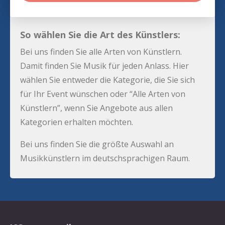
So wählen Sie die Art des Künstlers:
Bei uns finden Sie alle Arten von Künstlern.
Damit finden Sie Musik für jeden Anlass. Hier
wählen Sie entweder die Kategorie, die Sie sich
für Ihr Event wünschen oder “Alle Arten von
Künstlern”, wenn Sie Angebote aus allen
Kategorien erhalten möchten.
Bei uns finden Sie die größte Auswahl an
Musikkünstlern im deutschsprachigen Raum.