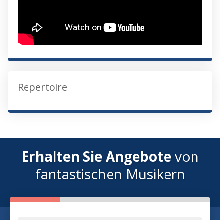
Repertoire
Erhalten Sie Angebote
von
fantastischen Musikern