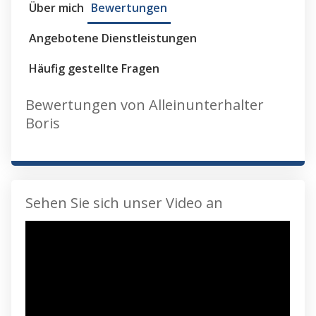
Über mich
Bewertungen
Angebotene Dienstleistungen
Häufig gestellte Fragen
Bewertungen von Alleinunterhalter
Boris
Sehen Sie sich unser Video an