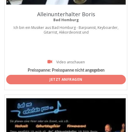
Alleinunterhalter Boris
Bad Homburg
Ich bin ein Musiker aus Bad Homburg - Barpianist, Keyboarder,
Gitarrist, Akkordeonist und
Video anschauen
Preisspanne:
Preisspanne nicht angegeben
JETZT ANFRAGEN