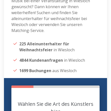
Musik bei einer Veranstaltung in Wiesloch
gewünscht? Dann können wir Ihnen
weiterhelfen! Suchen und finden Sie
alleinunterhalter für weihnachtsfeier bei
Wiesloch oder verwenden Sie unseren
Matching-Service.
225 Alleinunterhalter für
Weihnachtsfeier
in Wiesloch
4844 Kundenanfragen
in Wiesloch
1699 Buchungen
aus Wiesloch
Wählen Sie die Art des Künstlers