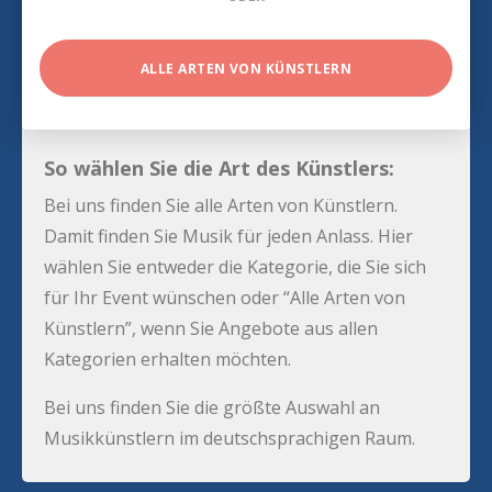
ALLE ARTEN VON KÜNSTLERN
So wählen Sie die Art des Künstlers:
Bei uns finden Sie alle Arten von Künstlern.
Damit finden Sie Musik für jeden Anlass. Hier
wählen Sie entweder die Kategorie, die Sie sich
für Ihr Event wünschen oder “Alle Arten von
Künstlern”, wenn Sie Angebote aus allen
Kategorien erhalten möchten.
Bei uns finden Sie die größte Auswahl an
Musikkünstlern im deutschsprachigen Raum.