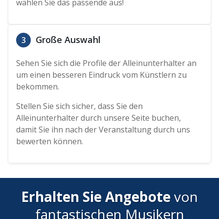
wählen Sie das passende aus!
Große Auswahl
3
Sehen Sie sich die Profile der Alleinunterhalter an
um einen besseren Eindruck vom Künstlern zu
bekommen.
Stellen Sie sich sicher, dass Sie den
Alleinunterhalter durch unsere Seite buchen,
damit Sie ihn nach der Veranstaltung durch uns
bewerten können.
Erhalten Sie Angebote
von
fantastischen Musikern