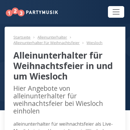
Startseite
Alleinunterhalter
Alleinunterhalter Für Weihnachtsfeier
Wiesloch
Alleinunterhalter für
Weihnachtsfeier in und
um Wiesloch
Hier Angebote von
alleinunterhalter für
weihnachtsfeier bei Wiesloch
einholen
alleinunterhalter für weihnachtsfeier als Live-