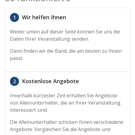
Wir helfen Ihnen
1
Weiter unten auf dieser Seite können Sie uns die
Daten Ihrer Veranstaltung senden.
Dann finden wir die Band, die am besten zu Ihnen
passt.
Kostenlose Angebote
2
Innerhalb kürzester Zeit erhalten Sie Angebote
von Alleinunterhalter, die an Ihrer Veranstaltung
interessiert sind.
Die Alleinunterhalter schicken Ihnen verschiedene
Angebote. Vergleichen Sie die Angebote und