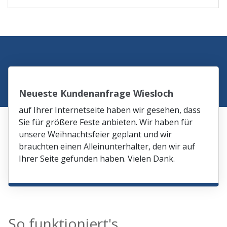
Neueste Kundenanfrage Wiesloch
auf Ihrer Internetseite haben wir gesehen, dass
Sie für größere Feste anbieten. Wir haben für
unsere Weihnachtsfeier geplant und wir
brauchten einen Alleinunterhalter, den wir auf
Ihrer Seite gefunden haben. Vielen Dank.
So funktioniert's