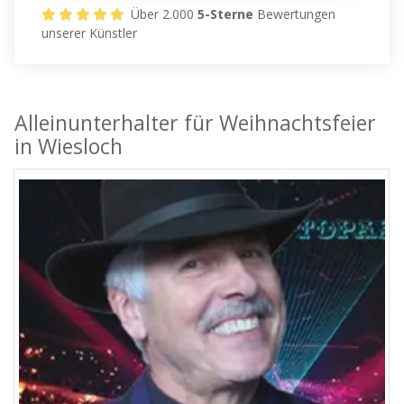
Über 2.000
5-Sterne
Bewertungen
unserer Künstler
Alleinunterhalter für Weihnachtsfeier
in Wiesloch