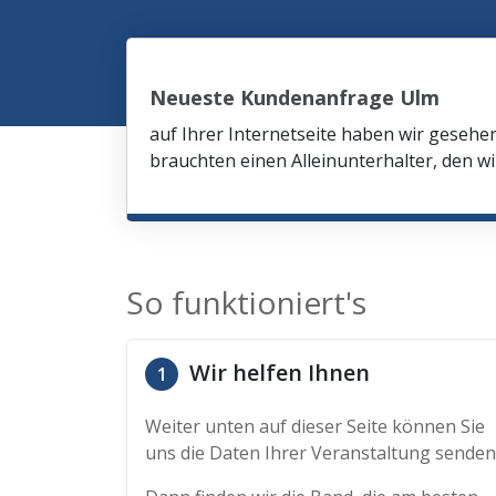
Neueste Kundenanfrage Ulm
auf Ihrer Internetseite haben wir gesehe
brauchten einen Alleinunterhalter, den wi
So funktioniert's
Wir helfen Ihnen
1
Weiter unten auf dieser Seite können Sie
uns die Daten Ihrer Veranstaltung senden