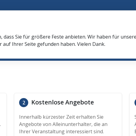
n, dass Sie für größere Feste anbieten. Wir haben für unser
r auf Ihrer Seite gefunden haben. Vielen Dank.
Kostenlose Angebote
2
Innerhalb kürzester Zeit erhalten Sie
.
Angebote von Alleinunterhalter, die an
Ihrer Veranstaltung interessiert sind.