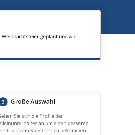
e Weihnachtsfeier geplant und wir
Große Auswahl
3
Sehen Sie sich die Profile der
Alleinunterhalter an um einen besseren
Eindruck vom Künstlern zu bekommen.