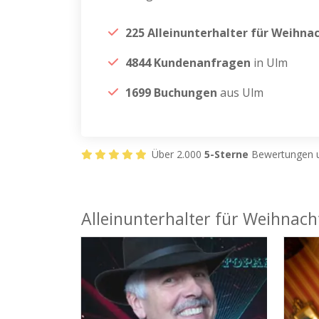
225 Alleinunterhalter für Weihna
4844 Kundenanfragen
in Ulm
1699 Buchungen
aus Ulm
Über 2.000
5-Sterne
Bewertungen u
Alleinunterhalter für Weihnach