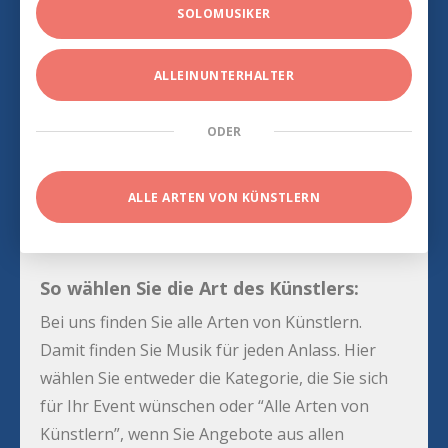
SOLOMUSIKER
ALLEINUNTERHALTER
ODER
ALLE ARTEN VON KÜNSTLERN
So wählen Sie die Art des Künstlers:
Bei uns finden Sie alle Arten von Künstlern.
Damit finden Sie Musik für jeden Anlass. Hier
wählen Sie entweder die Kategorie, die Sie sich
für Ihr Event wünschen oder “Alle Arten von
Künstlern”, wenn Sie Angebote aus allen