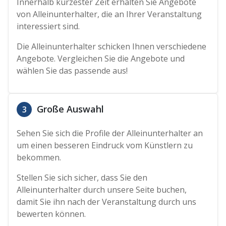
Innerhalb kürzester Zeit erhalten Sie Angebote
von Alleinunterhalter, die an Ihrer Veranstaltung
interessiert sind.
Die Alleinunterhalter schicken Ihnen verschiedene
Angebote. Vergleichen Sie die Angebote und
wählen Sie das passende aus!
Große Auswahl
3
Sehen Sie sich die Profile der Alleinunterhalter an
um einen besseren Eindruck vom Künstlern zu
bekommen.
Stellen Sie sich sicher, dass Sie den
Alleinunterhalter durch unsere Seite buchen,
damit Sie ihn nach der Veranstaltung durch uns
bewerten können.