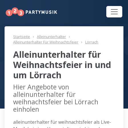
Startseite
Alleinunterhalter
Alleinunterhalter Für Weihnachtsfeier
Lörrach
Alleinunterhalter für
Weihnachtsfeier in und
um Lörrach
Hier Angebote von
alleinunterhalter für
weihnachtsfeier bei Lörrach
einholen
alleinunterhalter für weihnachtsfeier als Live-