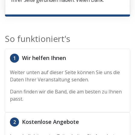
Ihrer Seite gefunden haben. Vielen Dank.
So funktioniert's
Wir helfen Ihnen
1
Weiter unten auf dieser Seite können Sie uns die
Daten Ihrer Veranstaltung senden.
Dann finden wir die Band, die am besten zu Ihnen
passt.
Kostenlose Angebote
2