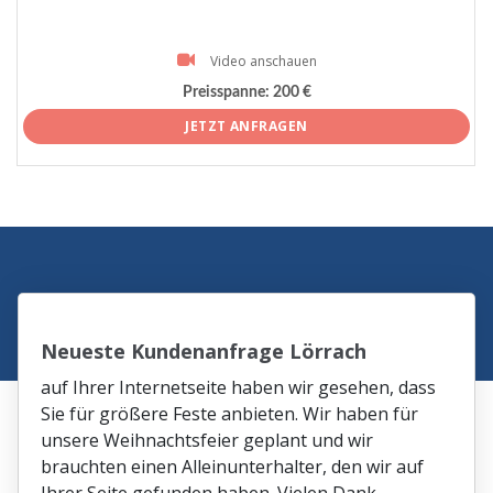
Video anschauen
Preisspanne:
200 €
JETZT ANFRAGEN
Neueste Kundenanfrage Lörrach
auf Ihrer Internetseite haben wir gesehen, dass
Sie für größere Feste anbieten. Wir haben für
unsere Weihnachtsfeier geplant und wir
brauchten einen Alleinunterhalter, den wir auf