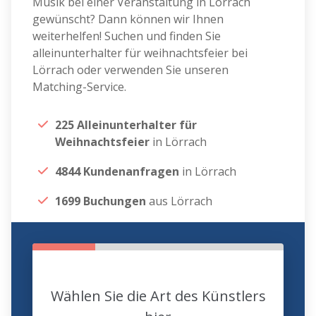
Musik bei einer Veranstaltung in Lörrach
gewünscht? Dann können wir Ihnen
weiterhelfen! Suchen und finden Sie
alleinunterhalter für weihnachtsfeier bei
Lörrach oder verwenden Sie unseren
Matching-Service.
225 Alleinunterhalter für
Weihnachtsfeier
in Lörrach
4844 Kundenanfragen
in Lörrach
1699 Buchungen
aus Lörrach
Wählen Sie die Art des Künstlers