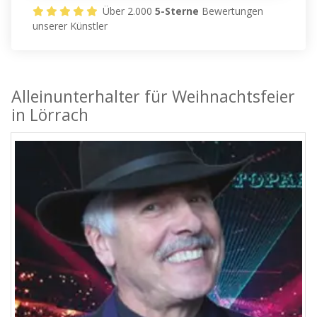
Über 2.000
5-Sterne
Bewertungen
unserer Künstler
Alleinunterhalter für Weihnachtsfeier
in Lörrach