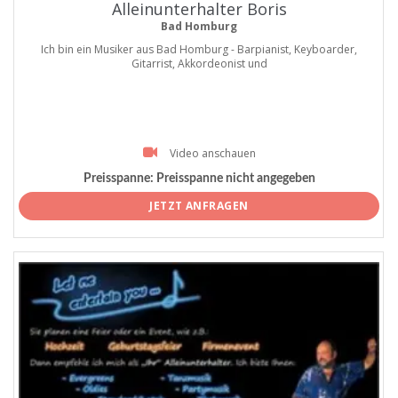
Alleinunterhalter Boris
Bad Homburg
Ich bin ein Musiker aus Bad Homburg - Barpianist, Keyboarder,
Gitarrist, Akkordeonist und
Video anschauen
Preisspanne:
Preisspanne nicht angegeben
JETZT ANFRAGEN