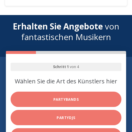
Erhalten Sie Angebote
von
fantastischen Musikern
Schritt 1
von 4
Wählen Sie die Art des Künstlers hier
PARTYBANDS
PARTYDJS